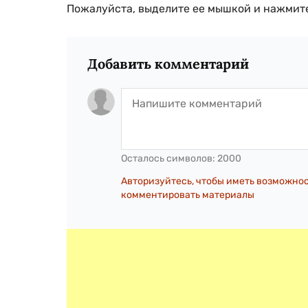
Пожалуйста, выделите ее мышкой и нажмите
Добавить комментарий
Осталось символов:
2000
Авторизуйтесь, чтобы иметь возможно
комментировать материалы