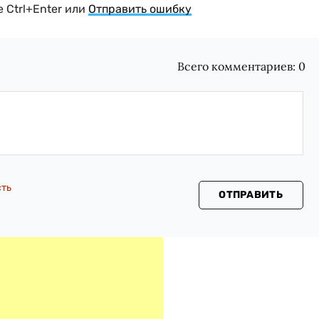
 Ctrl+Enter или
Отправить ошибку
Всего комментариев:
0
сть
ОТПРАВИТЬ