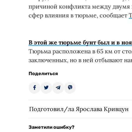
причиной конфликта между двумя 
сфер влияния в тюрьме, сообщает
В этой же тюрьме бунт был и в ноя
Тюрьма расположена в 65 км от сто
заключенных, но в ней отбывают нак
Поделиться
Подготовил/ла Ярослава Кривцун
Заметили ошибку?