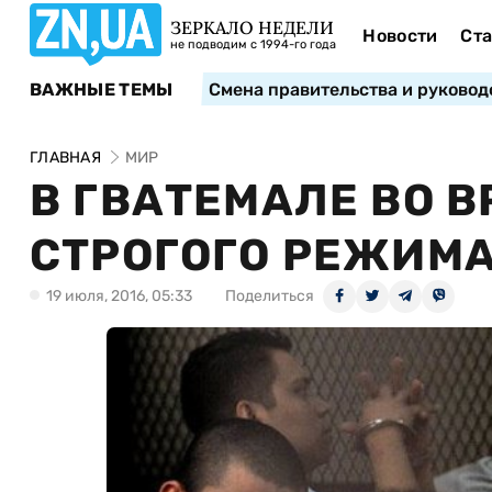
ЗЕРКАЛО НЕДЕЛИ
Новости
Ста
не подводим с 1994-го года
ВАЖНЫЕ ТЕМЫ
Смена правительства и руковод
ГЛАВНАЯ
МИР
В ГВАТЕМАЛЕ ВО В
СТРОГОГО РЕЖИМА
19 июля, 2016, 05:33
Поделиться