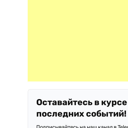
Оставайтесь в курсе
последних событий!
Подписывайтесь на наш канал в Tel