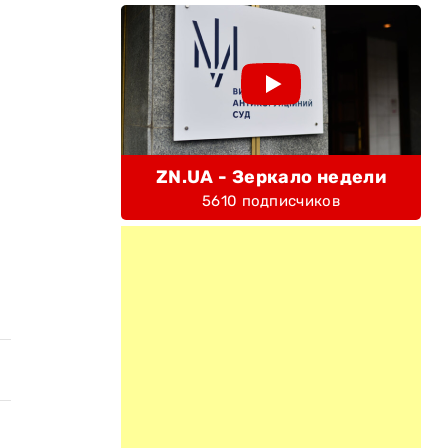
ZN.UA - Зеркало недели
5610 подписчиков