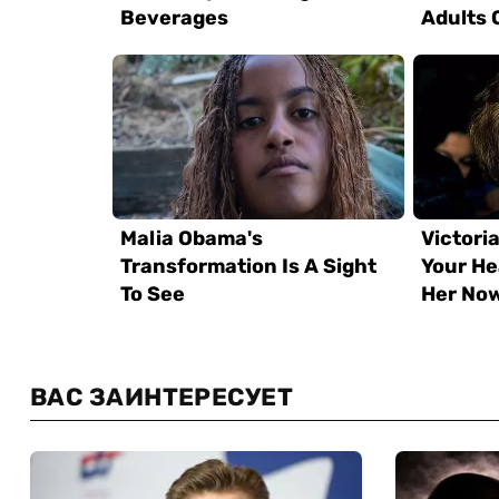
ВАС ЗАИНТЕРЕСУЕТ