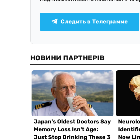
Следить в Телеграмме