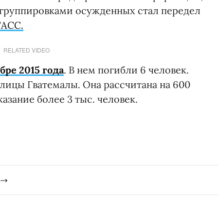
группировками осужденных стал передел
ТАСС.
RELATED VIDEO
бре 2015 года
. В нем погибли 6 человек.
лицы Гватемалы. Она рассчитана на 600
азание более 3 тыс. человек.