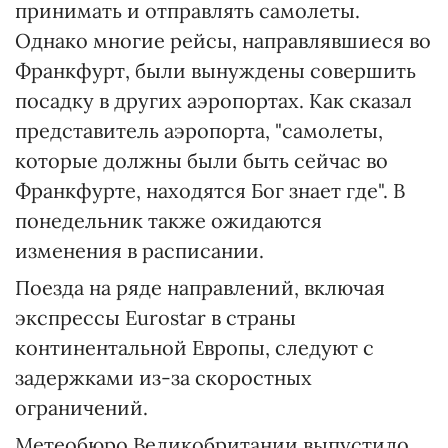
принимать и отправлять самолеты.
Однако многие рейсы, направлявшиеся во
Франкфурт, были вынуждены совершить
посадку в других аэропортах. Как сказал
представитель аэропорта, "самолеты,
которые должны были быть сейчас во
Франкфурте, находятся Бог знает где". В
понедельник также ожидаются
изменения в расписании.
Поезда на ряде направлений, включая
экспрессы Eurostar в страны
континентальной Европы, следуют с
задержками из-за скоростных
ограничений.
Метеобюро Великобритании выпустило