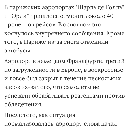
В парижских аэропортах "Шарль де Голль"
и "Орли" пришлось отменить около 40
процентов рейсов. В основном это
коснулось внутреннего сообщения. Кроме
того, в Париже из-за снега отменили
автобусы.
Аэропорт в немецком Франкфурте, третий
по загруженности в Европе, в воскресенье
и вовсе был закрыт в течение нескольких
часов из-за того, что самолеты не
успевали обрабатывать реагентами против
обледенения.
После того, как ситуация
нормализовалась, аэропорт снова начал