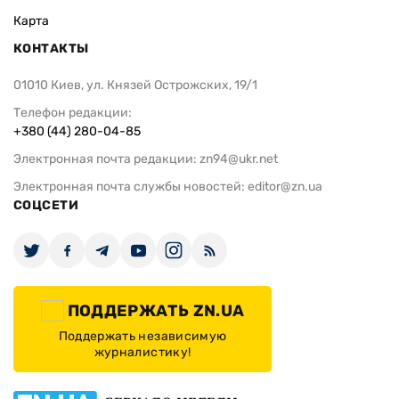
Карта
КОНТАКТЫ
01010 Киев, ул. Князей Острожских, 19/1
Телефон редакции:
+380 (44) 280-04-85
Электронная почта редакции:
zn94@ukr.net
Электронная почта службы новостей:
editor@zn.ua
СОЦСЕТИ
ПОДДЕРЖАТЬ ZN.UA
Поддержать независимую
журналистику!