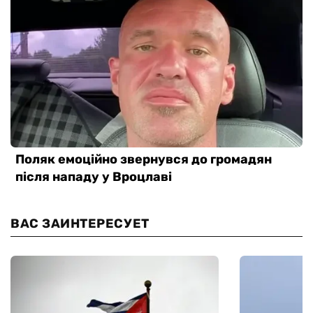
ВАС ЗАИНТЕРЕСУЕТ