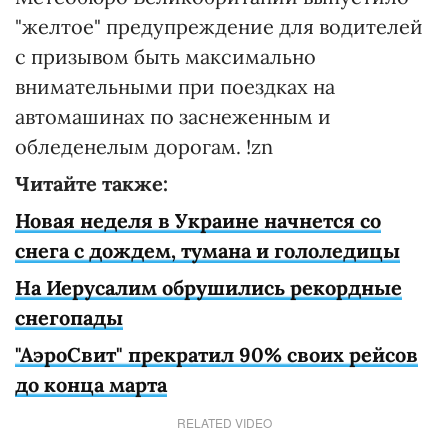
"желтое" предупреждение для водителей
с призывом быть максимально
внимательными при поездках на
автомашинах по заснеженным и
обледенелым дорогам. !zn
Читайте также:
Новая неделя в Украине начнется со
снега с дождем, тумана и гололедицы
На Иерусалим обрушились рекордные
снегопады
"АэроСвит" прекратил 90% своих рейсов
до конца марта
RELATED VIDEO