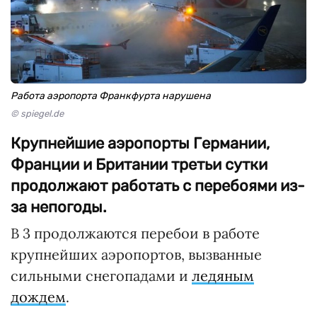
Работа аэропорта Франкфурта нарушена
© spiegel.de
Крупнейшие аэропорты Германии,
Франции и Британии третьи сутки
продолжают работать с перебоями из-
за непогоды.
В 3 продолжаются перебои в работе
крупнейших аэропортов, вызванные
сильными снегопадами и
ледяным
дождем
.