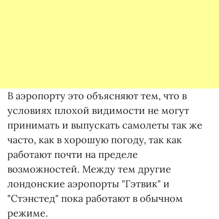
В аэропорту это объясняют тем, что в
условиях плохой видимости не могут
принимать и выпускать самолеты так же
часто, как в хорошую погоду, так как
работают почти на пределе
возможностей. Между тем другие
лондонские аэропорты "Гэтвик" и
"Стэнстед" пока работают в обычном
режиме.