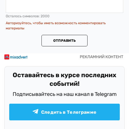
Осталось символов:
2000
Авторизуйтесь, чтобы иметь возможность комментировать
материалы
ОТПРАВИТЬ
Оставайтесь в курсе последних
событий!
Подписывайтесь на наш канал в Telegram
Следить в Телеграмме