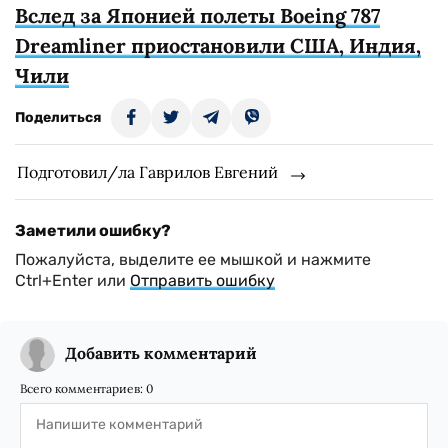
Вслед за Японией полеты Boeing 787
Dreamliner приостановили США, Индия,
Чили
Поделиться
Подготовил/ла Гаврилов Евгений
Заметили ошибку?
Пожалуйста, выделите ее мышкой и нажмите
Ctrl+Enter или
Отправить ошибку
Добавить комментарий
Всего комментариев:
0