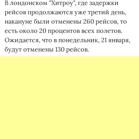
В лондонском "Хитроу", где задержки
рейсов продолжаются уже третий день,
накануне были отменены 260 рейсов, то
есть около 20 процентов всех полетов.
Ожидается, что в понедельник, 21 января,
будут отменены 130 рейсов.