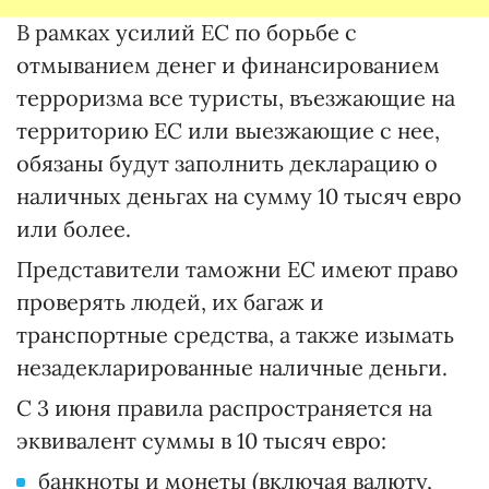
В рамках усилий ЕС по борьбе с
отмыванием денег и финансированием
терроризма все туристы, въезжающие на
территорию ЕС или выезжающие с нее,
обязаны будут заполнить декларацию о
наличных деньгах на сумму 10 тысяч евро
или более.
Представители таможни ЕС имеют право
проверять людей, их багаж и
транспортные средства, а также изымать
незадекларированные наличные деньги.
С 3 июня правила распространяется на
эквивалент суммы в 10 тысяч евро:
банкноты и монеты (включая валюту,