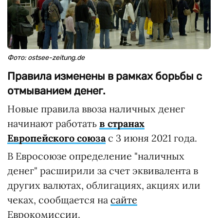
Фото: ostsee-zeitung.de
Правила изменены в рамках борьбы с
отмыванием денег.
Новые правила ввоза наличных денег
начинают работать
в странах
Европейского союза
с 3 июня 2021 года.
В Евросоюзе определение "наличных
денег" расширили за счет эквивалента в
других валютах, облигациях, акциях или
чеках, сообщается на
сайте
Еврокомиссии.