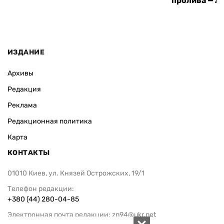
пролива — A
ИЗДАНИЕ
Архивы
Редакция
Реклама
Редакционная политика
Карта
КОНТАКТЫ
01010 Киев, ул. Князей Острожских, 19/1
Телефон редакции:
+380 (44) 280-04-85
Электронная почта редакции:
zn94@ukr.net