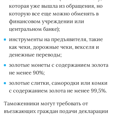
которая уже вышла из обращения, но
которую все еще можно обменять в
финансовом учреждении или
центральном банке);
инструменты на предъявителя, такие
как чеки, дорожные чеки, векселя и
денежные переводы;
золотые монеты с содержанием золота
не менее 90%;
золотые слитки, самородки или комки
с содержанием золота не менее 99,5%.
Таможенники могут требовать от
въезжающих граждан подачи декларации