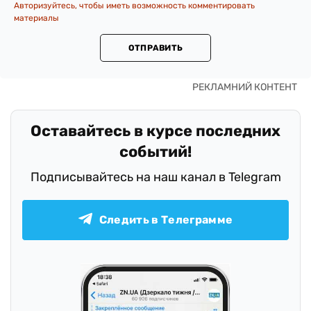
Авторизуйтесь, чтобы иметь возможность комментировать
материалы
ОТПРАВИТЬ
Оставайтесь в курсе последних
событий!
Подписывайтесь на наш канал в Telegram
Следить в Телеграмме