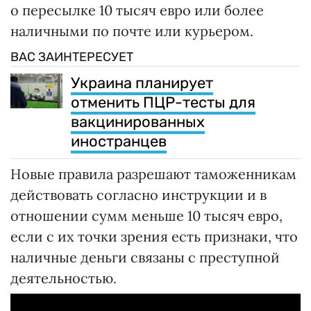
о пересылке 10 тысяч евро или более
наличными по почте или курьером.
ВАС ЗАИНТЕРЕСУЕТ
Украина планирует
отменить ПЦР-тесты для
вакцинированных
иностранцев
Новые правила разрешают таможенникам
действовать согласно инструкции и в
отношении сумм меньше 10 тысяч евро,
если с их точки зрения есть признаки, что
наличные деньги связаны с преступной
деятельностью.