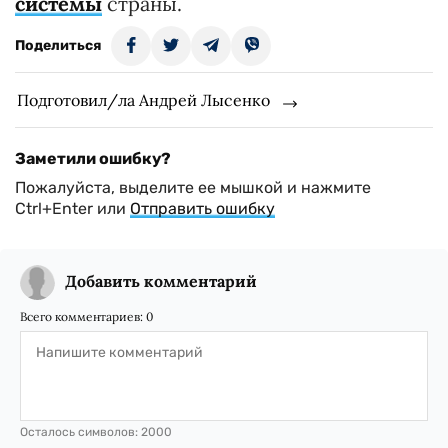
системы
страны.
Поделиться
Подготовил/ла Андрей Лысенко
Заметили ошибку?
Пожалуйста, выделите ее мышкой и нажмите
Ctrl+Enter или
Отправить ошибку
Добавить комментарий
Всего комментариев:
0
Осталось символов:
2000