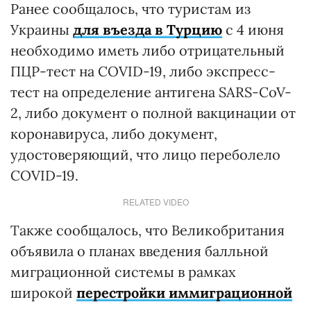
Ранее сообщалось, что туристам из
Украины
для въезда в Турцию
с 4 июня
необходимо иметь либо отрицательный
ПЦР-тест на COVID-19, либо экспресс-
тест на определение антигена SARS-CoV-
2, либо документ о полной вакцинации от
коронавируса, либо документ,
удостоверяющий, что лицо переболело
COVID-19.
RELATED VIDEO
Также сообщалось, что Великобритания
объявила о планах введения балльной
миграционной системы в рамках
широкой
перестройки иммиграционной