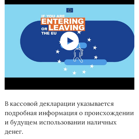
В кассовой декларации указывается
подробная информация о происхождении
и будущем использовании наличных
денег.