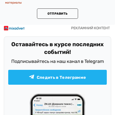
материалы
ОТПРАВИТЬ
Оставайтесь в курсе последних
событий!
Подписывайтесь на наш канал в Telegram
Следить в Телеграмме