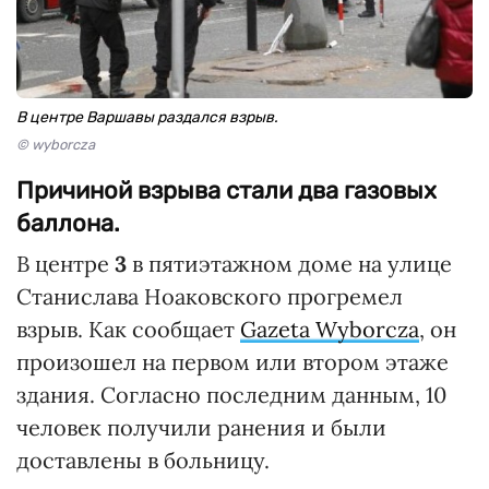
В центре Варшавы раздался взрыв.
© wyborcza
Причиной взрыва стали два газовых
баллона.
В центре
3
в пятиэтажном доме на улице
Станислава Ноаковского прогремел
взрыв. Как сообщает
Gazeta Wyborcza
, он
произошел на первом или втором этаже
здания. Согласно последним данным, 10
человек получили ранения и были
доставлены в больницу.