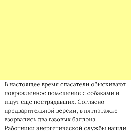
В настоящее время спасатели обыскивают
поврежденное помещение с собаками и
ищут еще пострадавших. Согласно
предварительной версии, в пятиэтажке
взорвались два газовых баллона.
Работники энергетической службы нашли