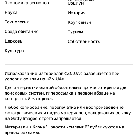
Экономика регионов
Социум
Наука
История
Технологии
Круг семьи
Среда обитания
Туризм
Церковь
Собственность
Культура
Использование материалов «ZN.UA» разрешается при
условии ссылки на «ZN.UA».
Для интернет-изданий обязательна прямая, открытая для
поисковых систем, гиперссылка в первом абзаце на
конкретный материал.
Любое копирование, перепечатка или воспроизведение
фотографических и видео материалов, содержащих ссылку
на Getty Images, строго запрещается.
Материалы в блоке "Новости компаний" публикуются на
правах рекламы.