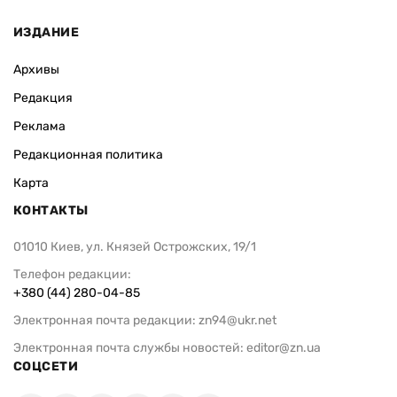
ИЗДАНИЕ
Архивы
Редакция
Реклама
Редакционная политика
Карта
КОНТАКТЫ
01010 Киев, ул. Князей Острожских, 19/1
Телефон редакции:
+380 (44) 280-04-85
Электронная почта редакции:
zn94@ukr.net
Электронная почта службы новостей:
editor@zn.ua
СОЦСЕТИ