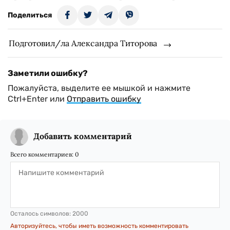
Поделиться
Подготовил/ла Александра Титорова
Заметили ошибку?
Пожалуйста, выделите ее мышкой и нажмите
Ctrl+Enter или
Отправить ошибку
Добавить комментарий
Всего комментариев:
0
Осталось символов:
2000
Авторизуйтесь, чтобы иметь возможность комментировать