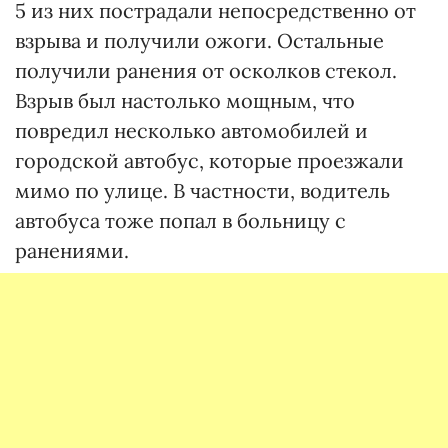
5 из них пострадали непосредственно от
взрыва и получили ожоги. Остальные
получили ранения от осколков стекол.
Взрыв был настолько мощным, что
повредил несколько автомобилей и
городской автобус, которые проезжали
мимо по улице. В частности, водитель
автобуса тоже попал в больницу с
ранениями.