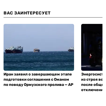
ВАС ЗАИНТЕРЕСУЕТ
Иран заявил о завершающем этапе
Энергосисте
подготовки соглашения с Оманом
из строя во
по поводу Ормузского пролива — AP
после обще
отключения