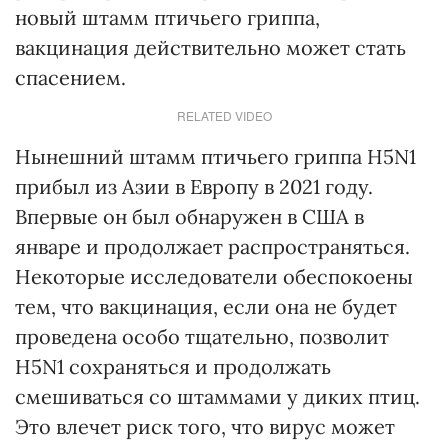
новый штамм птичьего гриппа,
вакцинация действительно может стать
спасением.
RELATED VIDEO
Нынешний штамм птичьего гриппа H5N1
прибыл из Азии в Европу в 2021 году.
Впервые он был обнаружен в США в
январе и продолжает распространяться.
Некоторые исследователи обеспокоены
тем, что вакцинация, если она не будет
проведена особо тщательно, позволит
H5N1 сохраняться и продолжать
смешиваться со штаммами у диких птиц.
Это влечет риск того, что вирус может