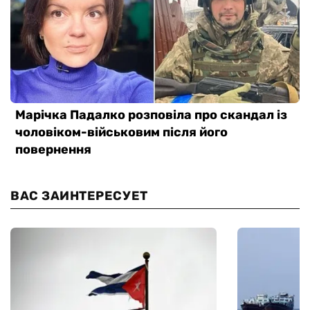
ВАС ЗАИНТЕРЕСУЕТ