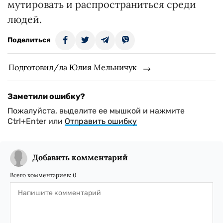
мутировать и распространиться среди
людей.
Поделиться
Подготовил/ла Юлия Мельничук
Заметили ошибку?
Пожалуйста, выделите ее мышкой и нажмите
Ctrl+Enter или
Отправить ошибку
Добавить комментарий
Всего комментариев:
0