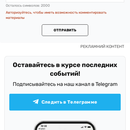
Осталось символов:
2000
Авторизуйтесь, чтобы иметь возможность комментировать
материалы
ОТПРАВИТЬ
Оставайтесь в курсе последних
событий!
Подписывайтесь на наш канал в Telegram
Следить в Телеграмме