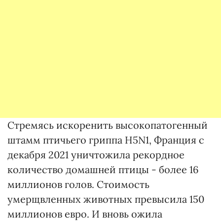
Стремясь искоренить высокопатогенный
штамм птичьего гриппа H5N1, Франция с
декабря 2021 уничтожила рекордное
количество домашней птицы - более 16
миллионов голов. Стоимость
умерщвленных животных превысила 150
миллионов евро. И вновь ожила