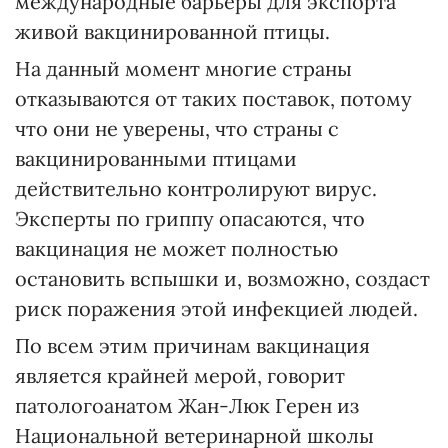
международные барьеры для экспорта
живой вакцинированной птицы.
На данный момент многие страны
отказываются от таких поставок, потому
что они не уверены, что страны с
вакцинированными птицами
действительно контролируют вирус.
Эксперты по гриппу опасаются, что
вакцинация не может полностью
остановить вспышки и, возможно, создаст
риск поражения этой инфекцией людей.
По всем этим причинам вакцинация
является крайней мерой, говорит
патологоанатом Жан-Люк Герен из
Национальной ветеринарной школы