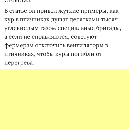
В статье он привел жуткие примеры, как
кур в птичниках душат десятками тысяч
углекислым газом специальные бригады,
а если не справляются, советуют
фермерам отключить вентиляторы в
птичниках, чтобы куры погибли от
перегрева.