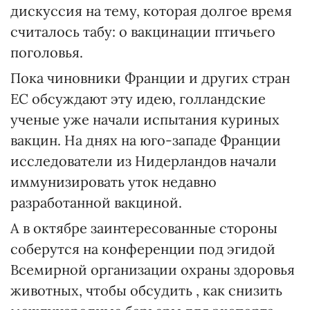
дискуссия на тему, которая долгое время
считалось табу: о вакцинации птичьего
поголовья.
Пока чиновники Франции и других стран
ЕС обсуждают эту идею, голландские
ученые уже начали испытания куриных
вакцин. На днях на юго-западе Франции
исследователи из Нидерландов начали
иммунизировать уток недавно
разработанной вакциной.
А в октябре заинтересованные стороны
соберутся на конференции под эгидой
Всемирной организации охраны здоровья
животных, чтобы обсудить , как снизить