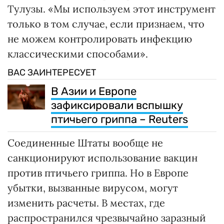
Тулузы. «Мы используем этот инструмент
только в том случае, если признаем, что
не можем контролировать инфекцию
классическими способами».
ВАС ЗАИНТЕРЕСУЕТ
В Азии и Европе
зафиксировали вспышку
птичьего гриппа – Reuters
Соединенные Штаты вообще не
санкционируют использование вакцин
против птичьего гриппа. Но в Европе
убытки, вызванные вирусом, могут
изменить расчеты. В местах, где
распространился чрезвычайно заразный