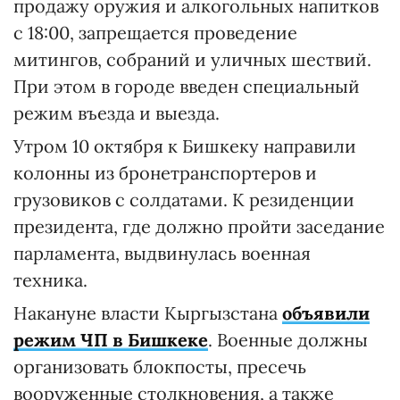
продажу оружия и алкогольных напитков
с 18:00, запрещается проведение
митингов, собраний и уличных шествий.
При этом в городе введен специальный
режим въезда и выезда.
Утром 10 октября к Бишкеку направили
колонны из бронетранспортеров и
грузовиков с солдатами. К резиденции
президента, где должно пройти заседание
парламента, выдвинулась военная
техника.
Накануне власти Кыргызстана
объявили
режим ЧП в Бишкеке
. Военные должны
организовать блокпосты, пресечь
вооруженные столкновения, а также