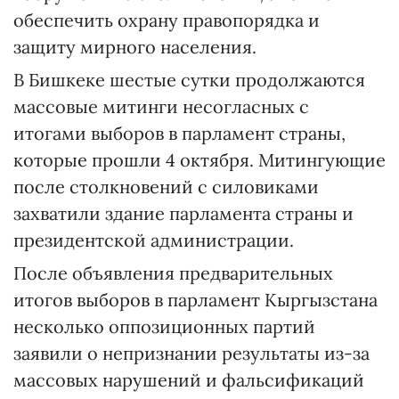
обеспечить охрану правопорядка и
защиту мирного населения.
В Бишкеке шестые сутки продолжаются
массовые митинги несогласных с
итогами выборов в парламент страны,
которые прошли 4 октября. Митингующие
после столкновений с силовиками
захватили здание парламента страны и
президентской администрации.
После объявления предварительных
итогов выборов в парламент Кыргызстана
несколько оппозиционных партий
заявили о непризнании результаты из-за
массовых нарушений и фальсификаций