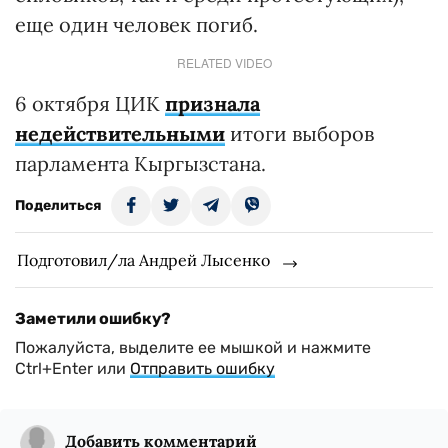
еще один человек погиб.
RELATED VIDEO
6 октября ЦИК
признала
недействительными
итоги выборов
парламента Кыргызстана.
Поделиться
Подготовил/ла Андрей Лысенко
Заметили ошибку?
Пожалуйста, выделите ее мышкой и нажмите
Ctrl+Enter или
Отправить ошибку
Добавить комментарий