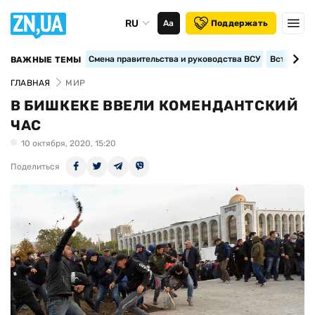
RU
Аа
Поддержать
Смена правительства и руководства ВСУ
Вступление
ВАЖНЫЕ ТЕМЫ
ГЛАВНАЯ
МИР
В БИШКЕКЕ ВВЕЛИ КОМЕНДАНТСКИЙ
ЧАС
10 октября, 2020, 15:20
Поделиться