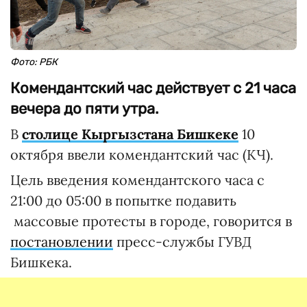
Фото: РБК
Комендантский час действует с 21 часа
вечера до пяти утра.
В
столице Кыргызстана Бишкеке
10
октября ввели комендантский час (КЧ).
Цель введения комендантского часа с
21:00 до 05:00 в попытке подавить
массовые протесты в городе, говорится в
постановлении
пресс-службы ГУВД
Бишкека.