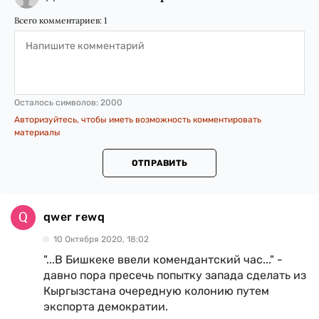
Всего комментариев:
1
Осталось символов:
2000
Авторизуйтесь, чтобы иметь возможность комментировать
материалы
ОТПРАВИТЬ
qwer rewq
10 Октября 2020, 18:02
"...В Бишкеке ввели комендантский час..." -
давно пора пресечь попытку запада сделать из
Кыргызстана очередную колонию путем
экспорта демократии.