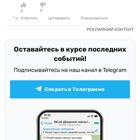
0
0
Ответить
Цитировать
Пожаловаться
Оставайтесь в курсе последних
событий!
Подписывайтесь на наш канал в Telegram
Следить в Телеграмме