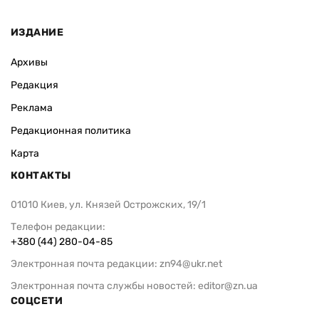
ИЗДАНИЕ
Архивы
Редакция
Реклама
Редакционная политика
Карта
КОНТАКТЫ
01010 Киев, ул. Князей Острожских, 19/1
Телефон редакции:
+380 (44) 280-04-85
Электронная почта редакции:
zn94@ukr.net
Электронная почта службы новостей:
editor@zn.ua
СОЦСЕТИ