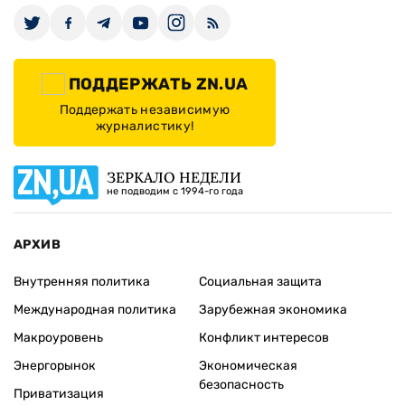
ПОДДЕРЖАТЬ ZN.UA
Поддержать независимую
журналистику!
ЗЕРКАЛО НЕДЕЛИ
не подводим с 1994-го года
АРХИВ
Внутренняя политика
Социальная защита
Международная политика
Зарубежная экономика
Макроуровень
Конфликт интересов
Энергорынок
Экономическая
безопасность
Приватизация