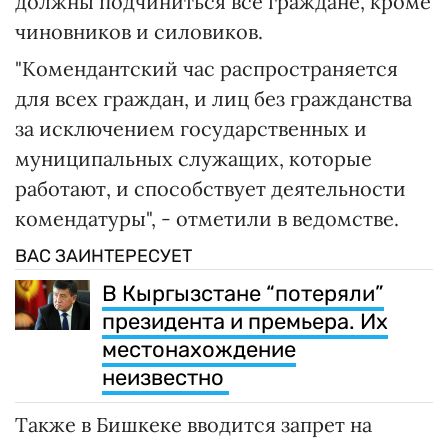
должны подчиниться все граждане, кроме
чиновников и силовиков.
"Комендантский час распространяется
для всех граждан, и лиц без гражданства
за исключением государственных и
муниципальных служащих, которые
работают, и способствует деятельности
комендатуры", - отметили в ведомстве.
ВАС ЗАИНТЕРЕСУЕТ
В Кыргызстане “потеряли”
президента и премьера. Их
местонахождение
неизвестно
Также в Бишкеке вводится запрет на