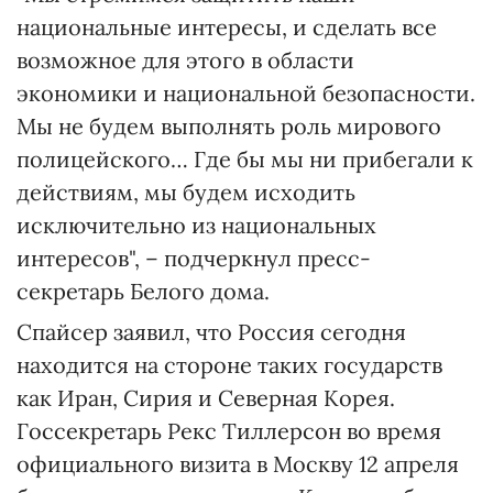
национальные интересы, и сделать все
возможное для этого в области
экономики и национальной безопасности.
Мы не будем выполнять роль мирового
полицейского… Где бы мы ни прибегали к
действиям, мы будем исходить
исключительно из национальных
интересов", – подчеркнул пресс-
секретарь Белого дома.
Спайсер заявил, что Россия сегодня
находится на стороне таких государств
как Иран, Сирия и Северная Корея.
Госсекретарь Рекс Тиллерсон во время
официального визита в Москву 12 апреля