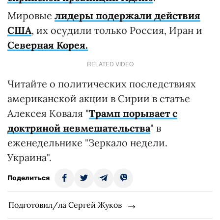
Мировые
лидеры подержали действия
США
, их осудили только Россия, Иран и
Северная Корея.
RELATED VIDEO
Читайте о политических последствиях
американской акции в Сирии в статье
Алексея Коваля "
Трамп порывает с
доктриной невмешательства
" в
еженедельнике "Зеркало недели.
Украина".
Поделиться
Подготовил/ла Сергей Жуков