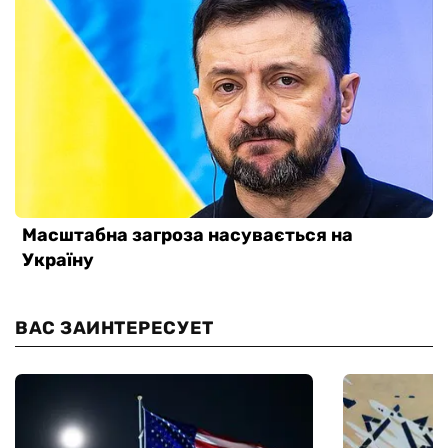
ВАС ЗАИНТЕРЕСУЕТ