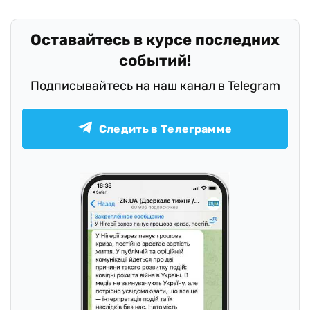
Оставайтесь в курсе последних
событий!
Подписывайтесь на наш канал в Telegram
Следить в Телеграмме