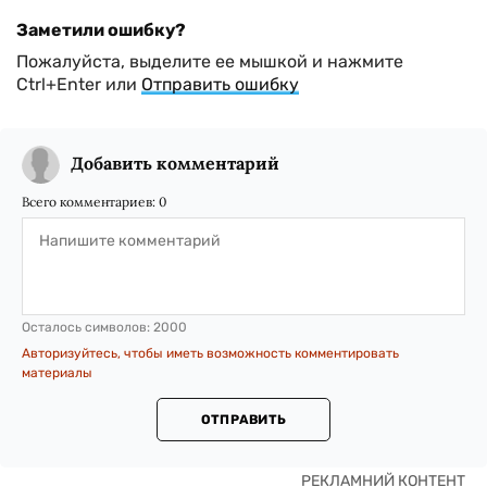
Заметили ошибку?
Пожалуйста, выделите ее мышкой и нажмите
Ctrl+Enter или
Отправить ошибку
Добавить комментарий
Всего комментариев:
0
Осталось символов:
2000
Авторизуйтесь, чтобы иметь возможность комментировать
материалы
ОТПРАВИТЬ