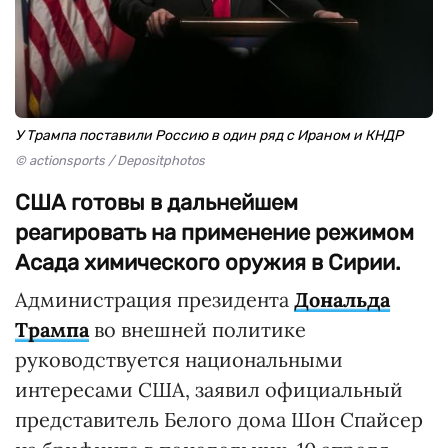
У Трампа поставили Россию в один ряд с Ираном и КНДР
© actionsports / Depositphotos
США готовы в дальнейшем
реагировать на применение режимом
Асада химического оружия в Сирии.
Администрация президента
Дональда
Трампа
во внешней политике
руководствуется национальными
интересами США, заявил официальный
представитель Белого дома Шон Спайсер