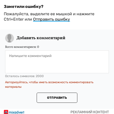
Заметили ошибку?
Пожалуйста, выделите ее мышкой и нажмите
Ctrl+Enter или
Отправить ошибку
Добавить комментарий
Всего комментариев:
0
Осталось символов:
2000
Авторизуйтесь, чтобы иметь возможность комментировать
материалы
ОТПРАВИТЬ