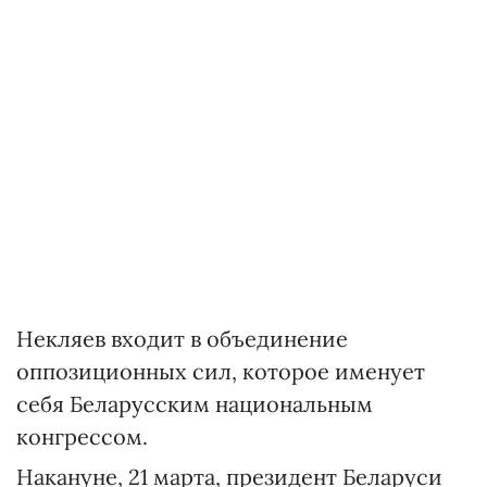
Некляев входит в объединение
оппозиционных сил, которое именует
себя Беларусским национальным
конгрессом.
Накануне, 21 марта, президент Беларуси