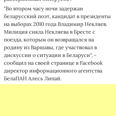
"Во втором часу ночи задержан
беларусский поэт, кандидат в президенты
на выборах 2010 года Владимир Некляев.
Милиция сняла Некляева в Бресте с
поезда, которым он возвращался на
родину из Варшавы, где участвовал в
дискуссии о ситуации в Беларуси", -
сообщил на своей странице в Facebook
директор информационного агентства
БелаПАН Алесь Липай.