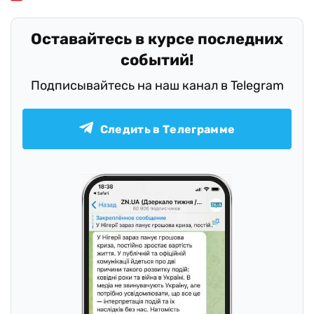
Оставайтесь в курсе последних
событий!
Подписывайтесь на наш канал в Telegram
Следить в Телеграмме