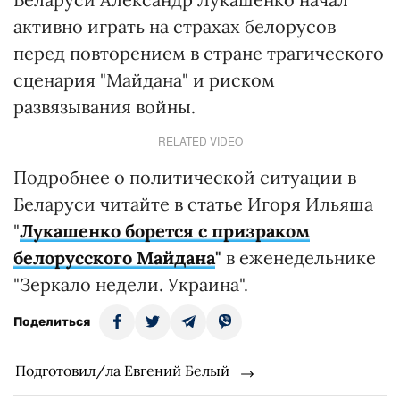
активно играть на страхах белорусов
перед повторением в стране трагического
сценария "Майдана" и риском
развязывания войны.
RELATED VIDEO
Подробнее о политической ситуации в
Беларуси читайте в статье Игоря Ильяша
"
Лукашенко борется с призраком
белорусского Майдана
"
в еженедельнике
"Зеркало недели. Украина".
Поделиться
Подготовил/ла Евгений Белый