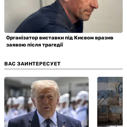
ВАС ЗАИНТЕРЕСУЕТ