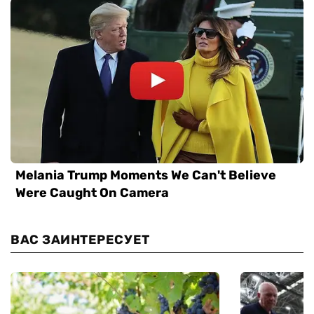
ВАС ЗАИНТЕРЕСУЕТ