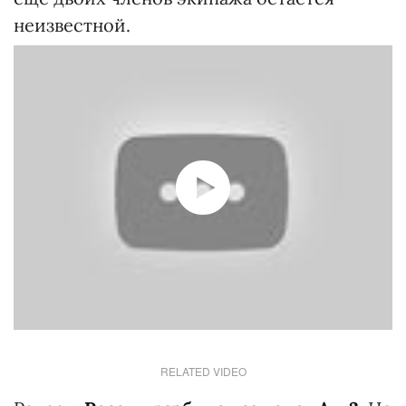
неизвестной.
RELATED VIDEO