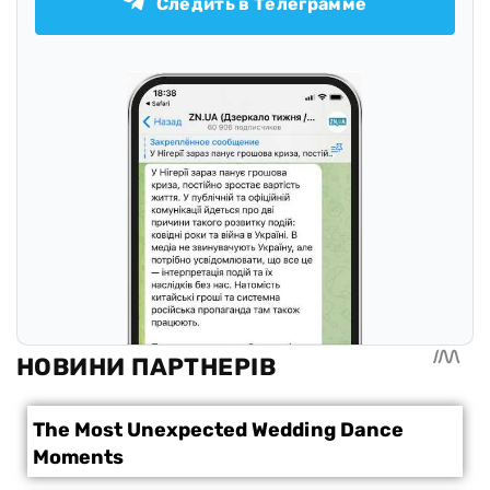
Следить в Телеграмме