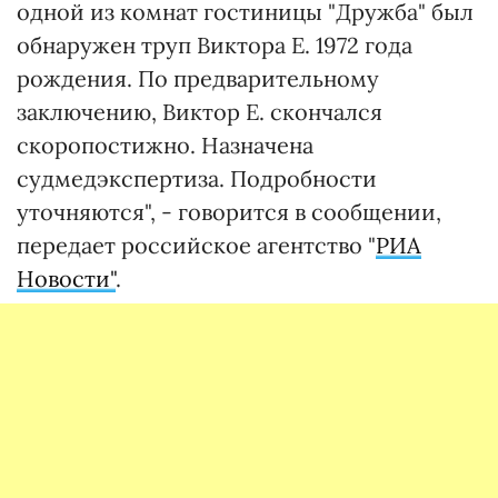
одной из комнат гостиницы "Дружба" был
обнаружен труп Виктора Е. 1972 года
рождения. По предварительному
заключению, Виктор Е. скончался
скоропостижно. Назначена
судмедэкспертиза. Подробности
уточняются", - говорится в сообщении,
передает российское агентство "
РИА
Новости"
.