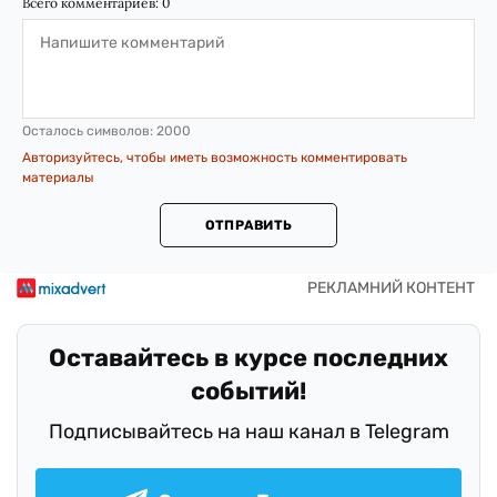
Всего комментариев:
0
Осталось символов:
2000
Авторизуйтесь, чтобы иметь возможность комментировать
материалы
ОТПРАВИТЬ
Оставайтесь в курсе последних
событий!
Подписывайтесь на наш канал в Telegram