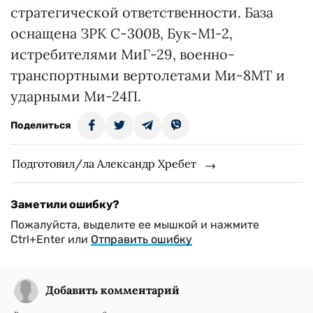
стратегической ответственности. База
оснащена ЗРК С-300В, Бук-М1-2,
истребителями МиГ-29, военно-
транспортными вертолетами Ми-8МТ и
ударными Ми-24П.
Поделиться
Подготовил/ла Александр Хребет
Заметили ошибку?
Пожалуйста, выделите ее мышкой и нажмите
Ctrl+Enter или
Отправить ошибку
Добавить комментарий