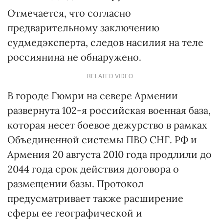
Отмечается, что согласно
предварительному заключению
судмедэксперта, следов насилия на теле
россиянина не обнаружено.
RELATED VIDEO
В городе Гюмри на севере Армении
развернута 102-я российская военная база,
которая несет боевое дежурство в рамках
Объединенной системы ПВО СНГ. РФ и
Армения 20 августа 2010 года продлили до
2044 года срок действия договора о
размещении базы. Протокол
предусматривает также расширение
сферы ее географической и