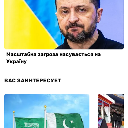
ВАС ЗАИНТЕРЕСУЕТ