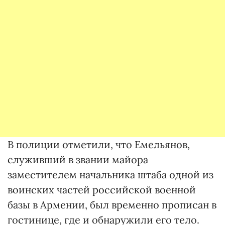
В полиции отметили, что Емельянов,
служивший в звании майора
заместителем начальника штаба одной из
воинских частей российской военной
базы в Армении, был временно прописан в
гостинице, где и обнаружили его тело.