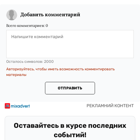
Добавить комментарий
Всего комментариев:
0
Осталось символов:
2000
Авторизуйтесь, чтобы иметь возможность комментировать
материалы
ОТПРАВИТЬ
Оставайтесь в курсе последних
событий!