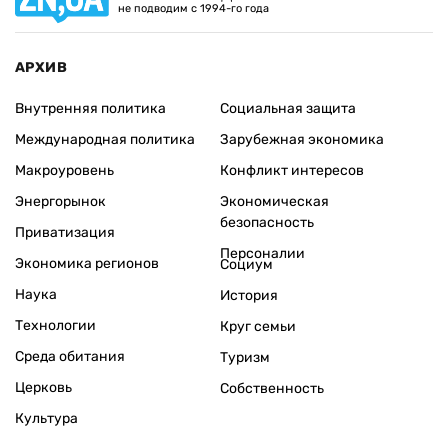
не подводим с 1994-го года
АРХИВ
Внутренняя политика
Социальная защита
Международная политика
Зарубежная экономика
Макроуровень
Конфликт интересов
Энергорынок
Экономическая
безопасность
Приватизация
Персоналии
Экономика регионов
Социум
Наука
История
Технологии
Круг семьи
Среда обитания
Туризм
Церковь
Собственность
Культура