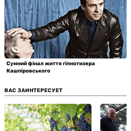
ВАС ЗАИНТЕРЕСУЕТ