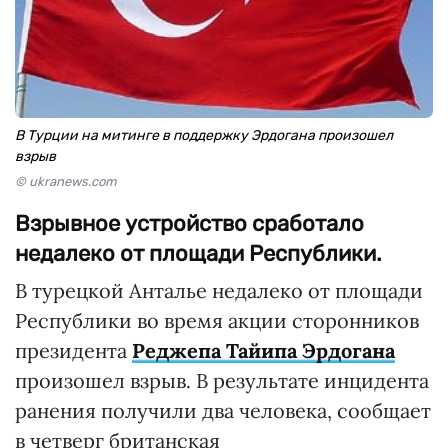
В Турции на митинге в поддержку Эрдогана произошел
взрыв
© ukranews.com
Взрывное устройство сработало
недалеко от площади Республики.
В турецкой Анталье недалеко от площади
Республики во время акции сторонников
президента
Реджепа Тайипа Эрдогана
произошел взрыв. В результате инцидента
ранения получили два человека, сообщает
в четверг британская