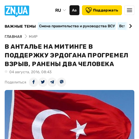
RU
Аа
Поддержать
Смена правительства и руководства ВСУ
Вступление
ВАЖНЫЕ ТЕМЫ
ГЛАВНАЯ
МИР
В АНТАЛЬЕ НА МИТИНГЕ В
ПОДДЕРЖКУ ЭРДОГАНА ПРОГРЕМЕЛ
ВЗРЫВ, РАНЕНЫ ДВА ЧЕЛОВЕКА
04 августа, 2016, 08:43
Поделиться