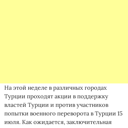
На этой неделе в различных городах
Турции проходят акции в поддержку
властей Турции и против участников
попытки военного переворота в Турции 15
июля. Как ожидается, заключительная