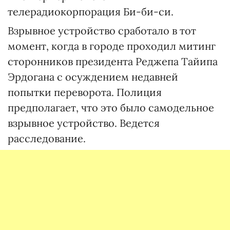
телерадиокорпорация Би-би-си.
Взрывное устройство сработало в тот
момент, когда в городе проходил митинг
сторонников президента Реджепа Тайипа
Эрдогана с осуждением недавней
попытки переворота. Полиция
предполагает, что это было самодельное
взрывное устройство. Ведется
расследование.