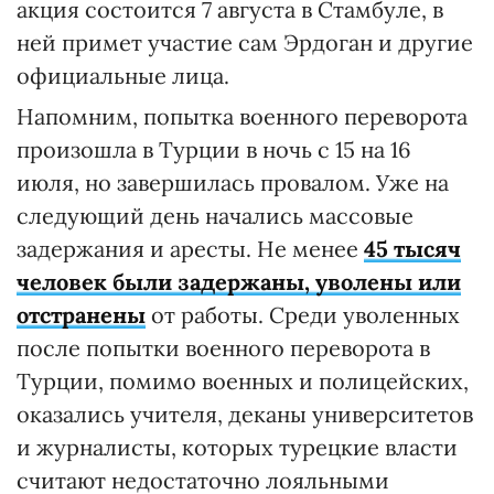
акция состоится 7 августа в Стамбуле, в
ней примет участие сам Эрдоган и другие
официальные лица.
Напомним, попытка военного переворота
произошла в Турции в ночь с 15 на 16
июля, но завершилась провалом. Уже на
следующий день начались массовые
задержания и аресты. Не менее
45 тысяч
человек были задержаны, уволены или
отстранены
от работы. Среди уволенных
после попытки военного переворота в
Турции, помимо военных и полицейских,
оказались учителя, деканы университетов
и журналисты, которых турецкие власти
считают недостаточно лояльными