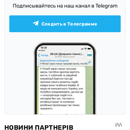
Подписывайтесь на наш канал в Telegram
Следить в Телеграмме