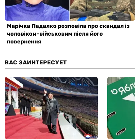
ВАС ЗАИНТЕРЕСУЕТ