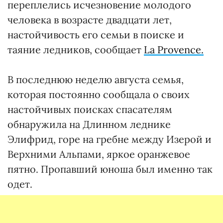
переплелись исчезновение молодого
человека в возрасте двадцати лет,
настойчивость его семьи в поиске и
таяние ледников, сообщает
La Provence.
В последнюю неделю августа семья,
которая постоянно сообщала о своих
настойчивых поисках спасателям
обнаружила на Длинном леднике
Элифрид, горе на гребне между Изерой и
Верхними Альпами, яркое оранжевое
пятно. Пропавший юноша был именно так
одет.