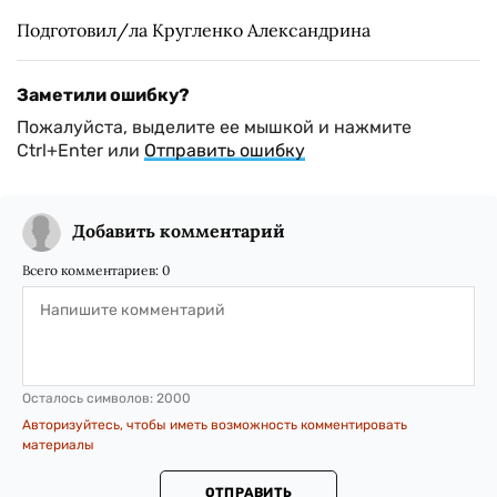
Подготовил/ла Кругленко Александрина
Заметили ошибку?
Пожалуйста, выделите ее мышкой и нажмите
Ctrl+Enter или
Отправить ошибку
Добавить комментарий
Всего комментариев:
0
Осталось символов:
2000
Авторизуйтесь, чтобы иметь возможность комментировать
материалы
ОТПРАВИТЬ