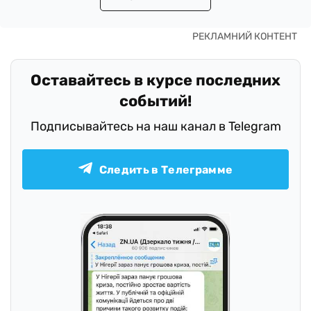
Оставайтесь в курсе последних
событий!
Подписывайтесь на наш канал в Telegram
Следить в Телеграмме