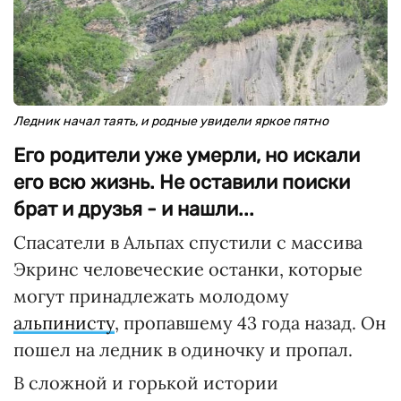
Ледник начал таять, и родные увидели яркое пятно
Его родители уже умерли, но искали
его всю жизнь. Не оставили поиски
брат и друзья - и нашли...
Спасатели в Альпах спустили с массива
Экринс человеческие останки, которые
могут принадлежать молодому
альпинисту
, пропавшему 43 года назад. Он
пошел на ледник в одиночку и пропал.
В сложной и горькой истории