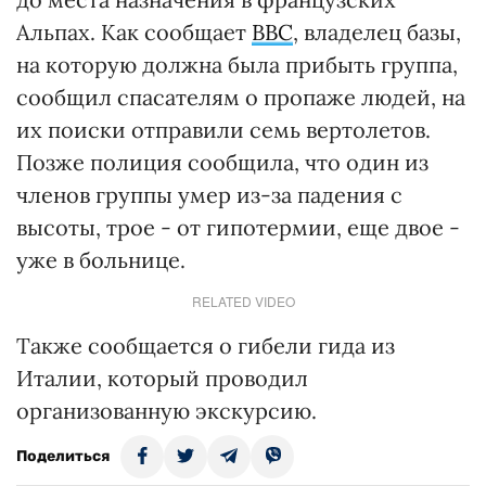
Альпах. Как сообщает
BBС
, владелец базы,
на которую должна была прибыть группа,
сообщил спасателям о пропаже людей, на
их поиски отправили семь вертолетов.
Позже полиция сообщила, что один из
членов группы умер из-за падения с
высоты, трое - от гипотермии, еще двое -
уже в больнице.
RELATED VIDEO
Также сообщается о гибели гида из
Италии, который проводил
организованную экскурсию.
Поделиться