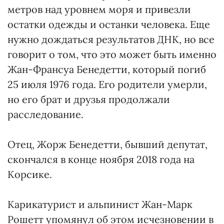
метров над уровнем моря и привезли
остатки одежды и останки человека. Еще
нужно дождаться результатов ДНК, но все
говорит о том, что это может быть именно
Жан-Франсуа Бенедетти, который погиб
25 июля 1976 года. Его родители умерли,
но его брат и друзья продолжали
расследование.
Отец, Жорж Бенедетти, бывший депутат,
скончался в конце ноября 2018 года на
Корсике.
Карикатурист и альпинист Жан-Марк
Рошетт упомянул об этом исчезновении в