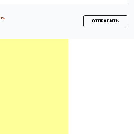
сть
ОТПРАВИТЬ