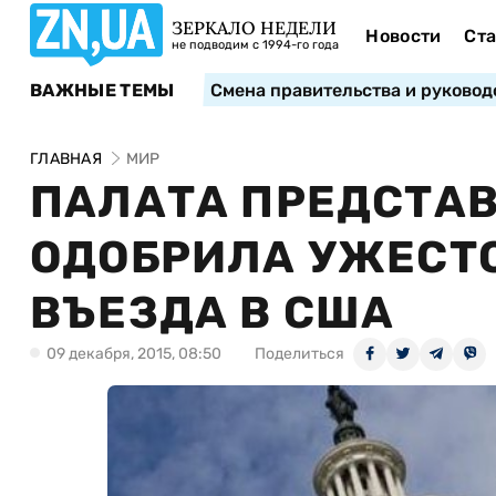
ЗЕРКАЛО НЕДЕЛИ
Новости
Ста
не подводим с 1994-го года
ВАЖНЫЕ ТЕМЫ
Смена правительства и руковод
ГЛАВНАЯ
МИР
ПАЛАТА ПРЕДСТАВ
ОДОБРИЛА УЖЕСТ
ВЪЕЗДА В США
09 декабря, 2015, 08:50
Поделиться