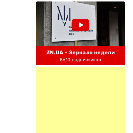
ZN.UA - Зеркало недели
5610 подписчиков