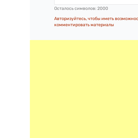
Осталось символов:
2000
Авторизуйтесь, чтобы иметь возможно
комментировать материалы