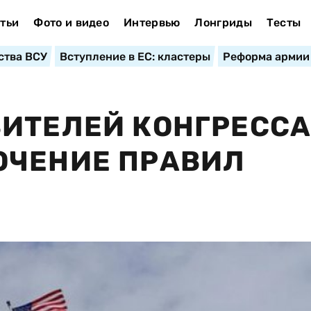
тьи
Фото и видео
Интервью
Лонгриды
Тесты
ства ВСУ
Вступление в ЕС: кластеры
Реформа армии
ИТЕЛЕЙ КОНГРЕСС
ОЧЕНИЕ ПРАВИЛ