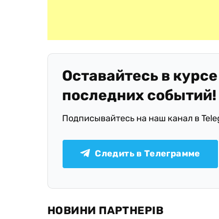
Оставайтесь в курсе
последних событий!
Подписывайтесь на наш канал в Tel
Следить в Телеграмме