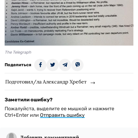
The Telegraph
Поделиться
Подготовил/ла Александр Хребет
Заметили ошибку?
Пожалуйста, выделите ее мышкой и нажмите
Ctrl+Enter или
Отправить ошибку
Добавить комментарий