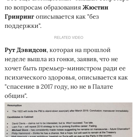
по вопросам образования
Жюстин
Гринринг
описывается как "без
поддержки".
RELATED VIDEO
Рут Дэвидсон
, которая на прошлой
неделе вышла из гонки, заявив, что не
хочет быть премьер-министром ради ее
психического здоровья, описывается как
"спасение в 2017 году, но не в Палате
общин".