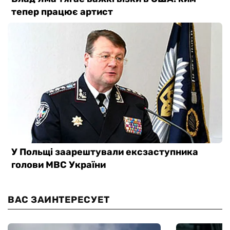
ВАС ЗАИНТЕРЕСУЕТ