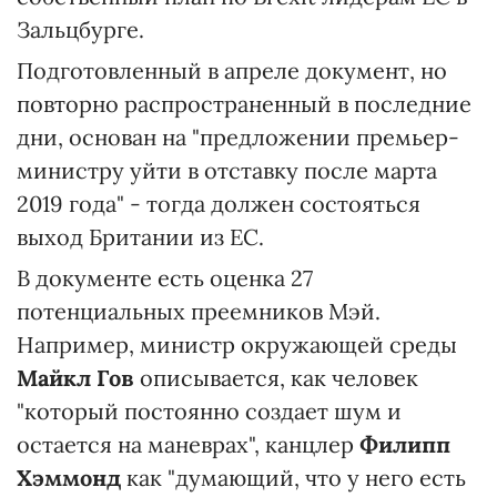
Зальцбурге.
Подготовленный в апреле документ, но
повторно распространенный в последние
дни, основан на "предложении премьер-
министру уйти в отставку после марта
2019 года" - тогда должен состояться
выход Британии из ЕС.
В документе есть оценка 27
потенциальных преемников Мэй.
Например, министр окружающей среды
Майкл Гов
описывается, как человек
"который постоянно создает шум и
остается на маневрах", канцлер
Филипп
Хэммонд
как "думающий, что у него есть