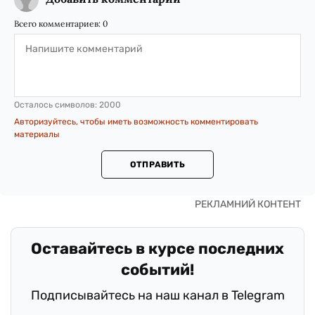
Всего комментариев:
0
Осталось символов:
2000
Авторизуйтесь, чтобы иметь возможность комментировать
материалы
ОТПРАВИТЬ
Оставайтесь в курсе последних
событий!
Подписывайтесь на наш канал в Telegram