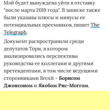
Мэй будет вынуждена уйти в отставку
"после марта 2019 года". В записке также
были указаны плюсы и минусы ее
потенциальных преемников, пишет
The
Telegraph
.
Документ распространили среди
депутатов Тори, в котором
анализировались перспективы
руководства ее коллегами и другими
претендентами, в том числе ведущими
сторонниками Brexit -
Борисом
Джонсоном
и
Якобом Рис-Моггом
.