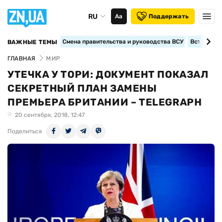
RU
Аа
Поддержать
Смена правительства и руководства ВСУ
Вступление
ВАЖНЫЕ ТЕМЫ
ГЛАВНАЯ
МИР
УТЕЧКА У ТОРИ: ДОКУМЕНТ ПОКАЗАЛ
СЕКРЕТНЫЙ ПЛАН ЗАМЕНЫ
ПРЕМЬЕРА БРИТАНИИ – TELEGRAPH
20 сентября, 2018, 12:47
Поделиться