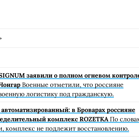
SIGNUM заявили о полном огневом контрол
Чонгар
Военные отметили, что россияне
военную логистику под гражданскую.
автоматизированный: в Броварах россияне
ределительный комплекс ROZETKA
По слова
, комплекс не подлежит восстановлению.