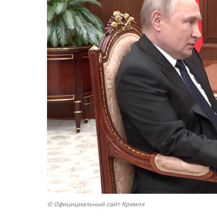
© Официциальный сайт Кремля