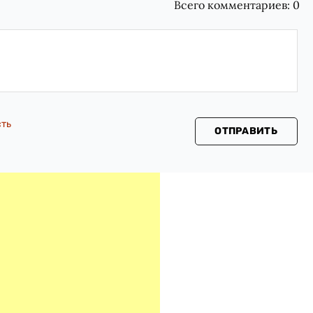
Всего комментариев:
0
сть
ОТПРАВИТЬ