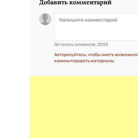
Добавить комментарий
Осталось символов:
2000
Авторизуйтесь, чтобы иметь возможно
комментировать материалы