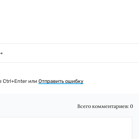
 Ctrl+Enter или
Отправить ошибку
Всего комментариев:
0