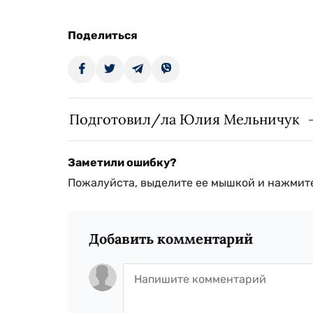
Поделиться
Подготовил/ла Юлия Мельничук
Заметили ошибку?
Пожалуйста, выделите ее мышкой и нажмите
Добавить комментарий