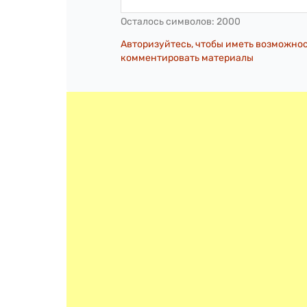
Осталось символов:
2000
Авторизуйтесь, чтобы иметь возможно
комментировать материалы