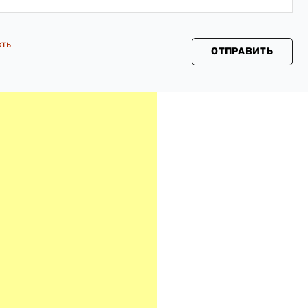
сть
ОТПРАВИТЬ