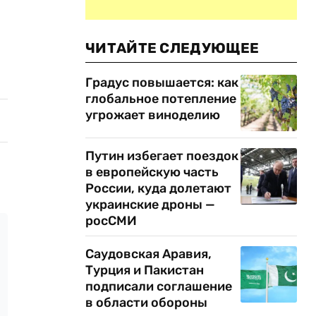
ЧИТАЙТЕ СЛЕДУЮЩЕЕ
Градус повышается: как
глобальное потепление
угрожает виноделию
Путин избегает поездок
в европейскую часть
России, куда долетают
украинские дроны —
росСМИ
Саудовская Аравия,
Турция и Пакистан
подписали соглашение
в области обороны