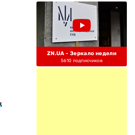
ZN.UA - Зеркало недели
5610 подписчиков
д