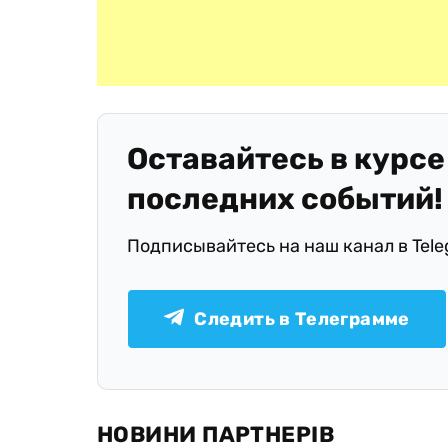
Оставайтесь в курсе
последних событий!
Подписывайтесь на наш канал в Tel
Следить в Телеграмме