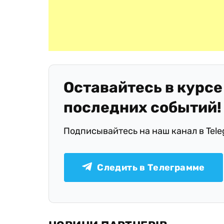
Оставайтесь в курсе
последних событий!
Подписывайтесь на наш канал в Tel
Следить в Телеграмме