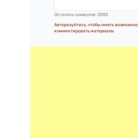
Осталось символов:
2000
Авторизуйтесь, чтобы иметь возможно
комментировать материалы