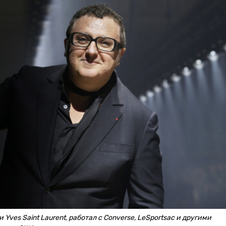
Yves Saint Laurent, работал с Converse, LeSportsac и другими