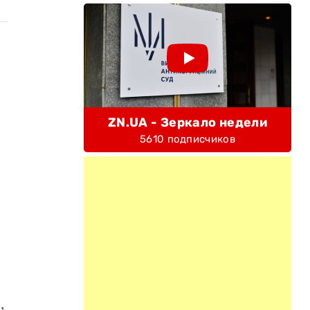
ZN.UA - Зеркало недели
5610 подписчиков
,