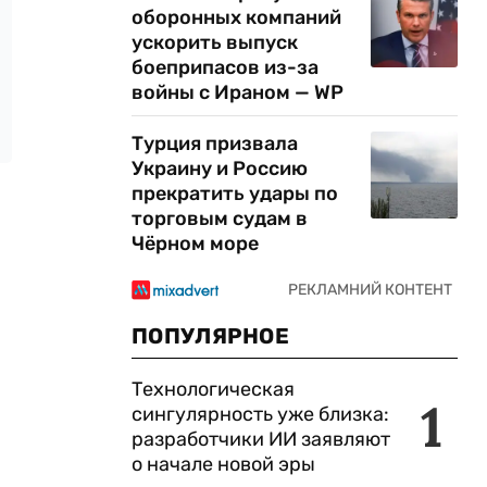
оборонных компаний
ускорить выпуск
боеприпасов из-за
войны с Ираном — WP
Турция призвала
Украину и Россию
прекратить удары по
торговым судам в
Чёрном море
ПОПУЛЯРНОЕ
Технологическая
1
сингулярность уже близка:
разработчики ИИ заявляют
о начале новой эры