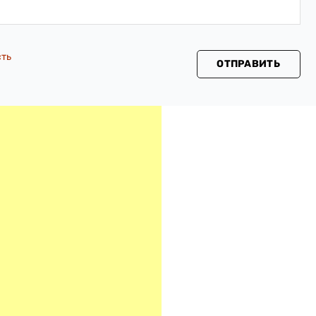
сть
ОТПРАВИТЬ