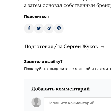
а затем основал собственный бренд 
Поделиться
Подготовил/ла Сергей Жуков
Заметили ошибку?
Пожалуйста, выделите ее мышкой и нажмите
Добавить комментарий