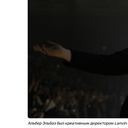
Альбер Эльбаз был креативным директором Lanvin и 