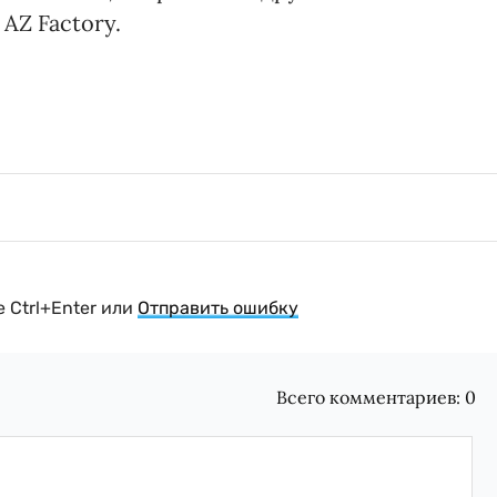
AZ Factory.
 Ctrl+Enter или
Отправить ошибку
Всего комментариев:
0