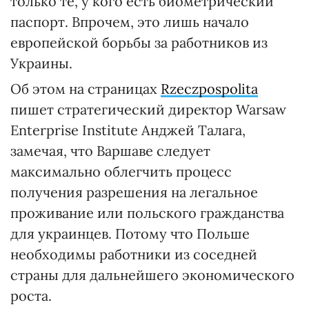
только те, у кого есть биометрический
паспорт. Впрочем, это лишь начало
европейской борьбы за работников из
Украины.
Об этом на страницах
Rzeczpospolita
пишет стратегический директор Warsaw
Enterprise Institute Анджей Талага,
замечая, что Варшаве следует
максимально облегчить процесс
получения разрешения на легальное
проживание или польского гражданства
для украинцев. Потому что Польше
необходимы работники из соседней
страны для дальнейшего экономического
роста.