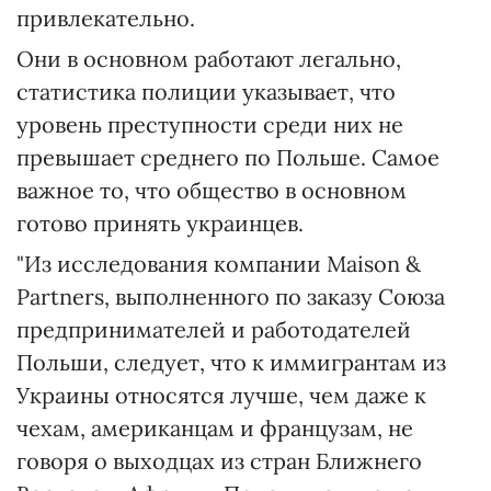
привлекательно.
Они в основном работают легально,
статистика полиции указывает, что
уровень преступности среди них не
превышает среднего по Польше. Самое
важное то, что общество в основном
готово принять украинцев.
"Из исследования компании Maison &
Partners, выполненного по заказу Союза
предпринимателей и работодателей
Польши, следует, что к иммигрантам из
Украины относятся лучше, чем даже к
чехам, американцам и французам, не
говоря о выходцах из стран Ближнего