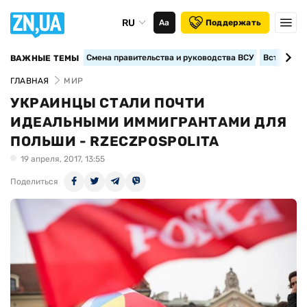
RU
Аа
Поддержать
Смена правительства и руководства ВСУ
Вступление
ВАЖНЫЕ ТЕМЫ
ГЛАВНАЯ
МИР
УКРАИНЦЫ СТАЛИ ПОЧТИ
ИДЕАЛЬНЫМИ ИММИГРАНТАМИ ДЛЯ
ПОЛЬШИ - RZECZPOSPOLITA
19 апреля, 2017, 13:55
Поделиться