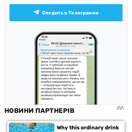
Следить в Телеграмме