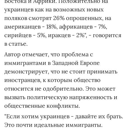
Востока и Африки. Положительно на
украинцев как на возможных новых
поляков смотрят 26% опрошенных, на
американцев - 18%, африканцев - 7%,
сирийцев - 5%, иракцев - 2%", - говорится
в статье.
Автор отмечает, что проблема с
иммигрантами в Западной Европе
демонстрирует, что не стоит принимать
иностранцев, к которым общество
относится не одобрительно. Это может
вызвать политическую напряженность и
общественные конфликты.
"Если хотим украинцев - давайте их брать.
Это почти идеальные иммигранты.