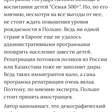
воспитании детей "Семья 500+". Но, по его
мнению, несмотря на все выгоды от нее,
не стоит ждать повышения уровня
рождаемости в Польше. Ведь ни одной
стране в Европе еще не удалось
административными программами
поощрить население завести детей.
Репатриация потомков поляков из России
или Казахстана тоже не заполнит дыры.
Ведь таких иммигрантов мало, а сама
программа репатриации очень вялая.
Поэтому, по мнению эксперта, Польше
стоит принять иностранцев.
Автор напоминает, что демографический