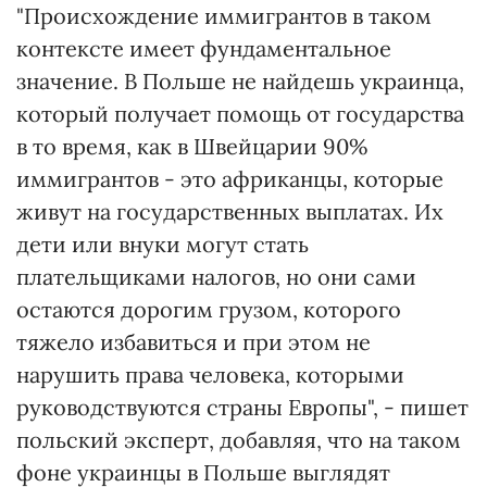
"Происхождение иммигрантов в таком
контексте имеет фундаментальное
значение. В Польше не найдешь украинца,
который получает помощь от государства
в то время, как в Швейцарии 90%
иммигрантов - это африканцы, которые
живут на государственных выплатах. Их
дети или внуки могут стать
плательщиками налогов, но они сами
остаются дорогим грузом, которого
тяжело избавиться и при этом не
нарушить права человека, которыми
руководствуются страны Европы", - пишет
польский эксперт, добавляя, что на таком
фоне украинцы в Польше выглядят