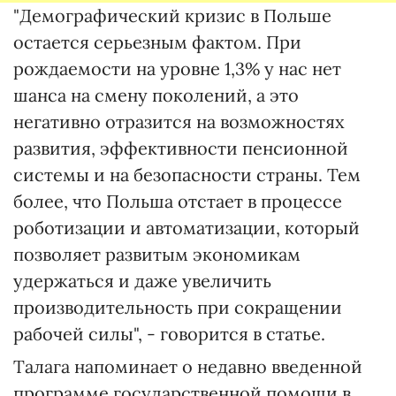
"Демографический кризис в Польше
остается серьезным фактом. При
рождаемости на уровне 1,3% у нас нет
шанса на смену поколений, а это
негативно отразится на возможностях
развития, эффективности пенсионной
системы и на безопасности страны. Тем
более, что Польша отстает в процессе
роботизации и автоматизации, который
позволяет развитым экономикам
удержаться и даже увеличить
производительность при сокращении
рабочей силы", - говорится в статье.
Талага напоминает о недавно введенной
программе государственной помощи в