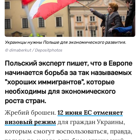
Украинцы нужны Польше для экономического развития.
© dimaberkut / Depositphotos
Польский эксперт пишет, что в Европе
начинается борьба за так называемых
"хороших иммигрантов", которые
необходимы для экономического
роста стран.
Жребий брошен.
12 июня ЕС отменяет
визовый режим
для граждан Украины,
которым смогут воспользоваться, правда,