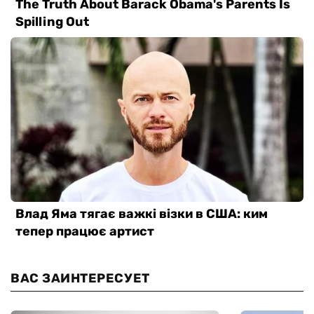
ВАС ЗАИНТЕРЕСУЕТ