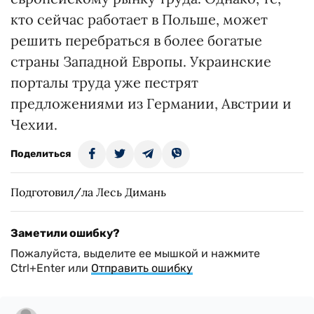
кто сейчас работает в Польше, может
решить перебраться в более богатые
страны Западной Европы. Украинские
порталы труда уже пестрят
предложениями из Германии, Австрии и
Чехии.
Поделиться
Подготовил/ла Лесь Димань
Заметили ошибку?
Пожалуйста, выделите ее мышкой и нажмите
Ctrl+Enter или
Отправить ошибку