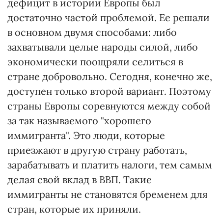
дефицит в истории Европы был
достаточно частой проблемой. Ее решали
в основном двумя способами: либо
захватывали целые народы силой, либо
экономически поощряли селиться в
стране добровольно. Сегодня, конечно же,
доступен только второй вариант. Поэтому
страны Европы соревнуются между собой
за так называемого "хорошего
иммигранта". Это люди, которые
приезжают в другую страну работать,
зарабатывать и платить налоги, тем самым
делая свой вклад в ВВП. Такие
иммигранты не становятся бременем для
стран, которые их приняли.