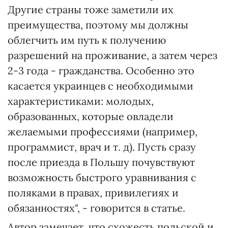
Другие страны тоже заметили их
преимущества, поэтому мы должны
облегчить им путь к получению
разрешений на проживание, а затем через
2-3 года - гражданства. Особенно это
касается украинцев с необходимыми
характеристиками: молодых,
образованных, которые овладели
желаемыми профессиями (например,
программист, врач и т. д). Пусть сразу
после приезда в Польшу почувствуют
возможность быстрого уравнивания с
поляками в правах, привилегиях и
обязанностях", - говорится в статье.
Автор замечает, что схожесть польской и