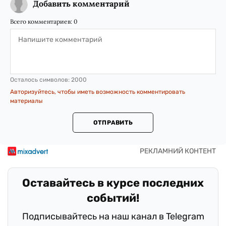
Добавить комментарий
Всего комментариев:
0
Осталось символов:
2000
Авторизуйтесь, чтобы иметь возможность комментировать
материалы
ОТПРАВИТЬ
Оставайтесь в курсе последних
событий!
Подписывайтесь на наш канал в Telegram