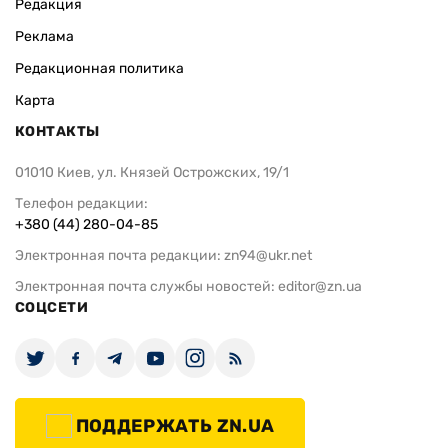
Редакция
Реклама
Редакционная политика
Карта
КОНТАКТЫ
01010 Киев, ул. Князей Острожских, 19/1
Телефон редакции:
+380 (44) 280-04-85
Электронная почта редакции:
zn94@ukr.net
Электронная почта службы новостей:
editor@zn.ua
СОЦСЕТИ
ПОДДЕРЖАТЬ ZN.UA