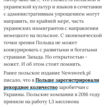
украинской культур и языков в сочетании
с административным упрощением могут
направить, по крайней мере, часть
украинских иммигрантов с направления
немецкого на польское. С экономической
точки зрения Польша не может
конкурировать с развитыми и богатыми
странами Запада. Но открытостью -
может. И об этом стоит помнить.
Ранее польское издание Newsweek.pl
писало, что в
Польше зарегистрировали
рекордное количество
заробитчан с
Украины. Польские компании в 2016 году
приняли на работу 1,3 миллиона