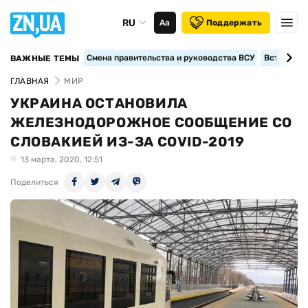
RU
Аа
Поддержать
Смена правительства и руководства ВСУ
Вступление
ВАЖНЫЕ ТЕМЫ
ГЛАВНАЯ
МИР
УКРАИНА ОСТАНОВИЛА
ЖЕЛЕЗНОДОРОЖНОЕ СООБЩЕНИЕ СО
СЛОВАКИЕЙ ИЗ-ЗА COVID-2019
13 марта, 2020, 12:51
Поделиться