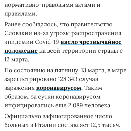
нормативно-правовыми актами и
правилами.
Ранее сообщалось, что правительство
Словакии из-за угрозы распространения
эпидемии Cоvid-19
ввело чрезвычайное
положение
на всей территории страны с
12 марта.
По состоянию на пятницу, 13 марта, в мире
зарегистрировано 128 343 случая
заражения
коронавирусом
.
Таким
образом, за сутки коронавирусом
инфицировались еще 2 089 человека.
Официально зафиксированное число
больных в Италии составляет 12,5 тысяч.