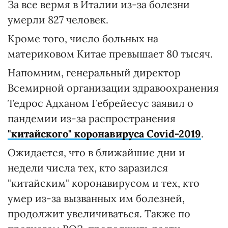
За все вермя в Италии из-за болезни
умерли 827 человек.
Кроме того, число больных на
материковом Китае превышает 80 тысяч.
Напомним, генеральный директор
Всемирной организации здравоохранения
Тедрос Адханом Гебрейесус заявил о
пандемии из-за распространения
"китайского" коронавируса Covid-2019
.
Ожидается, что в ближайшие дни и
недели числа тех, кто заразился
"китайским" коронавирусом и тех, кто
умер из-за вызванных им болезней,
продолжит увеличиваться. Также по