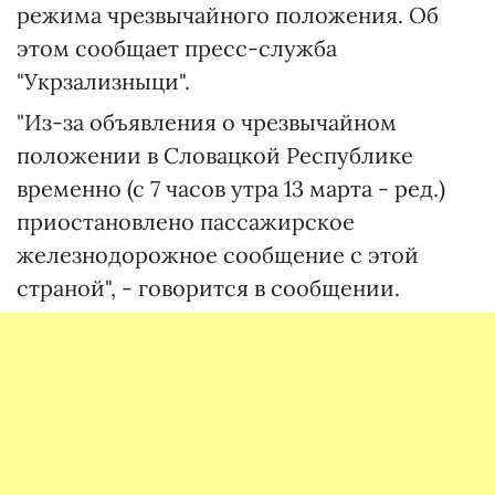
режима чрезвычайного положения. Об
этом сообщает пресс-служба
"Укрзализныци".
"Из-за объявления о чрезвычайном
положении в Словацкой Республике
временно (с 7 часов утра 13 марта - ред.)
приостановлено пассажирское
железнодорожное сообщение с этой
страной", - говорится в сообщении.