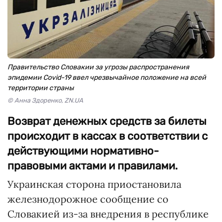
Правительство Словакии за угрозы распространения
эпидемии Cоvid-19 ввел чрезвычайное положение на всей
территории страны
© Анна Здоренко, ZN.UA
Возврат денежных средств за билеты
происходит в кассах в соответствии с
действующими нормативно-
правовыми актами и правилами.
Украинская сторона приостановила
железнодорожное сообщение со
Словакией из-за внедрения в республике