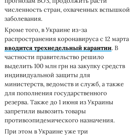
прогнозам ВОЗ, продолжить расти
численность стран, охваченных вспышкой
заболевания.
Кроме того, в Украине из-за
распространения коронавируса с 12 марта
вводится трехнедельный карантин
. В
частности правительство решило
выделить 100 млн грн на закупку средств
индивидуальной защиты для
министерств, ведомств и служб, а также
для пополнения государственного
резерва. Также до 1 июня из Украины
запретили вывозить товары
противоэпидемического назначения.
При этом в Украине уже три