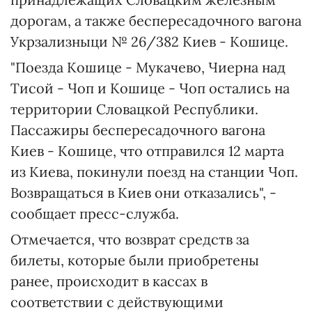
дорогам, а также беспересадочного вагона
Укрзализныци № 26/382 Киев - Кошице.
"Поезда Кошице - Мукачево, Чиерна над
Тисой - Чоп и Кошице - Чоп остались на
территории Словацкой Республики.
Пассажиры беспересадочного вагона
Киев - Кошице, что отправился 12 марта
из Киева, покинули поезд на станции Чоп.
Возвращаться в Киев они отказались", -
сообщает пресс-служба.
Отмечается, что возврат средств за
билеты, которые были приобретены
ранее, происходит в кассах в
соответствии с действующими