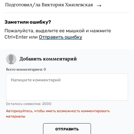
Подготовил/ла Виктория Хмилевская
Заметили ошибку?
Пожалуйста, выделите ее мышкой и нажмите
Ctrl+Enter или
Отправить ошибку
Добавить комментарий
Всего комментариев:
0
Осталось символов:
2000
Авторизуйтесь, чтобы иметь возможность комментировать
материалы
ОТПРАВИТЬ