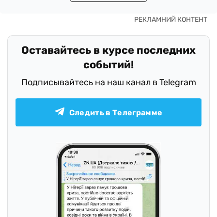
Оставайтесь в курсе последних
событий!
Подписывайтесь на наш канал в Telegram
Следить в Телеграмме