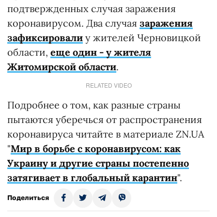
подтвержденных случая заражения
коронавирусом. Два случая
заражения
зафиксировали
у жителей Черновицкой
области,
еще один - у жителя
Житомирской области
.
RELATED VIDEO
Подробнее о том, как разные страны
пытаются уберечься от распространения
коронавируса читайте в материале ZN.UA
"
Мир в борьбе с коронавирусом: как
Украину и другие страны постепенно
затягивает в глобальный карантин
".
Поделиться