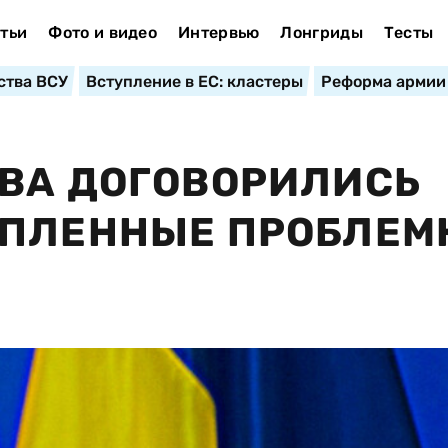
тьи
Фото и видео
Интервью
Лонгриды
Тесты
ства ВСУ
Вступление в ЕС: кластеры
Реформа армии
ОВА ДОГОВОРИЛИСЬ
ОПЛЕННЫЕ ПРОБЛЕМ