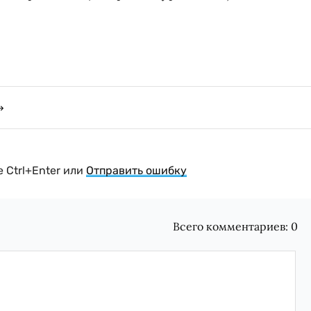
 Ctrl+Enter или
Отправить ошибку
Всего комментариев:
0