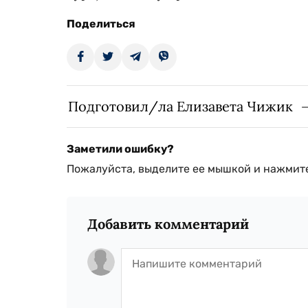
Поделиться
Подготовил/ла Елизавета Чижик
Заметили ошибку?
Пожалуйста, выделите ее мышкой и нажмите
Добавить комментарий