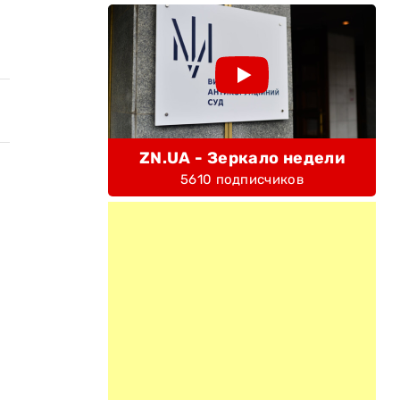
ZN.UA - Зеркало недели
5610 подписчиков