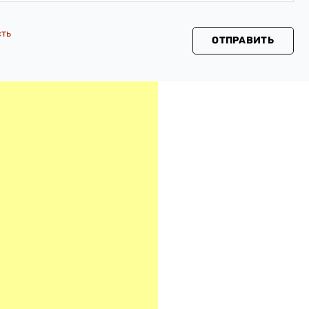
сть
ОТПРАВИТЬ