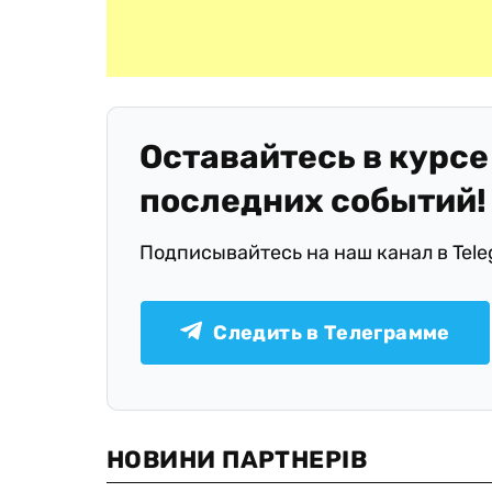
Оставайтесь в курсе
последних событий!
Подписывайтесь на наш канал в Tel
Следить в Телеграмме