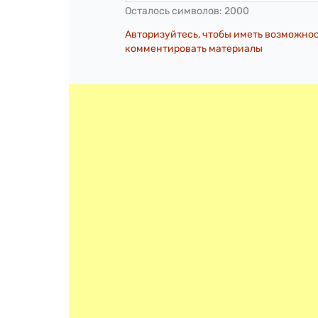
Осталось символов:
2000
Авторизуйтесь, чтобы иметь возможно
комментировать материалы