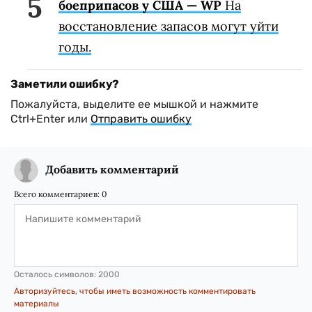
боеприпасов у США — WP
На
восстановление запасов могут уйти
годы.
Заметили ошибку?
Пожалуйста, выделите ее мышкой и нажмите
Ctrl+Enter или
Отправить ошибку
Добавить комментарий
Всего комментариев:
0
Осталось символов:
2000
Авторизуйтесь, чтобы иметь возможность комментировать
материалы