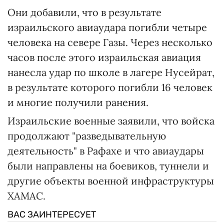
Они добавили, что в результате
израильского авиаудара погибли четыре
человека на севере Газы. Через несколько
часов после этого израильская авиация
нанесла удар по школе в лагере Нусейрат,
в результате которого погибли 16 человек
и многие получили ранения.
Израильские военные заявили, что войска
продолжают "разведывательную
деятельность" в Рафахе и что авиаудары
были направлены на боевиков, туннели и
другие объекты военной инфраструктуры
ХАМАС.
ВАС ЗАИНТЕРЕСУЕТ