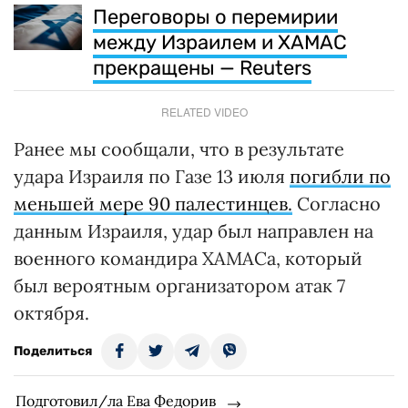
Переговоры о перемирии
между Израилем и ХАМАС
прекращены — Reuters
RELATED VIDEO
Ранее мы сообщали, что в результате
удара Израиля по Газе 13 июля
погибли по
меньшей мере 90 палестинцев.
Согласно
данным Израиля, удар был направлен на
военного командира ХАМАСа, который
был вероятным организатором атак 7
октября.
Поделиться
Подготовил/ла Ева Федорив