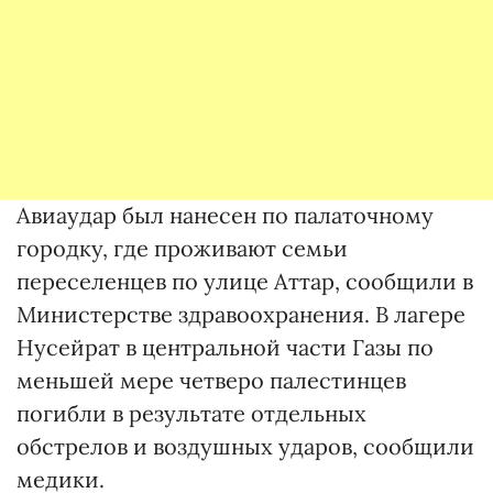
Авиаудар был нанесен по палаточному
городку, где проживают семьи
переселенцев по улице Аттар, сообщили в
Министерстве здравоохранения. В лагере
Нусейрат в центральной части Газы по
меньшей мере четверо палестинцев
погибли в результате отдельных
обстрелов и воздушных ударов, сообщили
медики.