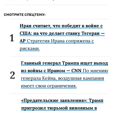
СМОТРИТЕ СПЕЦТЕМУ:
Иран считает, что победит в войне с
США: на что делает ставку Тегеран —
AP
Стратегия Ирана сопряжена с
рисками.
Главный генерал Трампа ищет выход
из войны с Ираном — CNN
По мнению
генерала Кейна, воздушная кампания
имеет свои ограничения.
«Предательские заявления»: Трамп
пригрозил тюрьмой виновным в