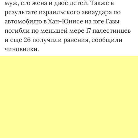
муж, его жена и двое детей. Также в
результате израильского авиаудара по
автомобилю в Хан-Юнисе на юге Газы
погибли по меньшей мере 17 палестинцев
и еще 26 получили ранения, сообщили
чиновники.