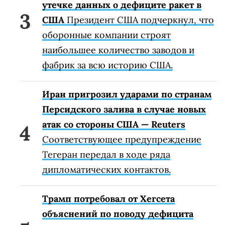
утечке данных о дефиците ракет в
США
Президент США подчеркнул, что
оборонные компании строят
наибольшее количество заводов и
фабрик за всю историю США.
Иран пригрозил ударами по странам
Персидского залива в случае новых
атак со стороны США — Reuters
Соответствующее предупреждение
Тегеран передал в ходе ряда
дипломатических контактов.
Трамп потребовал от Хегсета
объяснений по поводу дефицита