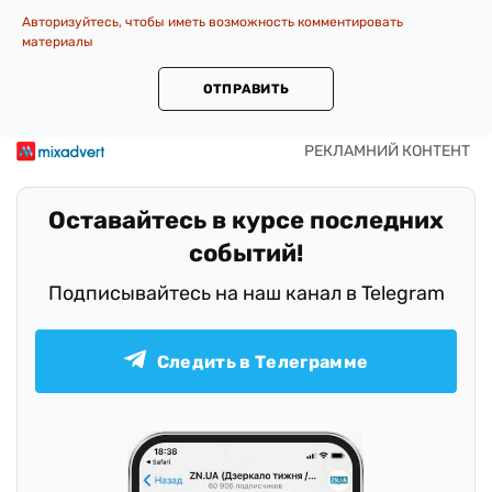
Авторизуйтесь, чтобы иметь возможность комментировать
материалы
ОТПРАВИТЬ
Оставайтесь в курсе последних
событий!
Подписывайтесь на наш канал в Telegram
Следить в Телеграмме