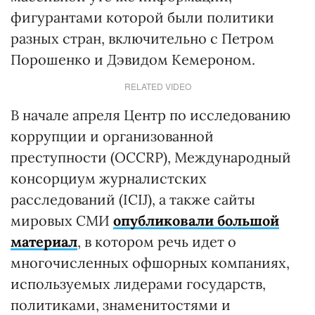
фигурантами которой были политики
разных стран, включительно с Петром
Порошенко и Дэвидом Кемероном.
RELATED VIDEO
В начале апреля Центр по исследованию
коррупции и организованной
преступности (OCCRP), Международный
консорциум журналистских
расследований (ICIJ), а также сайты
мировых СМИ
опубликовали большой
материал
, в котором речь идет о
многочисленных офшорных компаниях,
используемых лидерами государств,
политиками, знаменитостями и