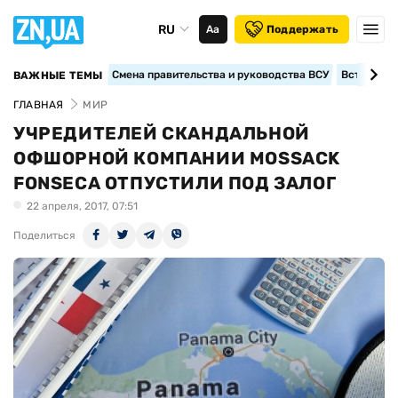
RU
Аа
Поддержать
Смена правительства и руководства ВСУ
Вступление
ВАЖНЫЕ ТЕМЫ
ГЛАВНАЯ
МИР
УЧРЕДИТЕЛЕЙ СКАНДАЛЬНОЙ
ОФШОРНОЙ КОМПАНИИ MOSSACK
FONSECA ОТПУСТИЛИ ПОД ЗАЛОГ
22 апреля, 2017, 07:51
Поделиться