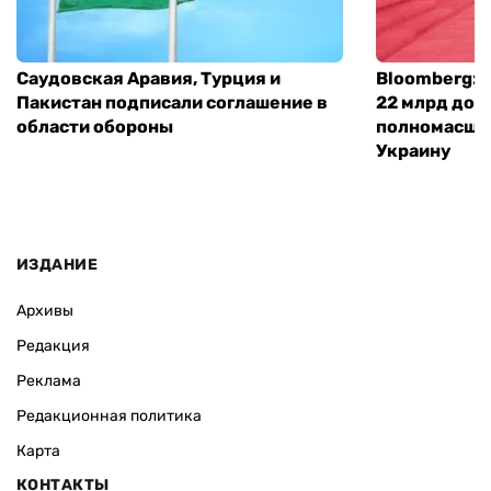
Саудовская Аравия, Турция и
Bloomberg: 
Пакистан подписали соглашение в
22 млрд дол
области обороны
полномасшт
Украину
ИЗДАНИЕ
Архивы
Редакция
Реклама
Редакционная политика
Карта
КОНТАКТЫ