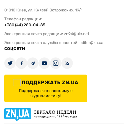
01010 Киев, ул. Князей Острожских, 19/1
Телефон редакции:
+380 (44) 280-04-85
Электронная почта редакции:
zn94@ukr.net
Электронная почта службы новостей:
editor@zn.ua
СОЦСЕТИ
ПОДДЕРЖАТЬ ZN.UA
Поддержать независимую
журналистику!
ЗЕРКАЛО НЕДЕЛИ
не подводим с 1994-го года