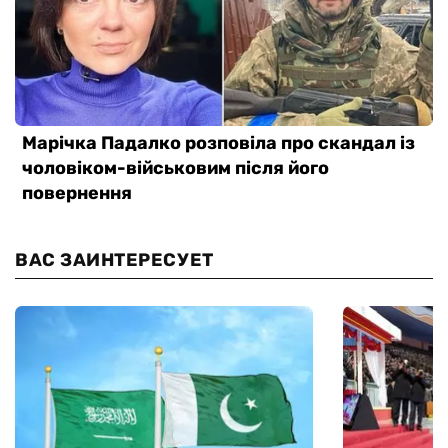
ВАС ЗАИНТЕРЕСУЕТ