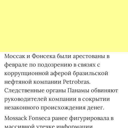
Моссак и Фонсека были арестованы в
феврале по подозрению в связях с
коррупционной аферой бразильской
нефтяной компании Petrobras.
Следственные органы Панамы обвиняют
руководителей компании в сокрытии
незаконного происхождения денег.
Mossack Fonseca ранее фигурировала в
массивной утечке информации,