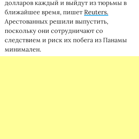
долларов каждый и выйдут из тюрьмы в
ближайшее время, пишет
Reuters.
Арестованных решили выпустить,
поскольку они сотрудничают со
следствием и риск их побега из Панамы
минимален.