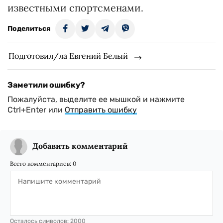
известными спортсменами.
Поделиться
Подготовил/ла Евгений Белый
Заметили ошибку?
Пожалуйста, выделите ее мышкой и нажмите
Ctrl+Enter или
Отправить ошибку
Добавить комментарий
Всего комментариев:
0
Осталось символов:
2000