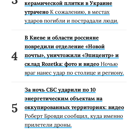
керамической плитки в Украине
утрачено
К сожалению, в местах
ударов погибли и пострадали люди.
В Киеве и области россияне
повредили отделение «Новой
почты», уничтожили «Эпицентр» и
склад Rozetka: фото и видео
Ночью
враг нанес удар по столице и региону.
За ночь СБС ударили по 10
энергетическим объектам на
оккупированных территориях: видео
Роберт Бровди сообщил, куда именно
прилетели дроны.