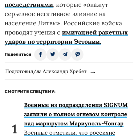
последствиями
, которые «окажут
серьезное негативное влияние на
население Литвы». Российские войска
проводят учения с
имитацией ракетных
ударов по территории Эстонии.
Поделиться
Подготовил/ла Александр Хребет
СМОТРИТЕ СПЕЦТЕМУ:
Военные из подразделения SIGNUM
заявили о полном огневом контроле
над маршрутом Мариуполь-Чонгар
Военные отметили, что россияне