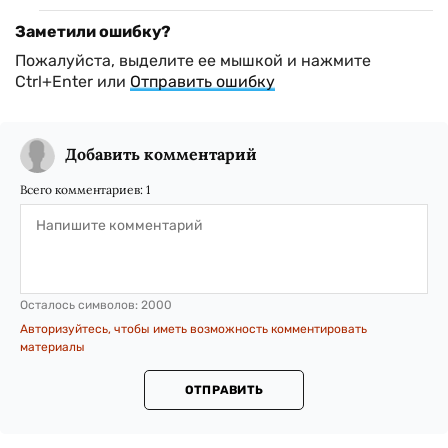
Заметили ошибку?
Пожалуйста, выделите ее мышкой и нажмите
Ctrl+Enter или
Отправить ошибку
Добавить комментарий
Всего комментариев:
1
Осталось символов:
2000
Авторизуйтесь, чтобы иметь возможность комментировать
материалы
ОТПРАВИТЬ