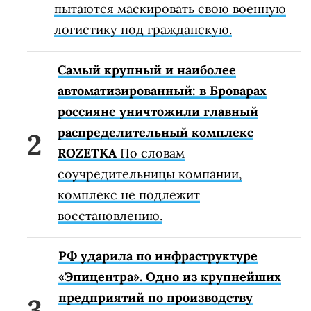
пытаются маскировать свою военную
логистику под гражданскую.
Самый крупный и наиболее
автоматизированный: в Броварах
россияне уничтожили главный
распределительный комплекс
ROZETKA
По словам
соучредительницы компании,
комплекс не подлежит
восстановлению.
РФ ударила по инфраструктуре
«Эпицентра». Одно из крупнейших
предприятий по производству