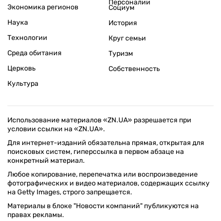
Персоналии
Экономика регионов
Социум
Наука
История
Технологии
Круг семьи
Среда обитания
Туризм
Церковь
Собственность
Культура
Использование материалов «ZN.UA» разрешается при
условии ссылки на «ZN.UA».
Для интернет-изданий обязательна прямая, открытая для
поисковых систем, гиперссылка в первом абзаце на
конкретный материал.
Любое копирование, перепечатка или воспроизведение
фотографических и видео материалов, содержащих ссылку
на Getty Images, строго запрещается.
Материалы в блоке "Новости компаний" публикуются на
правах рекламы.