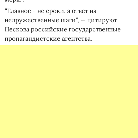
“Главное - не сроки, а ответ на
недружественные шаги”, — цитируют
Пескова российские государственные
пропагандистские агентства.