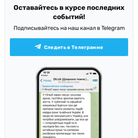
Оставайтесь в курсе последних
событий!
Подписывайтесь на наш канал в Telegram
Следить в Телеграмме