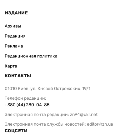
ИЗДАНИЕ
Архивы
Редакция
Реклама
Редакционная политика
Карта
КОНТАКТЫ
01010 Киев, ул. Князей Острожских, 19/1
Телефон редакции:
+380 (44) 280-04-85
Электронная почта редакции:
zn94@ukr.net
Электронная почта службы новостей:
editor@zn.ua
СОЦСЕТИ