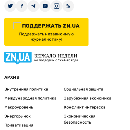
ПОДДЕРЖАТЬ ZN.UA
Поддержать независимую
журналистику!
ЗЕРКАЛО НЕДЕЛИ
не подводим с 1994-го года
АРХИВ
Внутренняя политика
Социальная защита
Международная политика
Зарубежная экономика
Макроуровень
Конфликт интересов
Энергорынок
Экономическая
безопасность
Приватизация