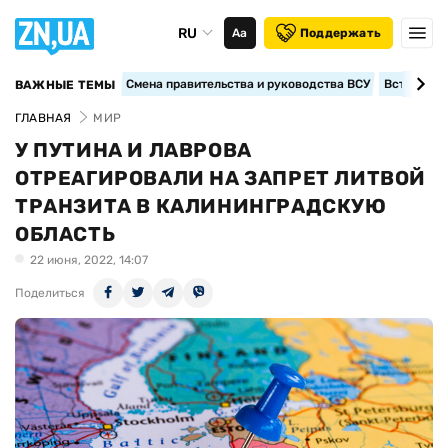
RU
Аа
Поддержать
Смена правительства и руководства ВСУ
Вступление
ВАЖНЫЕ ТЕМЫ
ГЛАВНАЯ
МИР
У ПУТИНА И ЛАВРОВА
ОТРЕАГИРОВАЛИ НА ЗАПРЕТ ЛИТВОЙ
ТРАНЗИТА В КАЛИНИНГРАДСКУЮ
ОБЛАСТЬ
22 июня, 2022, 14:07
Поделиться