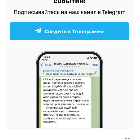
событий!
Подписывайтесь на наш канал в Telegram
Следить в Телеграмме