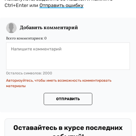
Ctrl+Enter или
Отправить ошибку
Добавить комментарий
Всего комментариев:
0
Осталось символов:
2000
Авторизуйтесь, чтобы иметь возможность комментировать
материалы
ОТПРАВИТЬ
Оставайтесь в курсе последних