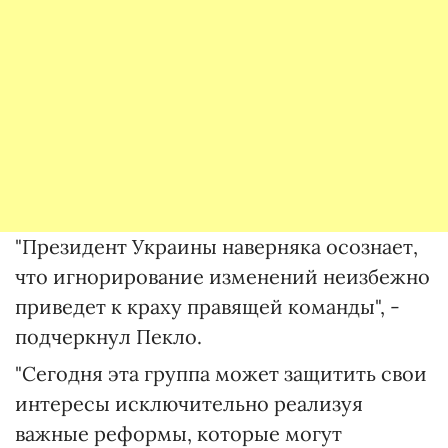
"Президент Украины наверняка осознает,
что игнорирование изменений неизбежно
приведет к краху правящей команды", -
подчеркнул Пекло.
"Сегодня эта группа может защитить свои
интересы исключительно реализуя
важные реформы, которые могут