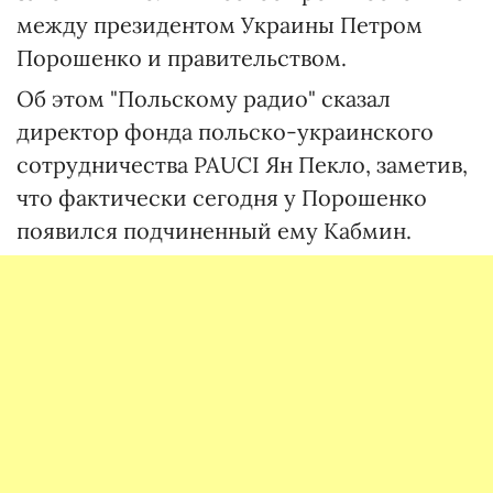
между президентом Украины Петром
Порошенко и правительством.
Об этом "Польскому радио" сказал
директор фонда польско-украинского
сотрудничества PAUCI Ян Пекло, заметив,
что фактически сегодня у Порошенко
появился подчиненный ему Кабмин.