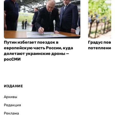
ВАС ЗАИНТЕРЕСУЕТ