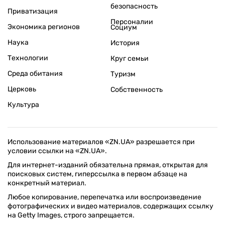
безопасность
Приватизация
Персоналии
Экономика регионов
Социум
Наука
История
Технологии
Круг семьи
Среда обитания
Туризм
Церковь
Собственность
Культура
Использование материалов «ZN.UA» разрешается при
условии ссылки на «ZN.UA».
Для интернет-изданий обязательна прямая, открытая для
поисковых систем, гиперссылка в первом абзаце на
конкретный материал.
Любое копирование, перепечатка или воспроизведение
фотографических и видео материалов, содержащих ссылку
на Getty Images, строго запрещается.