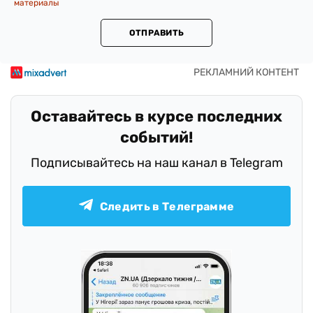
материалы
ОТПРАВИТЬ
Оставайтесь в курсе последних
событий!
Подписывайтесь на наш канал в Telegram
Следить в Телеграмме