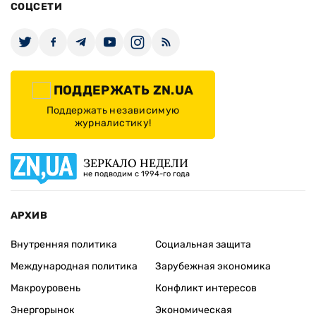
СОЦСЕТИ
ПОДДЕРЖАТЬ ZN.UA
Поддержать независимую
журналистику!
ЗЕРКАЛО НЕДЕЛИ
не подводим с 1994-го года
АРХИВ
Внутренняя политика
Социальная защита
Международная политика
Зарубежная экономика
Макроуровень
Конфликт интересов
Энергорынок
Экономическая