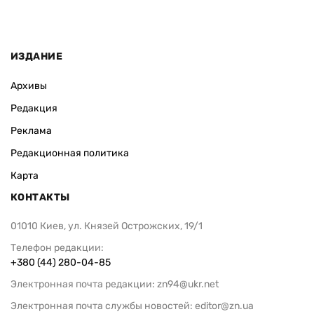
ИЗДАНИЕ
Архивы
Редакция
Реклама
Редакционная политика
Карта
КОНТАКТЫ
01010 Киев, ул. Князей Острожских, 19/1
Телефон редакции:
+380 (44) 280-04-85
Электронная почта редакции:
zn94@ukr.net
Электронная почта службы новостей:
editor@zn.ua