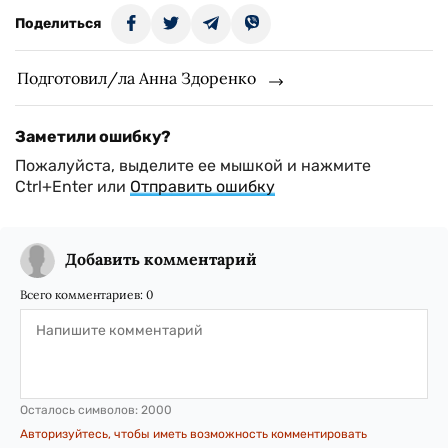
Поделиться
Подготовил/ла Анна Здоренко
Заметили ошибку?
Пожалуйста, выделите ее мышкой и нажмите
Ctrl+Enter или
Отправить ошибку
Добавить комментарий
Всего комментариев:
0
Осталось символов:
2000
Авторизуйтесь, чтобы иметь возможность комментировать