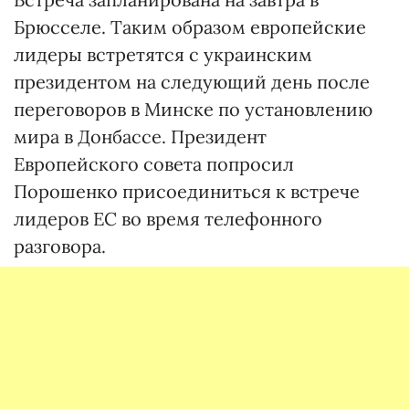
Брюсселе. Таким образом европейские
лидеры встретятся с украинским
президентом на следующий день после
переговоров в Минске по установлению
мира в Донбассе. Президент
Европейского совета попросил
Порошенко присоединиться к встрече
лидеров ЕС во время телефонного
разговора.