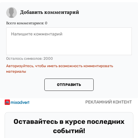
Добавить комментарий
Всего комментариев:
0
Осталось символов:
2000
Авторизуйтесь, чтобы иметь возможность комментировать
материалы
ОТПРАВИТЬ
Оставайтесь в курсе последних
событий!