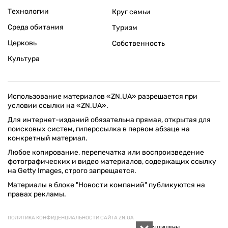
Технологии
Круг семьи
Среда обитания
Туризм
Церковь
Собственность
Культура
Использование материалов «ZN.UA» разрешается при
условии ссылки на «ZN.UA».
Для интернет-изданий обязательна прямая, открытая для
поисковых систем, гиперссылка в первом абзаце на
конкретный материал.
Любое копирование, перепечатка или воспроизведение
фотографических и видео материалов, содержащих ссылку
на Getty Images, строго запрещается.
Материалы в блоке "Новости компаний" публикуются на
правах рекламы.
ПОЛИТИКА КОНФИДЕНЦИАЛЬНОСТИ САЙТА ZN.UA