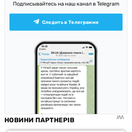
Подписывайтесь на наш канал в Telegram
Следить в Телеграмме