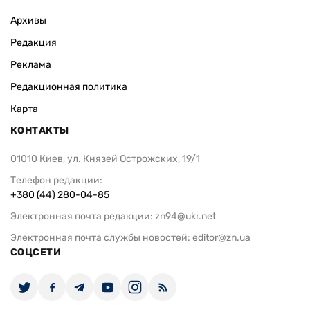
Архивы
Редакция
Реклама
Редакционная политика
Карта
КОНТАКТЫ
01010 Киев, ул. Князей Острожских, 19/1
Телефон редакции:
+380 (44) 280-04-85
Электронная почта редакции:
zn94@ukr.net
Электронная почта службы новостей:
editor@zn.ua
СОЦСЕТИ