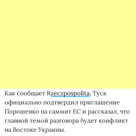
Как сообщает R
zeczpospolita
, Туск
официально подтвердил приглашение
Порошенко на саммит ЕС и рассказал, что
главной темой разговора будет конфликт
на Востоке Украины.