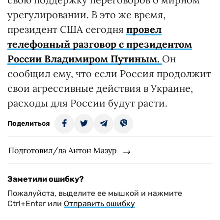
урегулировании. В это же время,
президент США сегодня
провел
телефонный разговор с президентом
России Владимиром Путиным
.
Он
сообщил ему, что если Россия продолжит
свои агрессивные действия в Украине,
расходы для России будут расти.
Поделиться
Подготовил/ла Антон Мазур
Заметили ошибку?
Пожалуйста, выделите ее мышкой и нажмите
Ctrl+Enter или
Отправить ошибку