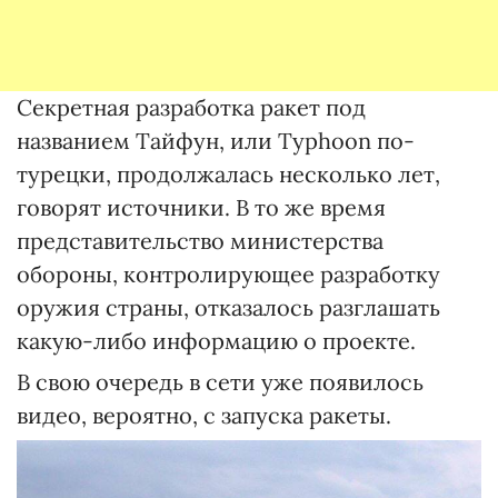
Секретная разработка ракет под
названием Тайфун, или Typhoon по-
турецки, продолжалась несколько лет,
говорят источники. В то же время
представительство министерства
обороны, контролирующее разработку
оружия страны, отказалось разглашать
какую-либо информацию о проекте.
В свою очередь в сети уже появилось
видео, вероятно, с запуска ракеты.