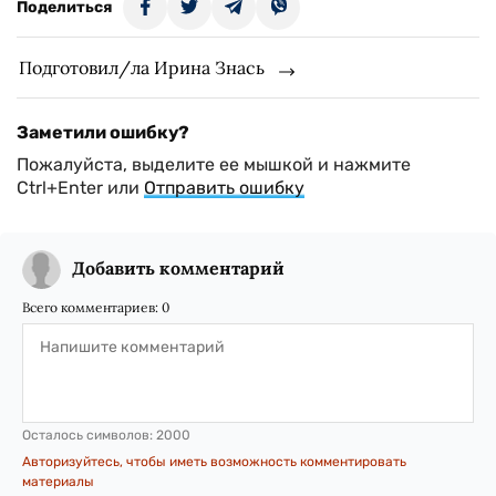
Поделиться
Подготовил/ла Ирина Знась
Заметили ошибку?
Пожалуйста, выделите ее мышкой и нажмите
Ctrl+Enter или
Отправить ошибку
Добавить комментарий
Всего комментариев:
0
Осталось символов:
2000
Авторизуйтесь, чтобы иметь возможность комментировать
материалы