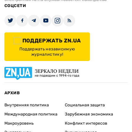
СОЦСЕТИ
ПОДДЕРЖАТЬ ZN.UA
Поддержать независимую
журналистику!
ЗЕРКАЛО НЕДЕЛИ
не подводим с 1994-го года
АРХИВ
Внутренняя политика
Социальная защита
Международная политика
Зарубежная экономика
Макроуровень
Конфликт интересов