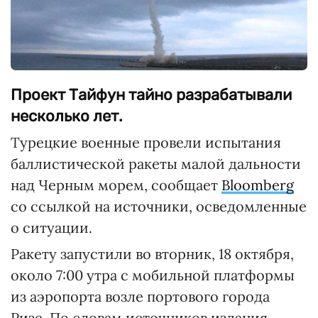
Проект Тайфун тайно разрабатывали
несколько лет.
Турецкие военные провели испытания
баллистической ракеты малой дальности
над Черным морем, сообщает
Bloomberg
со ссылкой на источники, осведомленные
о ситуации.
Ракету запустили во вторник, 18 октября,
около 7:00 утра с мобильной платформы
из аэропорта возле портового города
Ризе. По словам источников издания,