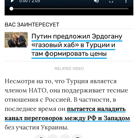
ВАС ЗАИНТЕРЕСУЕТ
Путин предложил Эрдогану
«газовый хаб» в Турции и
там формировать цены
RELATED VIDEO
Несмотря на то, что Турция является
членом НАТО, она поддерживает тесные
отношения с Россией. В частности, в
последнее время он
пытается наладить
канал переговоров между РФ и Западом
без участия Украины.