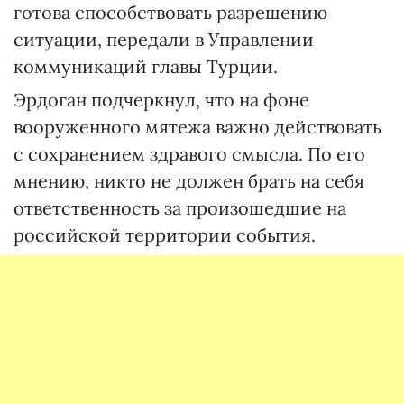
готова способствовать разрешению
ситуации, передали в Управлении
коммуникаций главы Турции.
Эрдоган подчеркнул, что на фоне
вооруженного мятежа важно действовать
с сохранением здравого смысла. По его
мнению, никто не должен брать на себя
ответственность за произошедшие на
российской территории события.