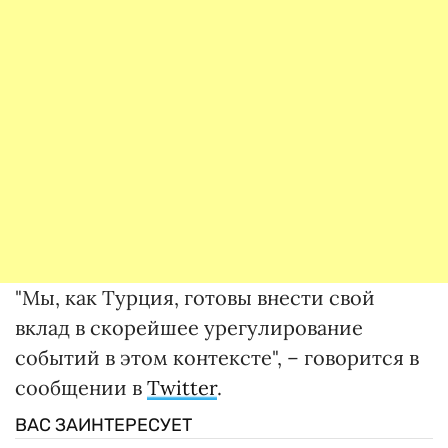
"Мы, как Турция, готовы внести свой
вклад в скорейшее урегулирование
событий в этом контексте", – говорится в
сообщении в
Twitter
.
ВАС ЗАИНТЕРЕСУЕТ