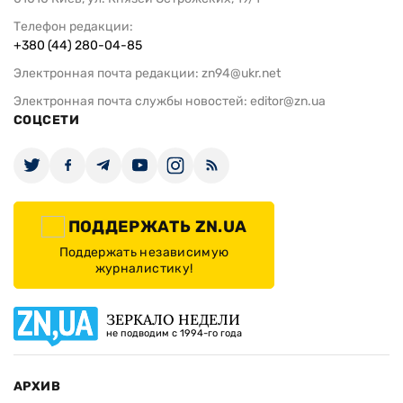
Телефон редакции:
+380 (44) 280-04-85
Электронная почта редакции:
zn94@ukr.net
Электронная почта службы новостей:
editor@zn.ua
СОЦСЕТИ
ПОДДЕРЖАТЬ ZN.UA
Поддержать независимую
журналистику!
ЗЕРКАЛО НЕДЕЛИ
не подводим с 1994-го года
АРХИВ