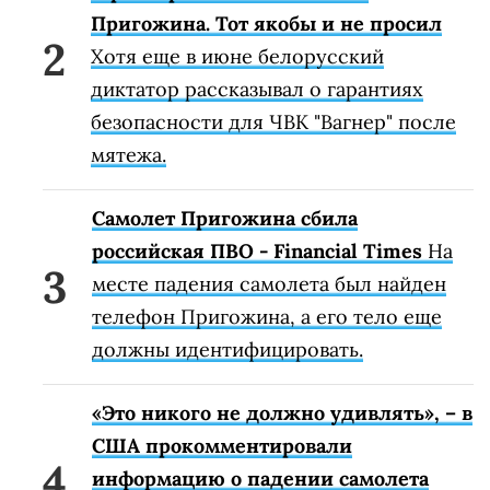
Пригожина. Тот якобы и не просил
Хотя еще в июне белорусский
диктатор рассказывал о гарантиях
безопасности для ЧВК "Вагнер" после
мятежа.
Самолет Пригожина сбила
российская ПВО - Financial Times
На
месте падения самолета был найден
телефон Пригожина, а его тело еще
должны идентифицировать.
«Это никого не должно удивлять», – в
США прокомментировали
информацию о падении самолета