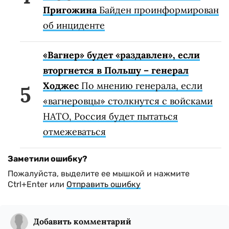
Пригожина
Байден проинформирован
об инциденте
«Вагнер» будет «раздавлен», если
вторгнется в Польшу – генерал
Ходжес
По мнению генерала, если
«вагнеровцы» столкнутся с войсками
НАТО, Россия будет пытаться
отмежеваться
Заметили ошибку?
Пожалуйста, выделите ее мышкой и нажмите
Ctrl+Enter или
Отправить ошибку
Добавить комментарий