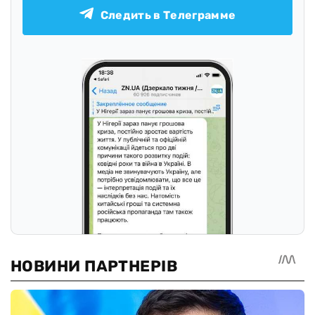
Следить в Телеграмме