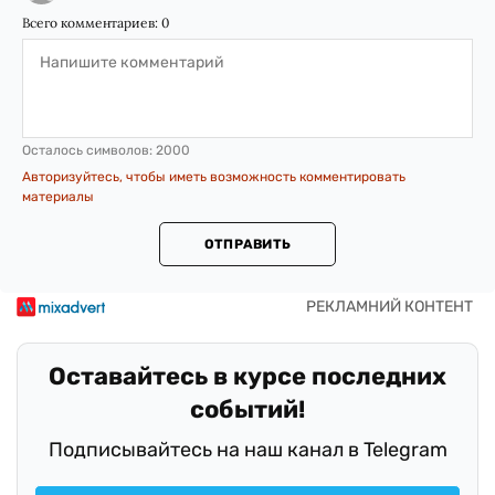
Всего комментариев:
0
Осталось символов:
2000
Авторизуйтесь, чтобы иметь возможность комментировать
материалы
ОТПРАВИТЬ
Оставайтесь в курсе последних
событий!
Подписывайтесь на наш канал в Telegram