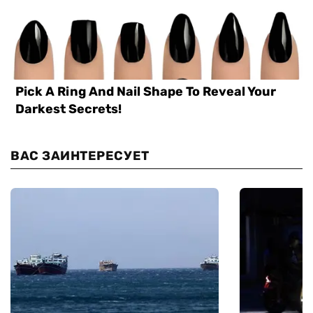
ВАС ЗАИНТЕРЕСУЕТ