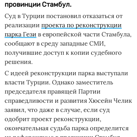
провинции Стамбул.
Суд в Турции постановил отказаться от
реализации
проекта по реконструкции
парка Гези
в европейской части Стамбула,
сообщают в среду западные СМИ,
получившие доступ к копии судебного
решения.
С идеей реконструкции парка выступали
власти Турции. Однако заместитель
председателя правящей Партии
справедливости и развития Хюсейн Челик
заявил, что даже в случае, если суд
одобрит проект реконструкции,
окончательная судьба парка определится