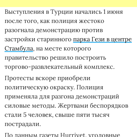
Выступления в Турции начались 1 июня
после того, как полиция жестоко
разогнала демонстрацию против
застройки старинного
парка Гези в центре
Стамбула
, на месте которого
правительство решило построить
торгово-развлекательный комплекс.
Протесты вскоре приобрели
политическую окраску. Полиция
применяла для разгона демонстраций
силовые методы. Жертвами беспорядков
стали 5 человек, свыше пяти тысяч
пострадали.
По данным газеты Hurriyet, уголовные