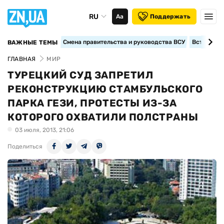
RU
Аа
Поддержать
Смена правительства и руководства ВСУ
Вступление
ВАЖНЫЕ ТЕМЫ
ГЛАВНАЯ
МИР
ТУРЕЦКИЙ СУД ЗАПРЕТИЛ
РЕКОНСТРУКЦИЮ СТАМБУЛЬСКОГО
ПАРКА ГЕЗИ, ПРОТЕСТЫ ИЗ-ЗА
КОТОРОГО ОХВАТИЛИ ПОЛСТРАНЫ
03 июля, 2013, 21:06
Поделиться