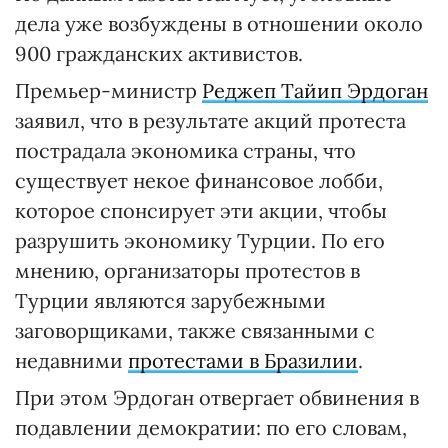
дела уже возбуждены в отношении около
900 гражданских активистов.
Премьер-министр
Реджеп Тайип Эрдоган
заявил, что в результате акций протеста
пострадала экономика страны, что
существует некое финансовое лобби,
которое спонсирует эти акции, чтобы
разрушить экономику Турции. По его
мнению, организаторы протестов в
Турции являются зарубежными
заговорщиками, также связанными с
недавними
протестами в Бразилии
.
При этом Эрдоган отвергает обвинения в
подавлении демократии: по его словам,