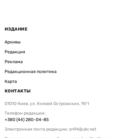
ИЗДАНИЕ
Архивы
Редакция
Реклама
Редакционная политика
Карта
КОНТАКТЫ
01010 Киев, ул. Князей Острожских, 19/1
Телефон редакции:
+380 (44) 280-04-85
Электронная почта редакции:
zn94@ukr.net