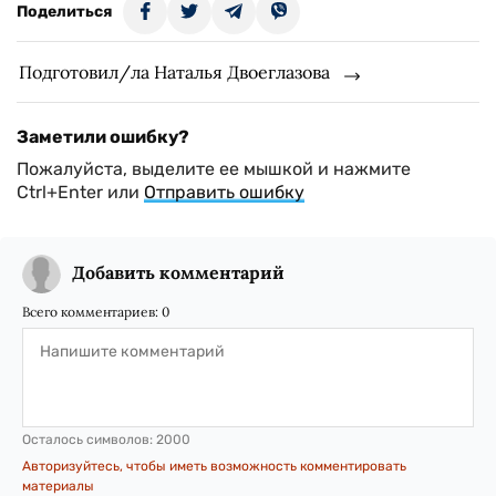
Поделиться
Подготовил/ла Наталья Двоеглазова
Заметили ошибку?
Пожалуйста, выделите ее мышкой и нажмите
Ctrl+Enter или
Отправить ошибку
Добавить комментарий
Всего комментариев:
0
Осталось символов:
2000
Авторизуйтесь, чтобы иметь возможность комментировать
материалы