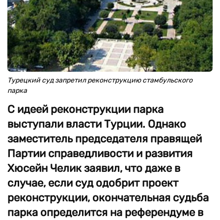
Турецкий суд запретил реконструкцию стамбульского
парка
С идеей реконструкции парка
выступали власти Турции. Однако
заместитель председателя правящей
Партии справедливости и развития
Хюсейн Челик заявил, что даже в
случае, если суд одобрит проект
реконструкции, окончательная судьба
парка определится на референдуме в