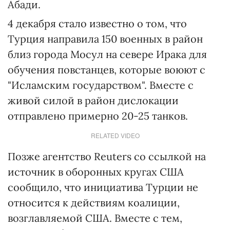
Абади.
4 декабря стало известно о том, что
Турция направила 150 военных в район
близ города Мосул на севере Ирака для
обучения повстанцев, которые воюют с
"Исламским государством". Вместе с
живой силой в район дислокации
отправлено примерно 20-25 танков.
RELATED VIDEO
Позже агентство Reuters со ссылкой на
источник в оборонных кругах США
сообщило, что инициатива Турции не
относится к действиям коалиции,
возглавляемой США. Вместе с тем,