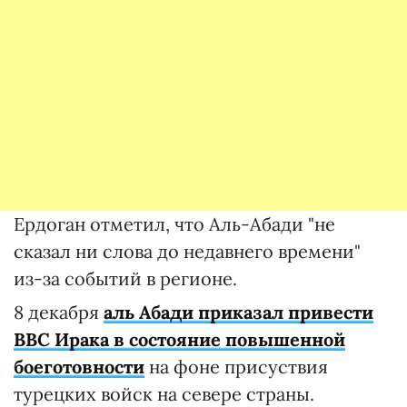
Ердоган отметил, что Аль-Абади "не
сказал ни слова до недавнего времени"
из-за событий в регионе.
8 декабря
аль Абади приказал привести
ВВС Ирака в состояние повышенной
боеготовности
на фоне присуствия
турецких войск на севере страны.