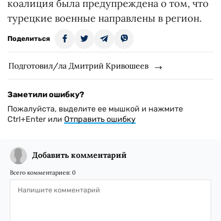
коалиция была предупреждена о том, что
турецкие военные направлены в регион.
Поделиться
Подготовил/ла Дмитрий Кривошеев
Заметили ошибку?
Пожалуйста, выделите ее мышкой и нажмите
Ctrl+Enter или
Отправить ошибку
Добавить комментарий
Всего комментариев:
0