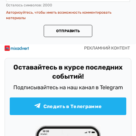
Осталось символов:
2000
Авторизуйтесь, чтобы иметь возможность комментировать
материалы
ОТПРАВИТЬ
Оставайтесь в курсе последних
событий!
Подписывайтесь на наш канал в Telegram
Следить в Телеграмме