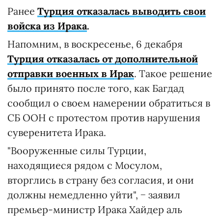
Ранее
Турция отказалась выводить свои
войска из Ирака
.
Напомним, в воскресенье, 6 декабря
Турция отказалась от дополнительной
отправки военных в Ирак
. Такое решение
было принято после того, как Багдад
сообщил о своем намерении обратиться в
СБ ООН с протестом против нарушения
суверенитета Ирака.
"Вооруженные силы Турции,
находящиеся рядом с Мосулом,
вторглись в страну без согласия, и они
должны немедленно уйти", − заявил
премьер-министр Ирака Хайдер аль