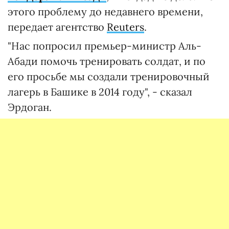
этого проблему до недавнего времени,
передает агентство
Reuters
.
"Нас попросил премьер-министр Аль-
Абади помочь тренировать солдат, и по
его просьбе мы создали тренировочный
лагерь в Башике в 2014 году", - сказал
Эрдоган.