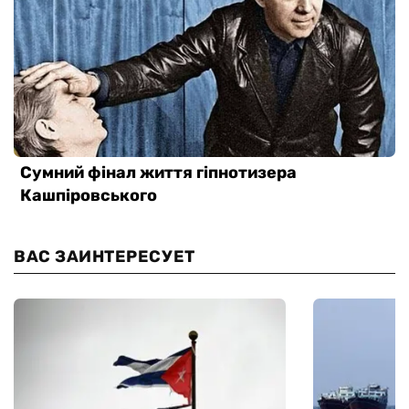
ВАС ЗАИНТЕРЕСУЕТ