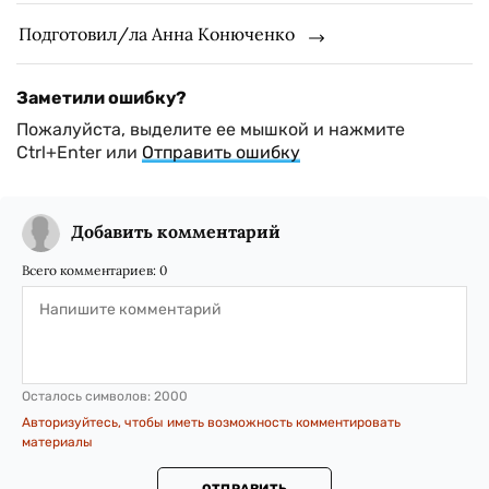
Подготовил/ла Анна Конюченко
Заметили ошибку?
Пожалуйста, выделите ее мышкой и нажмите
Ctrl+Enter или
Отправить ошибку
Добавить комментарий
Всего комментариев:
0
Осталось символов:
2000
Авторизуйтесь, чтобы иметь возможность комментировать
материалы
ОТПРАВИТЬ