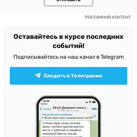
Оставайтесь в курсе последних
событий!
Подписывайтесь на наш канал в Telegram
Следить в Телеграмме