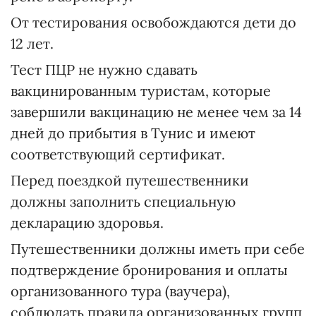
От тестирования освобождаются дети до
12 лет.
Тест ПЦР не нужно сдавать
вакцинированным туристам, которые
завершили вакцинацию не менее чем за 14
дней до прибытия в Тунис и имеют
соответствующий сертификат.
Перед поездкой путешественники
должны заполнить специальную
декларацию здоровья.
Путешественники должны иметь при себе
подтверждение бронирования и оплаты
организованного тура (ваучера),
соблюдать правила организованных групп