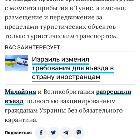
с момента прибытия в Тунис, а именно:
размещение и передвижение за
пределами туристических объектов
только туристическим транспортом.
ВАС ЗАИНТЕРЕСУЕТ
Израиль изменил
требования для въезда в
страну иностранцам
Малайзия
и Великобритания
разрешили
въезд
полностью вакцинированным
гражданам Украины без обязательного
карантина.
Поделиться