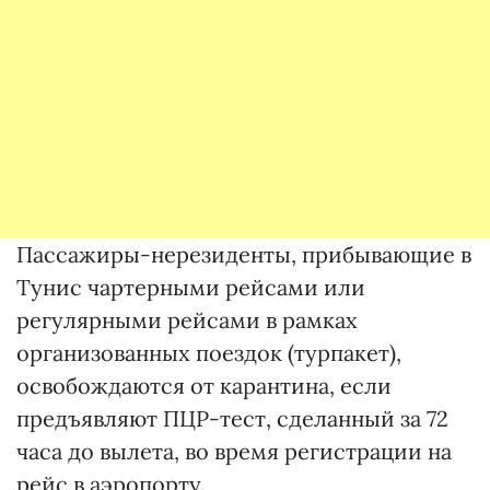
Пассажиры-нерезиденты, прибывающие в
Тунис чартерными рейсами или
регулярными рейсами в рамках
организованных поездок (турпакет),
освобождаются от карантина, если
предъявляют ПЦР-тест, сделанный за 72
часа до вылета, во время регистрации на
рейс в аэропорту.