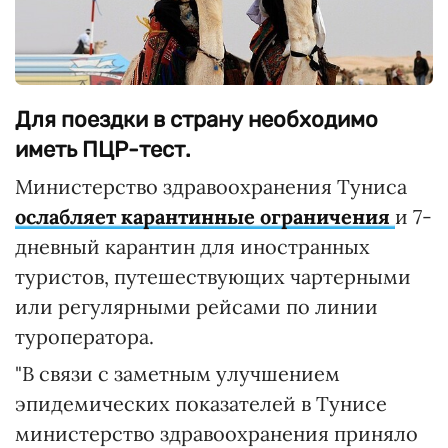
Для поездки в страну необходимо
иметь ПЦР-тест.
Министерство здравоохранения Туниса
ослабляет карантинные ограничения
и 7-
дневный карантин для иностранных
туристов, путешествующих чартерными
или регулярными рейсами по линии
туроператора.
"В связи с заметным улучшением
эпидемических показателей в Тунисе
министерство здравоохранения приняло