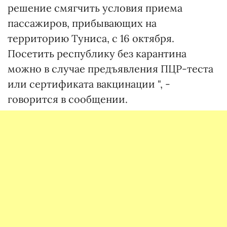
решение смягчить условия приема
пассажиров, прибывающих на
территорию Туниса, с 16 октября.
Посетить республику без карантина
можно в случае предъявления ПЦР-теста
или сертификата вакцинации ", -
говорится в сообщении.