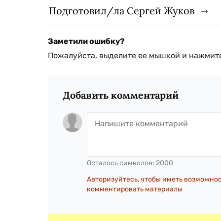
Подготовил/ла Сергей Жуков
Заметили ошибку?
Пожалуйста, выделите ее мышкой и нажмите
Добавить комментарий
Осталось символов:
2000
Авторизуйтесь, чтобы иметь возможно
комментировать материалы