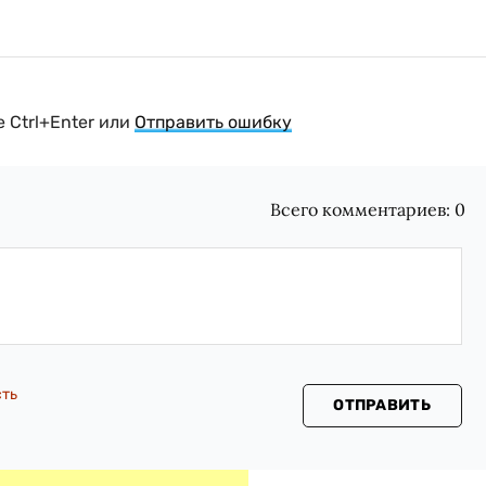
 Ctrl+Enter или
Отправить ошибку
Всего комментариев:
0
сть
ОТПРАВИТЬ