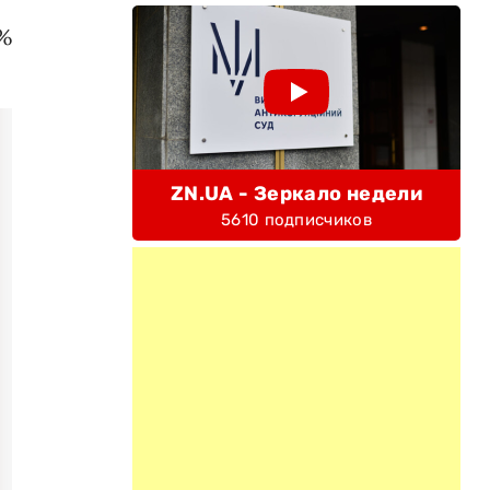
0%
ZN.UA - Зеркало недели
5610 подписчиков