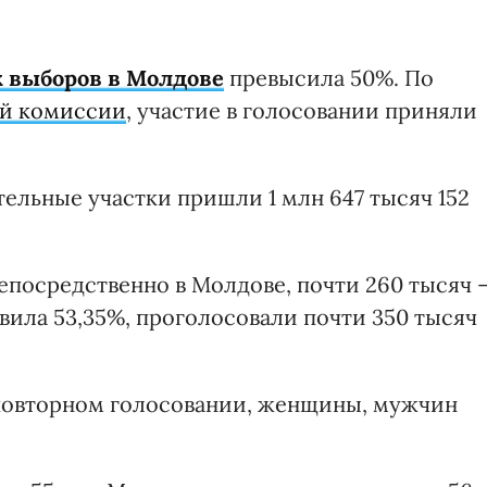
 выборов в Молдове
превысила 50%. По
ой комиссии
, участие в голосовании приняли
ательные участки пришли 1 млн 647 тысяч 152
непосредственно в Молдове, почти 260 тысяч 
авила 53,35%, проголосовали почти 350 тысяч
 повторном голосовании, женщины, мужчин