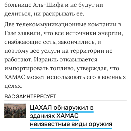
больнице Аль-Шифа и не будут ни
делиться, ни раскрывать ее.
Две телекоммуникационные компании в
Газе заявили, что все источники энергии,
снабжающие сеть, закончились, и
поэтому все услуги на территории не
работают. Израиль отказывается
импортировать топливо, утверждая, что
ХАМАС может использовать его в военных
целях.
ВАС ЗАИНТЕРЕСУЕТ
ЦАХАЛ обнаружил в
зданиях ХАМАС
неизвестные виды оружия