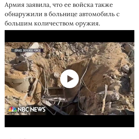
Армия заявила, что ее войска также
обнаружили в больнице автомобиль с
большим количеством оружия.