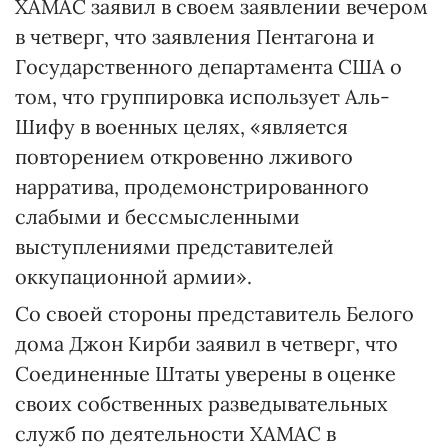
ХАМАС заявил в своем заявлении вечером
в четверг, что заявления Пентагона и
Государственного департамента США о
том, что группировка использует Аль-
Шифу в военных целях, «является
повторением откровенно лживого
нарратива, продемонстрированного
слабыми и бессмысленными
выступлениями представителей
оккупационной армии».
Со своей стороны представитель Белого
дома Джон Кирби заявил в четверг, что
Соединенные Штаты уверены в оценке
своих собственных разведывательных
служб по деятельности ХАМАС в