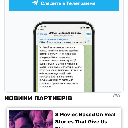
Следить в Телеграмме