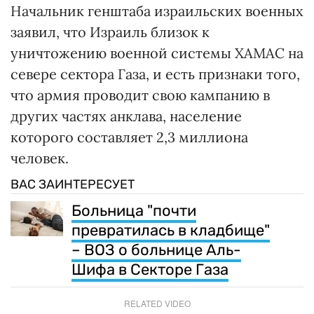
Начальник генштаба израильских военных
заявил, что Израиль близок к
уничтожению военной системы ХАМАС на
севере сектора Газа, и есть признаки того,
что армия проводит свою кампанию в
других частях анклава, население
которого составляет 2,3 миллиона
человек.
ВАС ЗАИНТЕРЕСУЕТ
Больница "почти
превратилась в кладбище"
– ВОЗ о больнице Аль-
Шифа в Секторе Газа
RELATED VIDEO