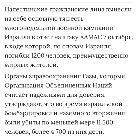
Палестинские гражданские лица вынесли
на себе основную тяжесть
многонедельной военной кампании
Израиля в ответ на атаку ХАМАС 7 октября,
в ходе которой, по словам Израиля,
погибли 1200 человек, преимущественно
мирных жителей.
Органы здравоохранения Газы, которые
Организация Объединенных Наций
считает надежными для доверия,
утверждают, что во время израильской
бомбардировки и наземного вторжения
были убиты по меньшей мере 11 500
человек, более 4 700 из них дети.