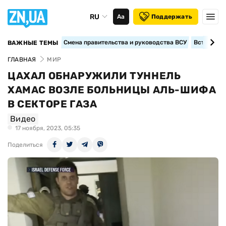
RU
Аа
Поддержать
Смена правительства и руководства ВСУ
Вступление
ВАЖНЫЕ ТЕМЫ
ГЛАВНАЯ
МИР
ЦАХАЛ ОБНАРУЖИЛИ ТУННЕЛЬ
ХАМАС ВОЗЛЕ БОЛЬНИЦЫ АЛЬ-ШИФА
В СЕКТОРЕ ГАЗА
Видео
17 ноября, 2023, 05:35
Поделиться