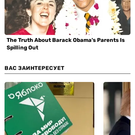
ВАС ЗАИНТЕРЕСУЕТ