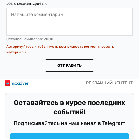
Всего комментариев:
0
Осталось символов:
2000
Авторизуйтесь, чтобы иметь возможность комментировать
материалы
ОТПРАВИТЬ
Оставайтесь в курсе последних
событий!
Подписывайтесь на наш канал в Telegram