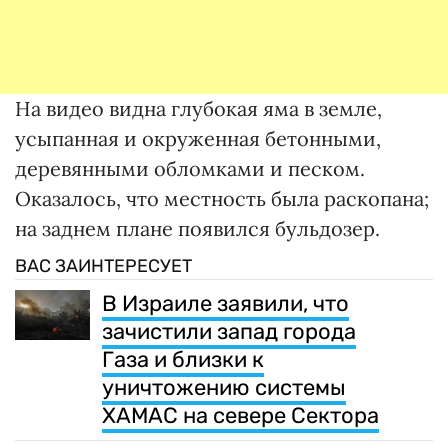
На видео видна глубокая яма в земле,
усыпанная и окруженная бетонными,
деревянными обломками и песком.
Оказалось, что местность была раскопана;
на заднем плане появился бульдозер.
ВАС ЗАИНТЕРЕСУЕТ
В Израиле заявили, что
зачистили запад города
Газа и близки к
уничтожению системы
ХАМАС на севере Сектора