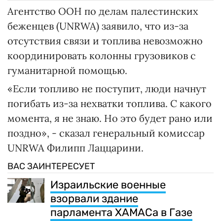
Агентство ООН по делам палестинских
беженцев (UNRWA) заявило, что из-за
отсутствия связи и топлива невозможно
координировать колонны грузовиков с
гуманитарной помощью.
«Если топливо не поступит, люди начнут
погибать из-за нехватки топлива. С какого
момента, я не знаю. Но это будет рано или
поздно», - сказал генеральный комиссар
UNRWA Филипп Лаццарини.
ВАС ЗАИНТЕРЕСУЕТ
Израильские военные
взорвали здание
парламента ХАМАСа в Газе