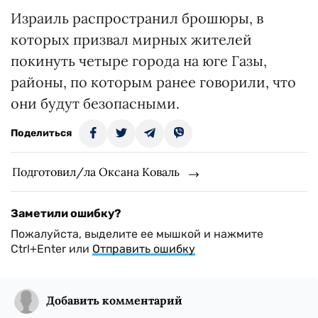
Израиль распространил брошюры, в
которых призвал мирных жителей
покинуть четыре города на юге Газы,
районы, по которым ранее говорили, что
они будут безопасными.
Поделиться
Подготовил/ла Оксана Коваль
Заметили ошибку?
Пожалуйста, выделите ее мышкой и нажмите
Ctrl+Enter или
Отправить ошибку
Добавить комментарий