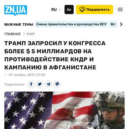
RU
Аа
Поддержать
Смена правительства и руководства ВСУ
Вступление
ВАЖНЫЕ ТЕМЫ
ГЛАВНАЯ
МИР
ТРАМП ЗАПРОСИЛ У КОНГРЕССА
БОЛЕЕ $ 5 МИЛЛИАРДОВ НА
ПРОТИВОДЕЙСТВИЕ КНДР И
КАМПАНИЮ В АФГАНИСТАНЕ
07 ноября, 2017, 07:32
Поделиться