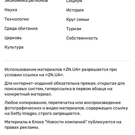
Экономика регионов
Социум
Наука
История
Технологии
Круг семьи
Среда обитания
Туризм
Церковь
Собственность
Культура
Использование материалов «ZN.UA» разрешается при
условии ссылки на «ZN.UA».
Для интернет-изданий обязательна прямая, открытая для
поисковых систем, гиперссылка в первом абзаце на
конкретный материал.
Любое копирование, перепечатка или воспроизведение
фотографических и видео материалов, содержащих ссылку
на Getty Images, строго запрещается.
Материалы в блоке "Новости компаний" публикуются на
правах рекламы.