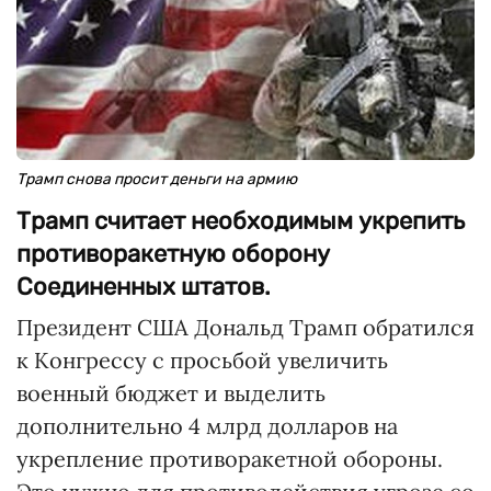
Трамп снова просит деньги на армию
Трамп считает необходимым укрепить
противоракетную оборону
Соединенных штатов.
Президент США Дональд Трамп обратился
к Конгрессу с просьбой увеличить
военный бюджет и выделить
дополнительно 4 млрд долларов на
укрепление противоракетной обороны.