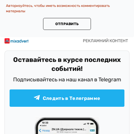
Авторизуйтесь, чтобы иметь возможность комментировать
материалы
ОТПРАВИТЬ
Оставайтесь в курсе последних
событий!
Подписывайтесь на наш канал в Telegram
Следить в Телеграмме