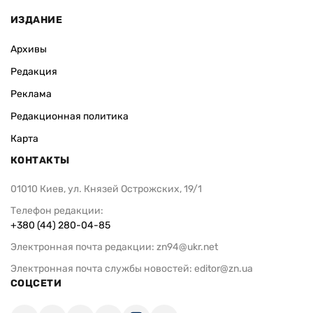
ИЗДАНИЕ
Архивы
Редакция
Реклама
Редакционная политика
Карта
КОНТАКТЫ
01010 Киев, ул. Князей Острожских, 19/1
Телефон редакции:
+380 (44) 280-04-85
Электронная почта редакции:
zn94@ukr.net
Электронная почта службы новостей:
editor@zn.ua
СОЦСЕТИ