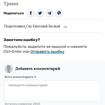
Трамп.
Поделиться
Подготовил/ла Евгений Белый
Заметили ошибку?
Пожалуйста, выделите ее мышкой и нажмите
Ctrl+Enter или
Отправить ошибку
Добавить комментарий
Всего комментариев:
0
Осталось символов:
2000