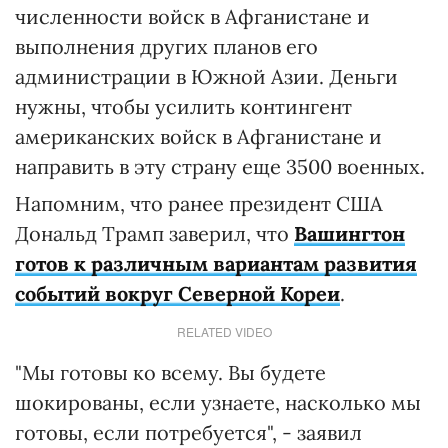
численности войск в Афганистане и
выполнения других планов его
администрации в Южной Азии. Деньги
нужны, чтобы усилить контингент
американских войск в Афганистане и
направить в эту страну еще 3500 военных.
Напомним, что ранее президент США
Дональд Трамп заверил, что
Вашингтон
готов к различным вариантам развития
событий вокруг Северной Кореи
.
RELATED VIDEO
"Мы готовы ко всему. Вы будете
шокированы, если узнаете, насколько мы
готовы, если потребуется", - заявил