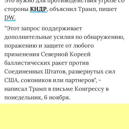
Это нужно для противодействия угрозе со
стороны
КНДР
, объяснил Трамп, пишет
DW.
"Этот запрос поддерживает
дополнительные усилия по обнаружению,
поражению и защите от любого
применения Северной Кореей
баллистических ракет против
Соединенных Штатов, развернутых сил
США, союзников или партнеров", -
написал Трамп в письме Конгрессу в
понедельник, 6 ноября.