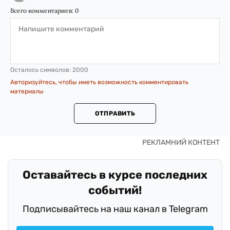
Всего комментариев:
0
Осталось символов:
2000
Авторизуйтесь, чтобы иметь возможность комментировать
материалы
ОТПРАВИТЬ
Оставайтесь в курсе последних
событий!
Подписывайтесь на наш канал в Telegram