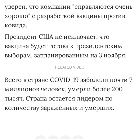
уверен, что компании "справляются очень
хорошо" с разработкой вакцины против
ковида.
Президент США не исключает, что
вакцина будет готова к президентским
выборам, запланированным на 3 ноября.
RELATED VIDEO
Всего в стране COVID-19 заболели почти 7
миллионов человек, умерли более 200
тысяч. Страна остается лидером по
количеству зараженных и умерших.