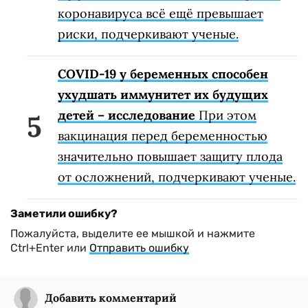
коронавируса всё ещё превышает
риски, подчеркивают ученые.
COVID-19 у беременных способен
ухудшать иммунитет их будущих
детей – исследование
При этом
вакцинация перед беременностью
значительно повышает защиту плода
от осложнений, подчеркивают ученые.
Заметили ошибку?
Пожалуйста, выделите ее мышкой и нажмите
Ctrl+Enter или
Отправить ошибку
Добавить комментарий