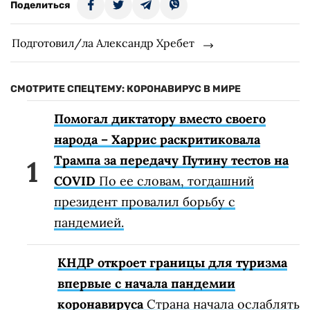
Поделиться
Подготовил/ла Александр Хребет
СМОТРИТЕ СПЕЦТЕМУ: КОРОНАВИРУС В МИРЕ
Помогал диктатору вместо своего
народа – Харрис раскритиковала
Трампа за передачу Путину тестов на
COVID
По ее словам, тогдашний
президент провалил борьбу с
пандемией.
КНДР откроет границы для туризма
впервые с начала пандемии
коронавируса
Страна начала ослаблять