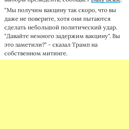
“Мы получим вакцину так скоро, что вы
даже не поверите, хотя они пытаются
сделать небольшой политический удар.
"Давайте немного задержим вакцину". Вы
это заметили?" - сказал Трамп на
собственном митинге.