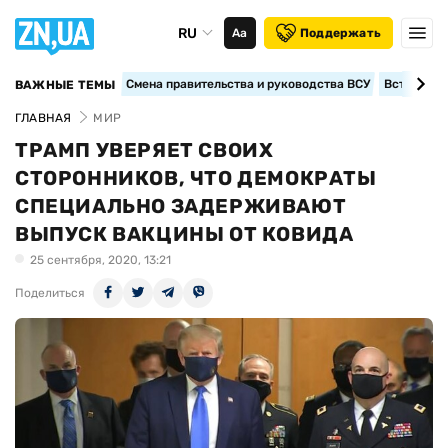
RU
Аа
Поддержать
Смена правительства и руководства ВСУ
Вступление
ВАЖНЫЕ ТЕМЫ
ГЛАВНАЯ
МИР
ТРАМП УВЕРЯЕТ СВОИХ
СТОРОННИКОВ, ЧТО ДЕМОКРАТЫ
СПЕЦИАЛЬНО ЗАДЕРЖИВАЮТ
ВЫПУСК ВАКЦИНЫ ОТ КОВИДА
25 сентября, 2020, 13:21
Поделиться