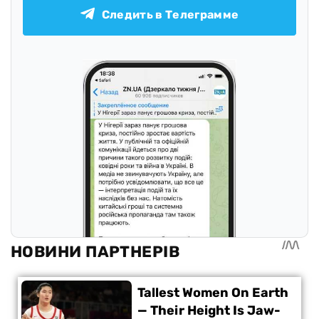
Следить в Телеграмме