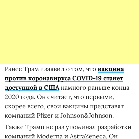
Ранее Трамп заявил о том, что
вакцина
против коронавируса COVID-19 станет
доступной в США
намного раньше конца
2020 года. Он считает, что первыми,
скорее всего, свои вакцины представят
компаний Pfizer и Johnson&Johnson.
Также Трамп не раз упоминал разработки
компаний Moderna и AstraZeneca. Он