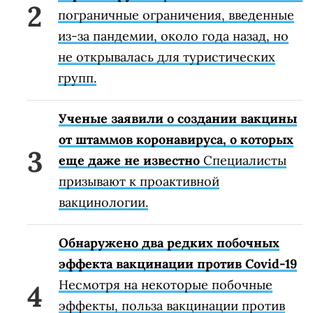
пограничные ограничения, введенные
из-за пандемии, около года назад, но
не открывалась для туристических
групп.
Ученые заявили о создании вакцины
от штаммов коронавируса, о которых
еще даже не известно
Специалисты
призывают к проактивной
вакцинологии.
Обнаружено два редких побочных
эффекта вакцинации против Covid-19
Несмотря на некоторые побочные
эффекты, польза вакцинации против