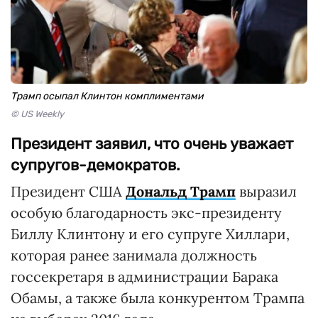
Трамп осыпал Клинтон комплиментами
© US Weekly
Президент заявил, что очень уважает
супругов-демократов.
Президент США
Дональд Трамп
выразил
особую благодарность экс-президенту
Биллу Клинтону и его супруге Хиллари,
которая ранее занимала должность
госсекретаря в администрации Барака
Обамы, а также была конкурентом Трампа