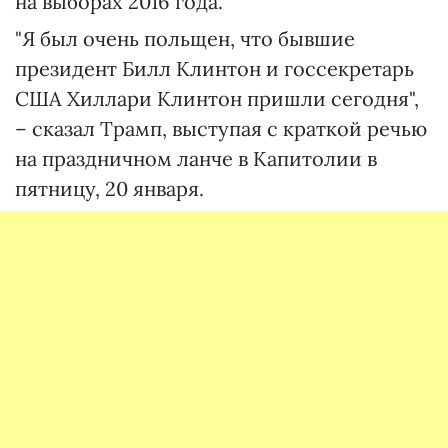
на выборах 2016 года.
"Я был очень польщен, что бывшие
президент Билл Клинтон и госсекретарь
США Хиллари Клинтон пришли сегодня",
– сказал Трамп, выступая с краткой речью
на праздничном ланче в Капитолии в
пятницу, 20 января.