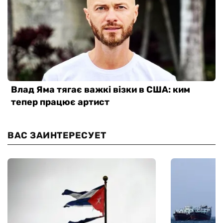
ВАС ЗАИНТЕРЕСУЕТ