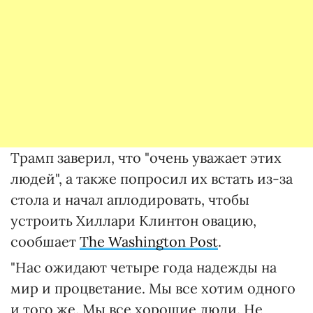
Трамп заверил, что "очень уважает этих
людей", а также попросил их встать из-за
стола и начал аплодировать, чтобы
устроить Хиллари Клинтон овацию,
сообшает
The Washington Post
.
"Нас ожидают четыре года надежды на
мир и процветание. Мы все хотим одного
и того же. Мы все хорошие люди. Не