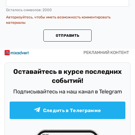
Осталось символов:
2000
Авторизуйтесь, чтобы иметь возможность комментировать
материалы
ОТПРАВИТЬ
Оставайтесь в курсе последних
событий!
Подписывайтесь на наш канал в Telegram
Следить в Телеграмме