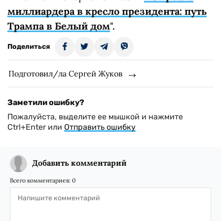
миллиардера в кресло президента: путь
Трампа в Белый дом
".
Поделиться
Подготовил/ла Сергей Жуков
Заметили ошибку?
Пожалуйста, выделите ее мышкой и нажмите
Ctrl+Enter или
Отправить ошибку
Добавить комментарий
Всего комментариев:
0