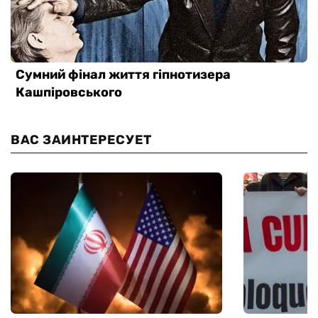
ВАС ЗАИНТЕРЕСУЕТ