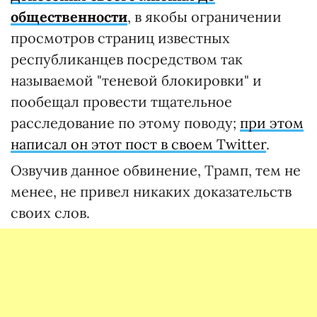
общественности
, в якобы ограничении
просмотров страниц известных
республиканцев посредством так
называемой "теневой блокировки" и
пообещал провести тщательное
расследование по этому поводу;
при этом
написал он этот пост в своем Twitter
.
Озвучив данное обвинение, Трамп, тем не
менее, не привел никаких доказательств
своих слов.