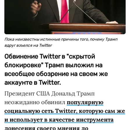
Пока неизвестны истинные причины того, почему Трамп
вдруг взъелся на Twitter
Обвинение Twitter в "скрытой
блокировке" Трамп выложил на
всеобщее обозрение на своем же
аккаунте в Twitter.
Президент США Дональд Трамп
неожиданно обвинил
популярную
социальную сеть Twitter, которую сам же
и использует в качестве инструмента
донесения своего мнения до