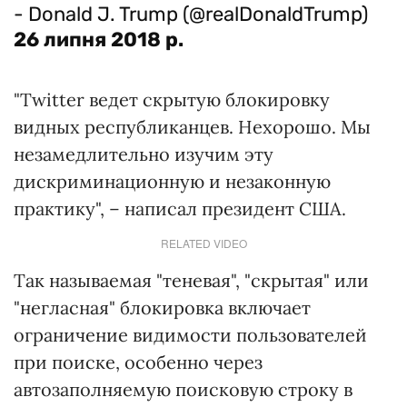
- Donald J. Trump (@realDonaldTrump)
26 липня 2018 р.
"Twitter ведет скрытую блокировку
видных республиканцев. Нехорошо. Мы
незамедлительно изучим эту
дискриминационную и незаконную
практику", – написал президент США.
RELATED VIDEO
Так называемая "теневая", "скрытая" или
"негласная" блокировка включает
ограничение видимости пользователей
при поиске, особенно через
автозаполняемую поисковую строку в