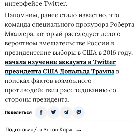
интерфейсе Twitter.
Напомним, ранее стало известно, что
команда специального прокурора Роберта
Мюллера, который расследует дело о
вероятном вмешательстве России в
президентские выборы в США в 2016 году,
начала изучение аккаунта в Twitter
президента США Дональда Трампа
в
поисках фактов возможного
противодействия расследованию со
стороны президента.
Поделиться
Подготовил/ла Антон Корж