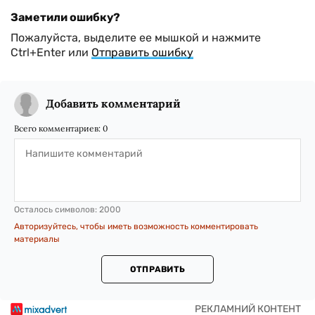
Заметили ошибку?
Пожалуйста, выделите ее мышкой и нажмите
Ctrl+Enter или
Отправить ошибку
Добавить комментарий
Всего комментариев:
0
Осталось символов:
2000
Авторизуйтесь, чтобы иметь возможность комментировать
материалы
ОТПРАВИТЬ