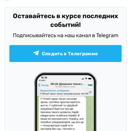
Оставайтесь в курсе последних
событий!
Подписывайтесь на наш канал в Telegram
Следить в Телеграмме