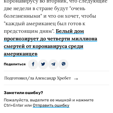
коронавирусу во вторник, что следующие
две недели в стране будут "очень
болезненными" и что он хочет, чтобы
"каждый американец был готов к
предстоящим дням".
Белый дом
прогнозирует до четверти миллиона
смертей от коронавируса среди
американцев
Поделиться
Подготовил/ла Александр Хребет
Заметили ошибку?
Пожалуйста, выделите ее мышкой и нажмите
Ctrl+Enter или
Отправить ошибку