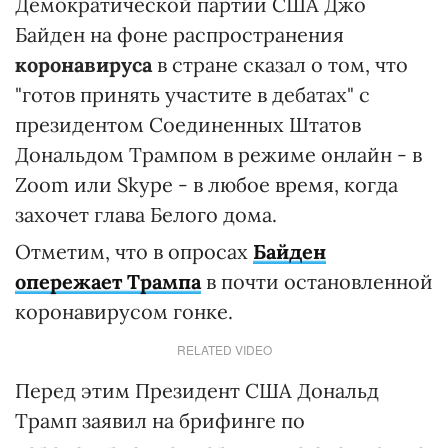
Демократической партии США Джо
Байден на фоне распространения
коронавируса
в стране сказал о том, что
"готов принять участите в дебатах" с
президентом Соединенных Штатов
Дональдом Трампом в режиме онлайн - в
Zoom или Skype - в любое время, когда
захочет глава Белого дома.
Отметим, что в опросах
Байден
опережает Трампа
в почти остановленной
коронавирусом гонке.
RELATED VIDEO
Перед этим Президент США Дональд
Трамп заявил на брифинге по