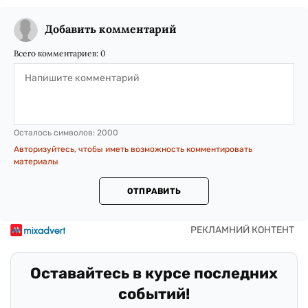
Добавить комментарий
Всего комментариев:
0
Осталось символов:
2000
Авторизуйтесь, чтобы иметь возможность комментировать
материалы
ОТПРАВИТЬ
Оставайтесь в курсе последних
событий!