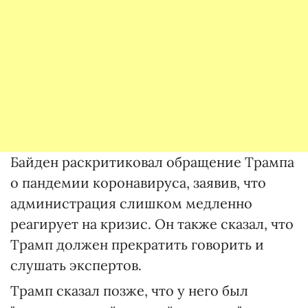
Байден раскритиковал обращение Трампа
о пандемии коронавируса, заявив, что
администрация слишком медленно
реагирует на кризис. Он также сказал, что
Трамп должен прекратить говорить и
слушать экспертов.
Трамп сказал позже, что у него был