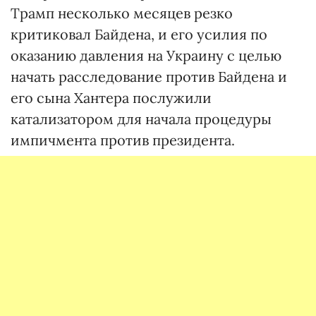
Трамп несколько месяцев резко
критиковал Байдена, и его усилия по
оказанию давления на Украину с целью
начать расследование против Байдена и
его сына Хантера послужили
катализатором для начала процедуры
импичмента против президента.