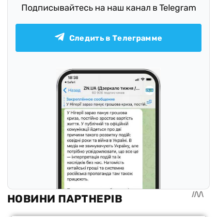
Подписывайтесь на наш канал в Telegram
Следить в Телеграмме