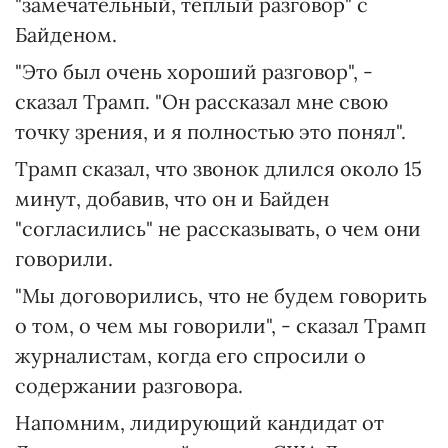
"замечательный, теплый разговор" с
Байденом.
"Это был очень хороший разговор", -
сказал Трамп. "Он рассказал мне свою
точку зрения, и я полностью это понял".
Трамп сказал, что звонок длился около 15
минут, добавив, что он и Байден
"согласились" не рассказывать, о чем они
говорили.
"Мы договорились, что не будем говорить
о том, о чем мы говорили", - сказал Трамп
журналистам, когда его спросили о
содержании разговора.
Напомним, лидирующий кандидат от