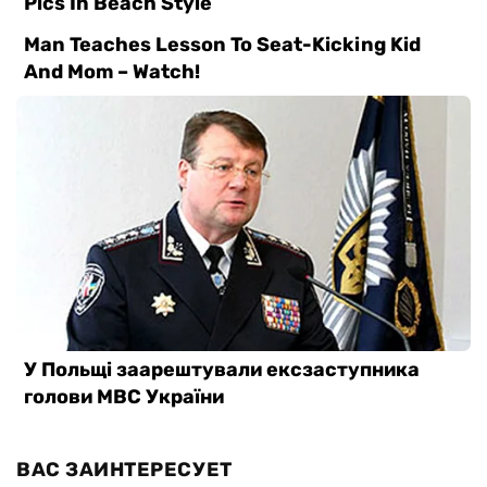
ВАС ЗАИНТЕРЕСУЕТ