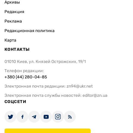
Архивы
Редакция
Реклама
Редакционная политика
Карта
КОНТАКТЫ
01010 Киев, ул. Князей Острожских, 19/1
Телефон редакции:
+380 (44) 280-04-85
Электронная почта редакции:
zn94@ukr.net
Электронная почта службы новостей:
editor@zn.ua
СОЦСЕТИ