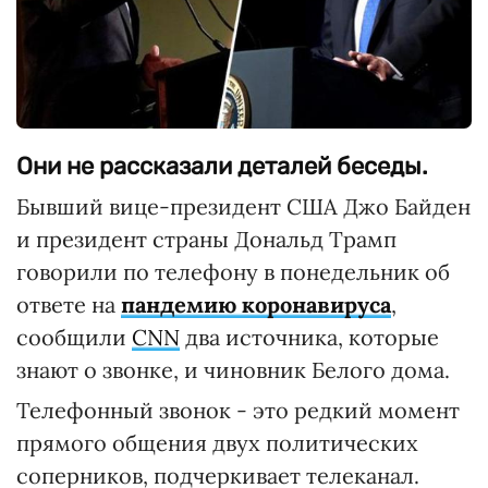
Они не рассказали деталей беседы.
Бывший вице-президент США Джо Байден
и президент страны Дональд Трамп
говорили по телефону в понедельник об
ответе на
пандемию коронавируса
,
сообщили
CNN
два источника, которые
знают о звонке, и чиновник Белого дома.
Телефонный звонок - это редкий момент
прямого общения двух политических
соперников, подчеркивает телеканал.