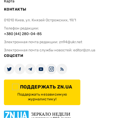
Карта
КОНТАКТЫ
01010 Киев, ул. Князей Острожских, 19/1
Телефон редакции:
+380 (44) 280-04-85
Электронная почта редакции:
zn94@ukr.net
Электронная почта службы новостей:
editor@zn.ua
СОЦСЕТИ
ПОДДЕРЖАТЬ ZN.UA
Поддержать независимую
журналистику!
ЗЕРКАЛО НЕДЕЛИ