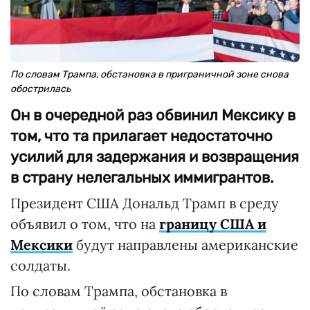
По словам Трампа, обстановка в приграничной зоне снова
обострилась
Он в очередной раз обвинил Мексику в
том, что та прилагает недостаточно
усилий для задержания и возвращения
в страну нелегальных иммигрантов.
Президент США Дональд Трамп в среду
объявил о том, что на
границу США и
Мексики
будут направлены американские
солдаты.
По словам Трампа, обстановка в