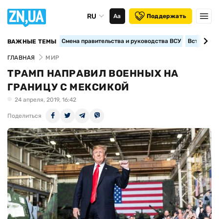
RU
Аа
Поддержать
Смена правительства и руководства ВСУ
Вступление
ВАЖНЫЕ ТЕМЫ
ГЛАВНАЯ
МИР
ТРАМП НАПРАВИЛ ВОЕННЫХ НА
ГРАНИЦУ С МЕКСИКОЙ
24 апреля, 2019, 16:42
Поделиться