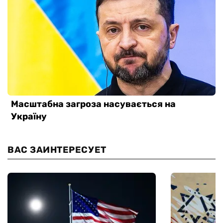
ВАС ЗАИНТЕРЕСУЕТ