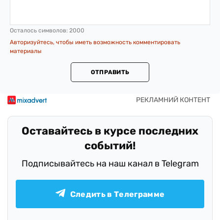
Осталось символов:
2000
Авторизуйтесь, чтобы иметь возможность комментировать
материалы
ОТПРАВИТЬ
Оставайтесь в курсе последних
событий!
Подписывайтесь на наш канал в Telegram
Следить в Телеграмме