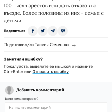
100 тысяч арестов или дать отказов во
въезде. Более половины из них - семьи с
детьми.
Поделиться
Подготовил/ла Таисия Семенова
Заметили ошибку?
Пожалуйста, выделите ее мышкой и нажмите
Ctrl+Enter или
Отправить ошибку
Добавить комментарий
Всего комментариев:
0