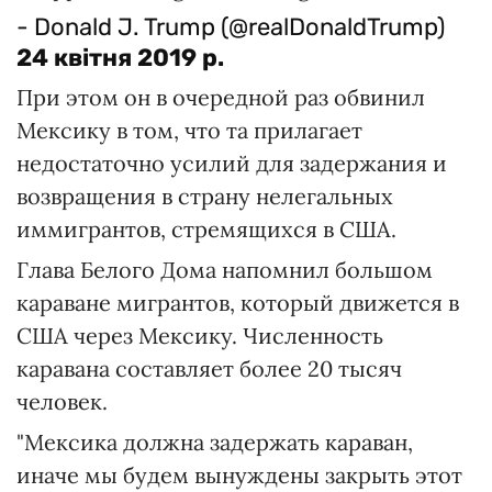
- Donald J. Trump (@realDonaldTrump)
24 квітня 2019 р.
При этом он в очередной раз обвинил
Мексику в том, что та прилагает
недостаточно усилий для задержания и
возвращения в страну нелегальных
иммигрантов, стремящихся в США.
Глава Белого Дома напомнил большом
караване мигрантов, который движется в
США через Мексику. Численность
каравана составляет более 20 тысяч
человек.
"Мексика должна задержать караван,
иначе мы будем вынуждены закрыть этот