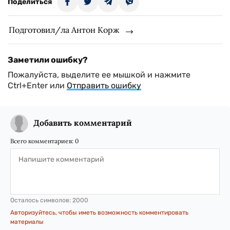
Поделиться
Подготовил/ла Антон Корж
Заметили ошибку?
Пожалуйста, выделите ее мышкой и нажмите
Ctrl+Enter или
Отправить ошибку
Добавить комментарий
Всего комментариев:
0
Осталось символов:
2000
Авторизуйтесь, чтобы иметь возможность комментировать
материалы