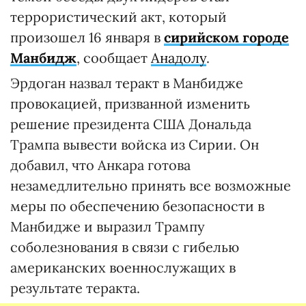
террористический акт, который
произошел 16 января в
сирийском городе
Манбидж
, сообщает
Анадолу
.
Эрдоган назвал теракт в Манбидже
провокацией, призванной изменить
решение президента США Дональда
Трампа вывести войска из Сирии. Он
добавил, что Анкара готова
незамедлительно принять все возможные
меры по обеспечению безопасности в
Манбидже и выразил Трампу
соболезнования в связи с гибелью
американских военнослужащих в
результате теракта.