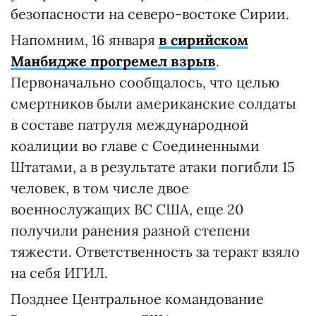
безопасности на северо-востоке Сирии.
Напомним, 16 января
в сирийском
Манбидже прогремел взрыв
.
Первоначально сообщалось, что целью
смертников были американские солдаты
в составе патруля международной
коалиции во главе с Соединенными
Штатами, а в результате атаки погибли 15
человек, в том числе двое
военнослужащих ВС США, еще 20
получили ранения разной степени
тяжести. Ответственность за теракт взяло
на себя ИГИЛ.
Позднее Центральное командование