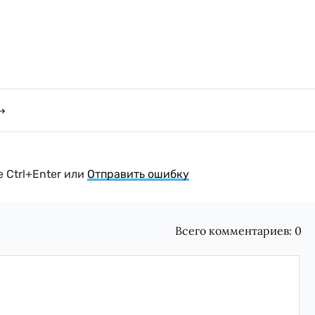
 Ctrl+Enter или
Отправить ошибку
Всего комментариев:
0