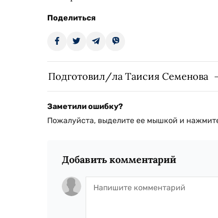
Поделиться
Подготовил/ла Таисия Семенова
Заметили ошибку?
Пожалуйста, выделите ее мышкой и нажмите
Добавить комментарий