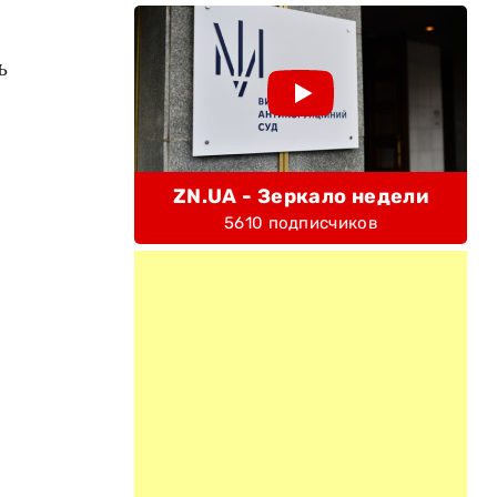
ь
ZN.UA - Зеркало недели
5610 подписчиков