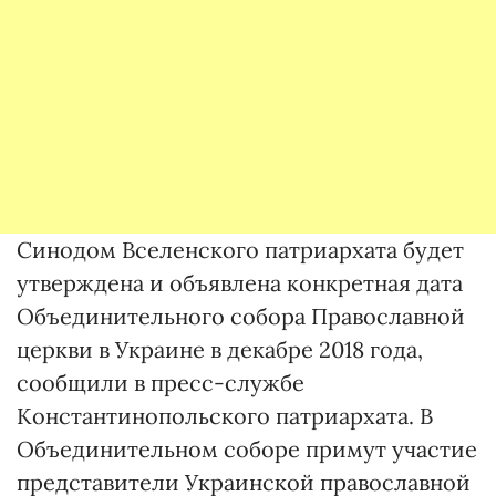
Синодом Вселенского патриархата будет
утверждена и объявлена конкретная дата
Объединительного собора Православной
церкви в Украине в декабре 2018 года,
сообщили в пресс-службе
Константинопольского патриархата. В
Объединительном соборе примут участие
представители Украинской православной