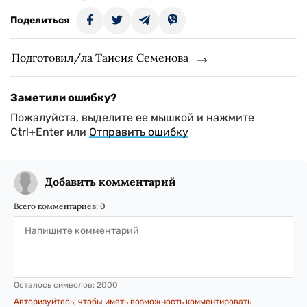
Поделиться
Подготовил/ла Таисия Семенова
Заметили ошибку?
Пожалуйста, выделите ее мышкой и нажмите
Ctrl+Enter или
Отправить ошибку
Добавить комментарий
Всего комментариев:
0
Осталось символов:
2000
Авторизуйтесь, чтобы иметь возможность комментировать