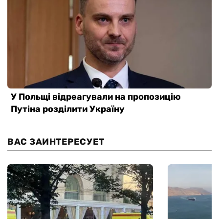
ВАС ЗАИНТЕРЕСУЕТ