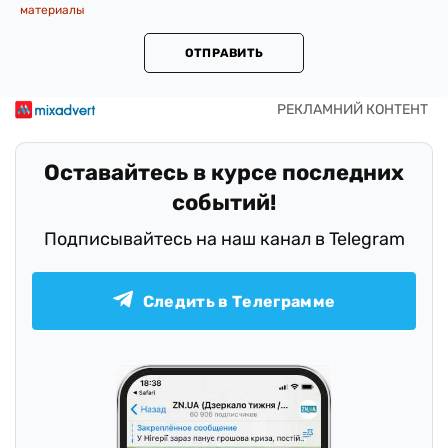
материалы
ОТПРАВИТЬ
Оставайтесь в курсе последних
событий!
Подписывайтесь на наш канал в Telegram
Следить в Телеграмме