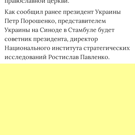
православной церкви.
Как сообщил ранее президент Украины
Петр Порошенко, представителем
Украины на Синоде в Стамбуле будет
советник президента, директор
Национального института стратегических
исследований Ростислав Павленко.