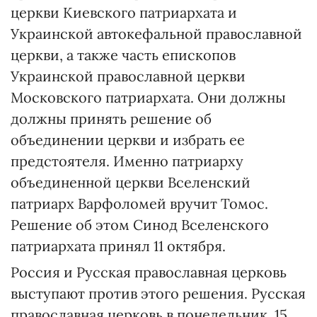
церкви Киевского патриархата и
Украинской автокефальной православной
церкви, а также часть епископов
Украинской православной церкви
Московского патриархата. Они должны
должны принять решение об
объединении церкви и избрать ее
предстоятеля. Именно патриарху
объединенной церкви Вселенский
патриарх Варфоломей вручит Томос.
Решение об этом Синод Вселенского
патриархата принял 11 октября.
Россия и Русская православная церковь
выступают против этого решения. Русская
православная церковь в понедельник, 15