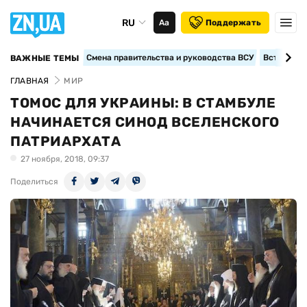
RU
Аа
Поддержать
Смена правительства и руководства ВСУ
Вступление
ВАЖНЫЕ ТЕМЫ
ГЛАВНАЯ
МИР
ТОМОС ДЛЯ УКРАИНЫ: В СТАМБУЛЕ
НАЧИНАЕТСЯ СИНОД ВСЕЛЕНСКОГО
ПАТРИАРХАТА
27 ноября, 2018, 09:37
Поделиться