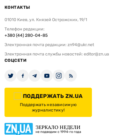
КОНТАКТЫ
01010 Киев, ул. Князей Острожских, 19/1
Телефон редакции:
+380 (44) 280-04-85
Электронная почта редакции:
zn94@ukr.net
Электронная почта службы новостей:
editor@zn.ua
СОЦСЕТИ
ПОДДЕРЖАТЬ ZN.UA
Поддержать независимую
журналистику!
ЗЕРКАЛО НЕДЕЛИ
не подводим с 1994-го года