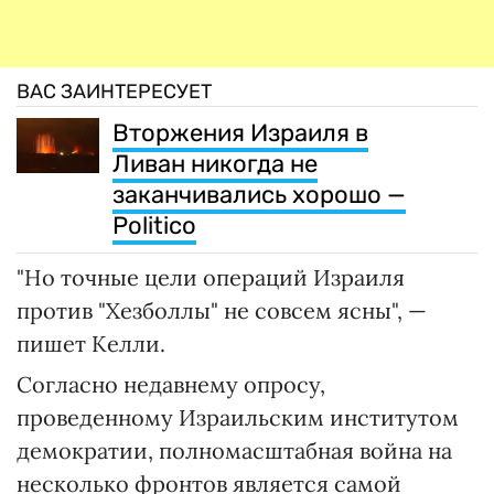
ВАС ЗАИНТЕРЕСУЕТ
Вторжения Израиля в
Ливан никогда не
заканчивались хорошо —
Politico
"Но точные цели операций Израиля
против "Хезболлы" не совсем ясны", —
пишет Келли.
Согласно недавнему опросу,
проведенному Израильским институтом
демократии, полномасштабная война на
несколько фронтов является самой