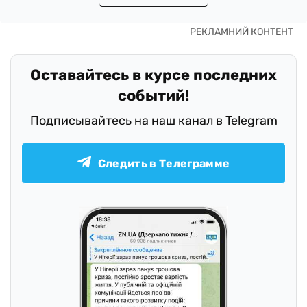
Оставайтесь в курсе последних
событий!
Подписывайтесь на наш канал в Telegram
Следить в Телеграмме