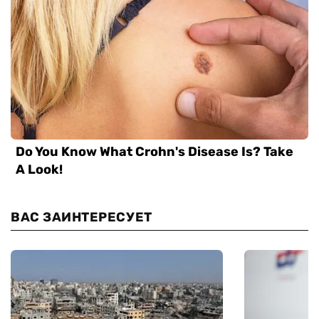
ВАС ЗАИНТЕРЕСУЕТ