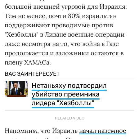
большой внешней угрозой для Израиля.
Тем не менее, почти 80% израильтян
поддерживают проводимые против
"Хезболлы" в Ливане военные операции
даже несмотря на то, что война в Газе
продолжается и заложники остаются в
плену ХАМАСа.
ВАС ЗАИНТЕРЕСУЕТ
Нетаньяху подтвердил
убийство преемника
лидера "Хезболлы"
RELATED VIDEO
Напомним, что Израиль
начал наземное