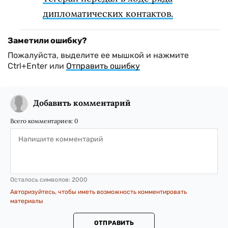
дипломатических контактов.
Заметили ошибку?
Пожалуйста, выделите ее мышкой и нажмите
Ctrl+Enter или
Отправить ошибку
Добавить комментарий
Всего комментариев:
0
Осталось символов:
2000
Авторизуйтесь, чтобы иметь возможность комментировать
материалы
ОТПРАВИТЬ