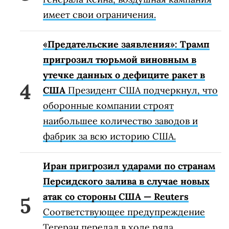
имеет свои ограничения.
«Предательские заявления»: Трамп
пригрозил тюрьмой виновным в
утечке данных о дефиците ракет в
США
Президент США подчеркнул, что
оборонные компании строят
наибольшее количество заводов и
фабрик за всю историю США.
Иран пригрозил ударами по странам
Персидского залива в случае новых
атак со стороны США — Reuters
Соответствующее предупреждение
Тегеран передал в ходе ряда