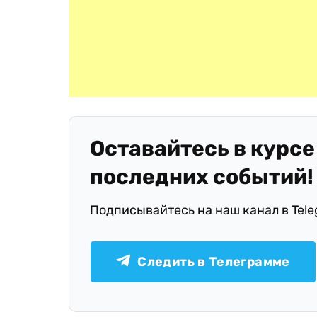
Оставайтесь в курсе
последних событий!
Подписывайтесь на наш канал в Tel
Следить в Телеграмме