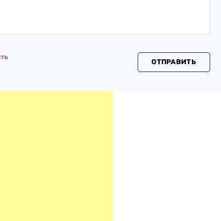
сть
ОТПРАВИТЬ