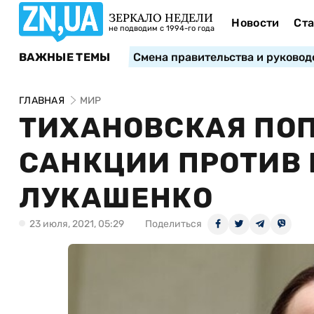
ЗЕРКАЛО НЕДЕЛИ
Новости
Ста
не подводим с 1994-го года
ВАЖНЫЕ ТЕМЫ
Смена правительства и руковод
ГЛАВНАЯ
МИР
ТИХАНОВСКАЯ ПО
САНКЦИИ ПРОТИВ
ЛУКАШЕНКО
23 июля, 2021, 05:29
Поделиться