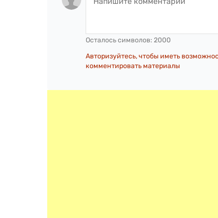
Осталось символов:
2000
Авторизуйтесь, чтобы иметь возможно
комментировать материалы