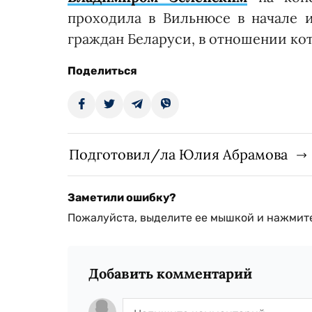
проходила в Вильнюсе в начале 
граждан Беларуси, в отношении ко
Поделиться
Подготовил/ла Юлия Абрамова
Заметили ошибку?
Пожалуйста, выделите ее мышкой и нажмите
Добавить комментарий