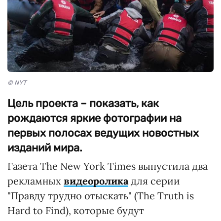
© NYT
Цель проекта – показать, как
рождаются яркие фотографии на
первых полосах ведущих новостных
изданий мира.
Газета The New York Times выпустила два
рекламных
видеоролика
для серии
"Правду трудно отыскать" (The Truth is
Hard to Find), которые будут