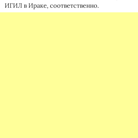
ИГИЛ в Ираке, соответственно.