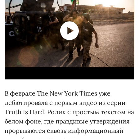
В феврале The New York Times уже
дебютировала с первым видео из серии
Truth Is Hard. Ролик с простым текстом на
белом фоне, где правдивые утверждения
прорываются сквозь информационный