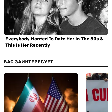
ВАС ЗАИНТЕРЕСУЕТ