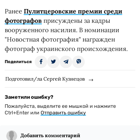
Ранее
Пулитцеровские премии среди
фотографов
присуждены за кадры
вооруженного насилия. В номинации
"Новостная фотография" награжден
фотограф украинского происхождения.
Поделиться
Подготовил/ла Сергей Кузнецов
Заметили ошибку?
Пожалуйста, выделите ее мышкой и нажмите
Ctrl+Enter или
Отправить ошибку
Добавить комментарий