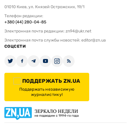
01010 Киев, ул. Князей Острожских, 19/1
Телефон редакции:
+380 (44) 280-04-85
Электронная почта редакции:
zn94@ukr.net
Электронная почта службы новостей:
editor@zn.ua
СОЦСЕТИ
ПОДДЕРЖАТЬ ZN.UA
Поддержать независимую
журналистику!
ЗЕРКАЛО НЕДЕЛИ
не подводим с 1994-го года