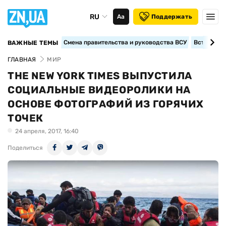
RU
Аа
Поддержать
Смена правительства и руководства ВСУ
Вступление
ВАЖНЫЕ ТЕМЫ
ГЛАВНАЯ
МИР
THE NEW YORK TIMES ВЫПУСТИЛА
СОЦИАЛЬНЫЕ ВИДЕОРОЛИКИ НА
ОСНОВЕ ФОТОГРАФИЙ ИЗ ГОРЯЧИХ
ТОЧЕК
24 апреля, 2017, 16:40
Поделиться