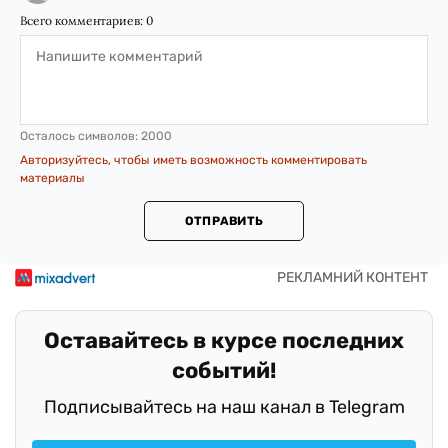
Всего комментариев:
0
Осталось символов:
2000
Авторизуйтесь, чтобы иметь возможность комментировать
материалы
ОТПРАВИТЬ
Оставайтесь в курсе последних
событий!
Подписывайтесь на наш канал в Telegram