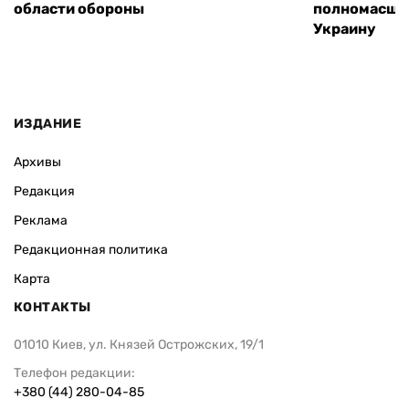
области обороны
полномасшт
Украину
ИЗДАНИЕ
Архивы
Редакция
Реклама
Редакционная политика
Карта
КОНТАКТЫ
01010 Киев, ул. Князей Острожских, 19/1
Телефон редакции:
+380 (44) 280-04-85