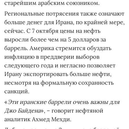
старейшим арабским союзником.
Региональные потрясения также означают
больше денег для Ирана, по крайней мере,
сейчас. С 7 октября цены на нефть
выросли более чем на 5 долларов за
баррель. Америка стремится обуздать
инфляцию в преддверии выборов
следующего года и негласно позволяет
Ирану экспортировать больше нефти,
несмотря на формальную сохранность
санкций.
«
Эти иранские баррели очень важны для
Джо Байдена
», – говорит нефтяной
аналитик Ахмед Мехди.