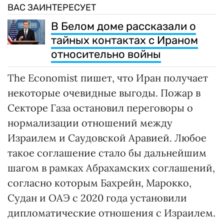
ВАС ЗАИНТЕРЕСУЕТ
В Белом доме рассказали о
тайных контактах с Ираном
относительно войны
The Economist пишет, что Иран получает
некоторые очевидные выгоды. Пожар в
Секторе Газа остановил переговоры о
нормализации отношений между
Израилем и Саудовской Аравией. Любое
такое соглашение стало бы дальнейшим
шагом в рамках Абрахамских соглашений,
согласно которым Бахрейн, Марокко,
Судан и ОАЭ с 2020 года установили
дипломатические отношения с Израилем.