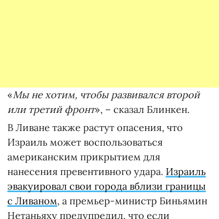
«
Мы не хотим, чтобы развивался второй
или третий фронт
», – сказал Блинкен.
В Ливане также растут опасения, что
Израиль может воспользоваться
американским прикрытием для
нанесения превентивного удара.
Израиль
эвакуировал свои города вблизи границы
с Ливаном
, а премьер-министр Биньямин
Нетаньяху предупредил, что если