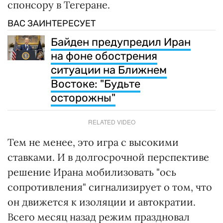
спонсору в Тегеране.
ВАС ЗАИНТЕРЕСУЕТ
Байден предупредил Иран
на фоне обострения
ситуации на Ближнем
Востоке: "Будьте
осторожны"
RELATED VIDEO
Тем не менее, это игра с высокими
ставками. И в долгосрочной перспективе
решение Ирана мобилизовать "ось
сопротивления" сигнализирует о том, что
он движется к изоляции и автократии.
Всего месяц назад режим праздновал