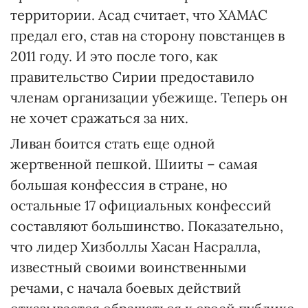
территории. Асад считает, что ХАМАС
предал его, став на сторону повстанцев в
2011 году. И это после того, как
правительство Сирии предоставило
членам организации убежище. Теперь он
не хочет сражаться за них.
Ливан боится стать еще одной
жертвенной пешкой. Шииты – самая
большая конфессия в стране, но
остальные 17 официальных конфессий
составляют большинство. Показательно,
что лидер Хизболлы Хасан Насралла,
известный своими воинственными
речами, с начала боевых действий