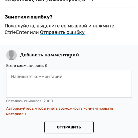
Заметили ошибку?
Пожалуйста, выделите ее мышкой и нажмите
Ctrl+Enter или
Отправить ошибку
Добавить комментарий
Всего комментариев:
0
Осталось символов:
2000
Авторизуйтесь, чтобы иметь возможность комментировать
материалы
ОТПРАВИТЬ