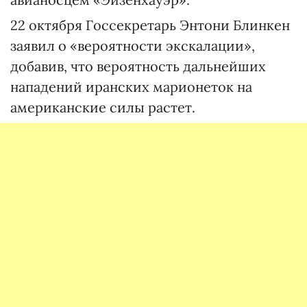
22 октября Госсекретарь Энтони Блинкен
заявил о «вероятности экскалации»,
добавив, что вероятность дальнейших
нападений иранских марионеток на
американские силы растет.