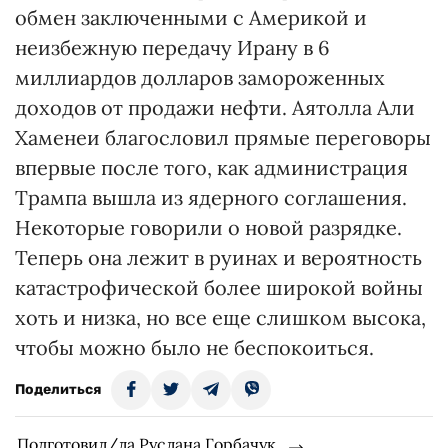
обмен заключенными с Америкой и
неизбежную передачу Ирану в 6
миллиардов долларов замороженных
доходов от продажи нефти. Аятолла Али
Хаменеи благословил прямые переговоры
впервые после того, как администрация
Трампа вышла из ядерного соглашения.
Некоторые говорили о новой разрядке.
Теперь она лежит в руинах и вероятность
катастрофической более широкой войны
хоть и низка, но все еще слишком высока,
чтобы можно было не беспокоиться.
Поделиться
Подготовил/ла Руслана Горбачук