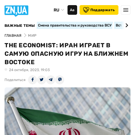
RU
Аа
Поддержать
Смена правительства и руководства ВСУ
Вступление
ВАЖНЫЕ ТЕМЫ
ГЛАВНАЯ
МИР
THE ECONOMIST: ИРАН ИГРАЕТ В
САМУЮ ОПАСНУЮ ИГРУ НА БЛИЖНЕМ
ВОСТОКЕ
24 октября, 2023, 19:03
Поделиться