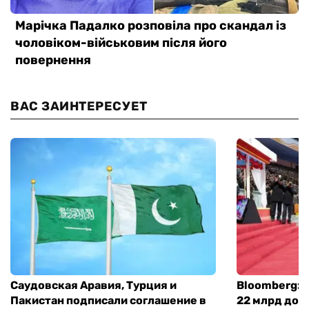
ВАС ЗАИНТЕРЕСУЕТ
Саудовская Аравия, Турция и
Bloomberg: 
Пакистан подписали соглашение в
22 млрд дол