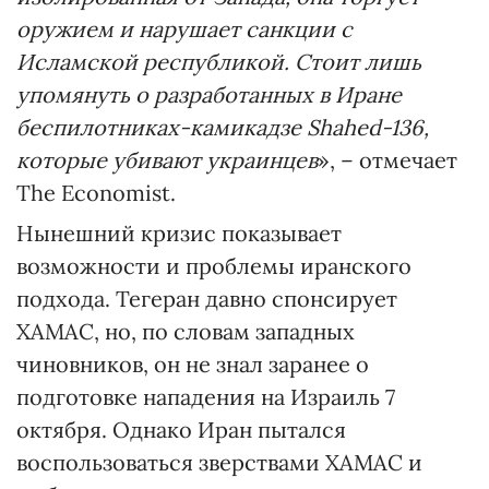
оружием и нарушает санкции с
Исламской республикой. Стоит лишь
упомянуть о разработанных в Иране
беспилотниках-камикадзе Shahed-136,
которые убивают украинцев
», – отмечает
The Economist.
Нынешний кризис показывает
возможности и проблемы иранского
подхода. Тегеран давно спонсирует
ХАМАС, но, по словам западных
чиновников, он не знал заранее о
подготовке нападения на Израиль 7
октября. Однако Иран пытался
воспользоваться зверствами ХАМАС и