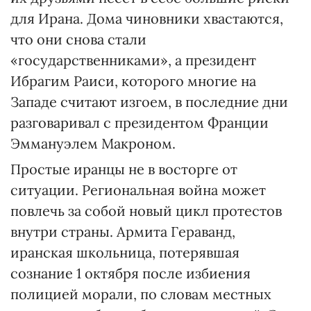
для Ирана. Дома чиновники хвастаются,
что они снова стали
«государственниками», а президент
Ибрагим Раиси, которого многие на
Западе считают изгоем, в последние дни
разговаривал с президентом Франции
Эммануэлем Макроном.
Простые иранцы не в восторге от
ситуации. Региональная война может
повлечь за собой новый цикл протестов
внутри страны. Армита Гераванд,
иранская школьница, потерявшая
сознание 1 октября после избиения
полицией морали, по словам местных