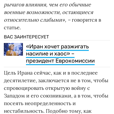
рычагов влияния, чем его обычные
военные возможности, остающиеся
относительно слабыми», –
говорится в
статье.
ВАС ЗАИНТЕРЕСУЕТ
«Иран хочет разжигать
насилие и хаос» –
президент Еврокомиссии
Цель Ирана сейчас, как и в последнее
десятилетие, заключается не в том, чтобы
спровоцировать открытую войну с
Западом и его союзниками, а в том, чтобы
посеять неопределенность и
нестабильность. Подобно тому, как