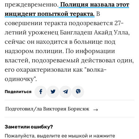
преждевременно.
Полиция назвала этот
инцидент попыткой теракта.
В
совершении теракта подозревается 27-
летний уроженец Бангладеш Акайд Улла,
сейчас он находится в больнице под
надзором полиции. По информации
властей, подозреваемый действовал один,
его охарактеризовали как "волка-
одиночку".
Поделиться
Подготовил/ла Виктория Борисюк
Заметили ошибку?
Пожалуйста, выделите ее мышкой и нажмите