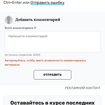
Ctrl+Enter или
Отправить ошибку
Добавить комментарий
Всего комментариев:
0
Осталось символов:
2000
Авторизуйтесь, чтобы иметь возможность комментировать
материалы
ОТПРАВИТЬ
Оставайтесь в курсе последних