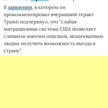
В
заявлении
, в котором он
прокомментировал вчерашний теракт
Трамп подчеркнул, что "слабая
миграционная система США позволяет
слишком многим опасным, неадекватным
людям получить возможность въезда в
страну".