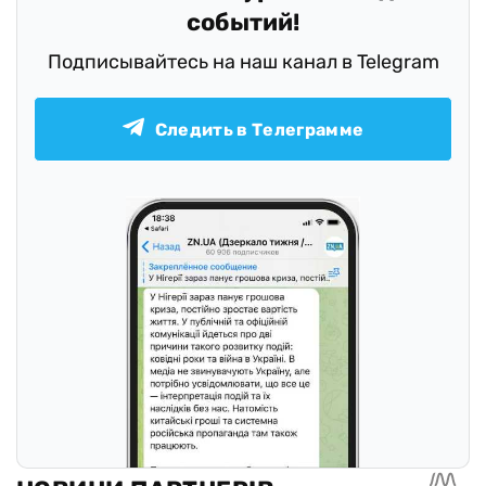
событий!
Подписывайтесь на наш канал в Telegram
Следить в Телеграмме