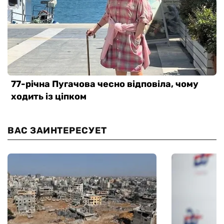
ВАС ЗАИНТЕРЕСУЕТ