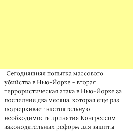
"Сегодняшняя попытка массового
убийства в Нью-Йорке - вторая
террористическая атака в Нью-Йорке за
последние два месяца, которая еще раз
подчеркивает настоятельную
необходимость принятия Конгрессом
законодательных реформ для защиты