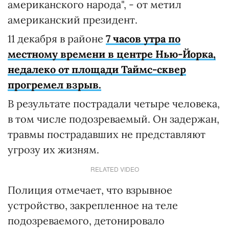
американского народа", - от метил
американский президент.
11 декабря в районе
7 часов утра по
местному времени в центре Нью-Йорка,
недалеко от площади Таймс-сквер
прогремел взрыв.
В результате пострадали четыре человека,
в том числе подозреваемый. Он задержан,
травмы пострадавших не представляют
угрозу их жизням.
RELATED VIDEO
Полиция отмечает, что взрывное
устройство, закрепленное на теле
подозреваемого, детонировало