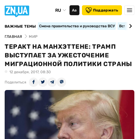
RU
Аа
Поддержать
Смена правительства и руководства ВСУ
Вступление
ВАЖНЫЕ ТЕМЫ
ГЛАВНАЯ
МИР
ТЕРАКТ НА МАНХЭТТЕНЕ: ТРАМП
ВЫСТУПАЕТ ЗА УЖЕСТОЧЕНИЕ
МИГРАЦИОННОЙ ПОЛИТИКИ СТРАНЫ
12 декабря, 2017, 08:30
Поделиться