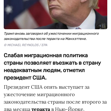
Трамп вновь заговорил об ужесточении миграционного
законодательства после теракта на Манхэттене.
© MICHAEL REYNOLDS / EPA
Слабая миграционная политика
страны позволяет въезжать в страну
неадекватным людям, отметил
президент США.
Президент США опять выступает за
ужесточение миграционного
законодательства страны после второго за
два месяца
теракта
в Нью-Йорке.