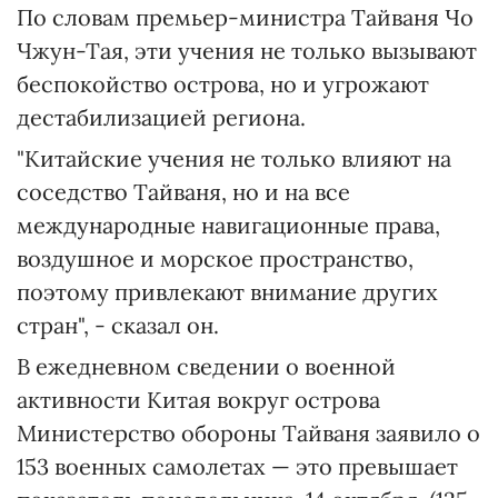
По словам премьер-министра Тайваня Чо
Чжун-Тая, эти учения не только вызывают
беспокойство острова, но и угрожают
дестабилизацией региона.
"Китайские учения не только влияют на
соседство Тайваня, но и на все
международные навигационные права,
воздушное и морское пространство,
поэтому привлекают внимание других
стран", - сказал он.
В ежедневном сведении о военной
активности Китая вокруг острова
Министерство обороны Тайваня заявило о
153 военных самолетах — это превышает