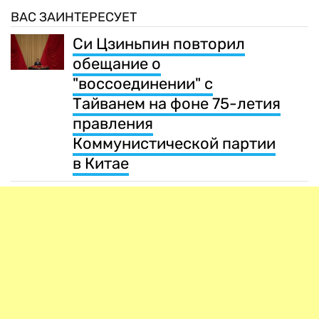
ВАС ЗАИНТЕРЕСУЕТ
Си Цзиньпин повторил
обещание о
"воссоединении" с
Тайванем на фоне 75-летия
правления
Коммунистической партии
в Китае