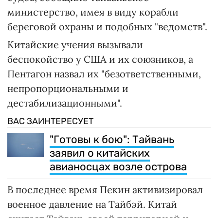
министерство, имея в виду корабли
береговой охраны и подобных "ведомств".
Китайские учения вызывали
беспокойство у США и их союзников, а
Пентагон назвал их "безответственными,
непропорциональными и
дестабилизационными".
ВАС ЗАИНТЕРЕСУЕТ
"Готовы к бою": Тайвань
заявил о китайских
авианосцах возле острова
В последнее время Пекин активизировал
военное давление на Тайбэй. Китай