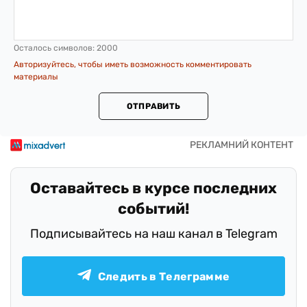
Осталось символов:
2000
Авторизуйтесь, чтобы иметь возможность комментировать
материалы
ОТПРАВИТЬ
Оставайтесь в курсе последних
событий!
Подписывайтесь на наш канал в Telegram
Следить в Телеграмме