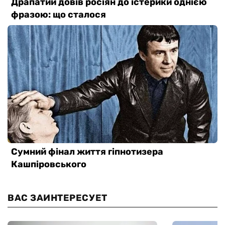
ВАС ЗАИНТЕРЕСУЕТ