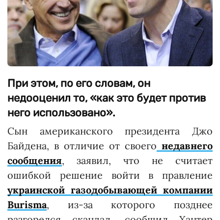
При этом, по его словам, он
недооценил то, «как это будет против
него использовано».
Сын американского президента Джо
Байдена, в отличие от своего
недавнего
сообщения
, заявил, что не считает
ошибкой решение войти в правление
украинской газодобывающей компании
Burisma
, из-за которого позднее
разгорелся скандал, сообщил Хантер