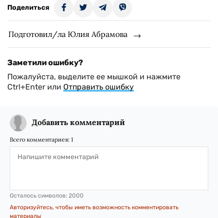
Поделиться
Подготовил/ла Юлия Абрамова
Заметили ошибку?
Пожалуйста, выделите ее мышкой и нажмите
Ctrl+Enter или
Отправить ошибку
Добавить комментарий
Всего комментариев:
1
Осталось символов:
2000
Авторизуйтесь, чтобы иметь возможность комментировать
материалы