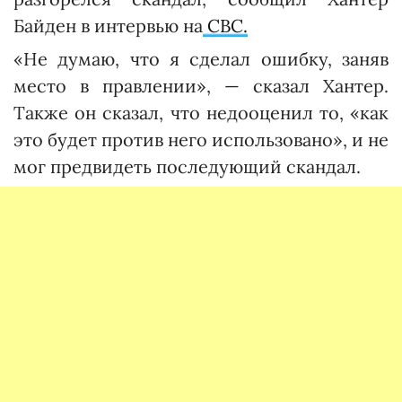
Байден в интервью на
CBC.
«Не думаю, что я сделал ошибку, заняв
место в правлении», — сказал Хантер.
Также он сказал, что недооценил то, «как
это будет против него использовано», и не
мог предвидеть последующий скандал.