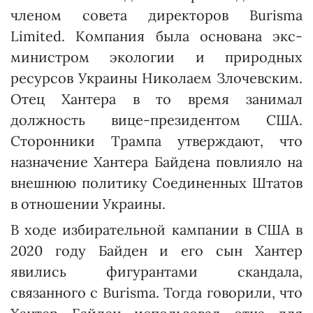
членом совета директоров Burisma
Limited. Компания была основана экс-
министром экологии и природных
ресурсов Украины Николаем Злочевским.
Отец Хантера в то время занимал
должность вице-президентом США.
Сторонники Трампа утверждают, что
назначение Хантера Байдена повлияло на
внешнюю политику Соединенных Штатов
в отношении Украины.
В ходе избирательной кампании в США в
2020 году Байден и его сын Хантер
явились фигурантами скандала,
связанного с Burisma. Тогда говорили, что