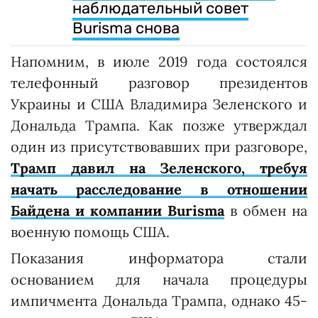
наблюдательный совет
Burisma снова
Напомним, в июле 2019 года состоялся
телефонный разговор президентов
Украины и США Владимира Зеленского и
Дональда Трампа. Как позже утверждал
один из присутствовавших при разговоре,
Трамп давил на Зеленского, требуя
начать расследование в отношении
Байдена и компании Burisma
в обмен на
военную помощь США.
Показания информатора стали
основанием для начала процедуры
импичмента Дональда Трампа, однако 45-