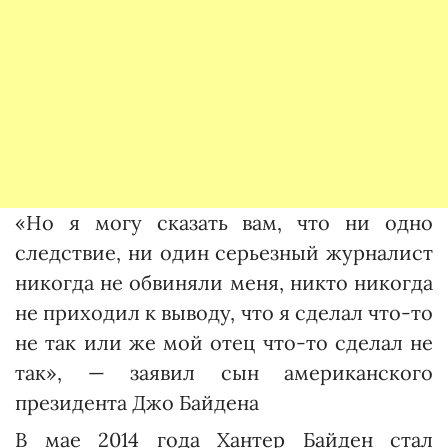
«Но я могу сказать вам, что ни одно
следствие, ни один серьезный журналист
никогда не обвиняли меня, никто никогда
не приходил к выводу, что я сделал что-то
не так или же мой отец что-то сделал не
так», — заявил сын американского
президента Джо Байдена
В мае 2014 года Хантер Байден стал