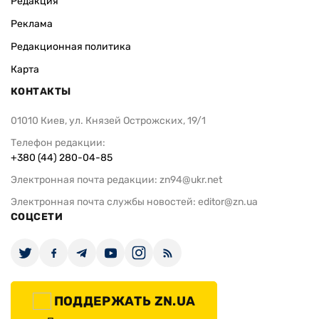
Редакция
Реклама
Редакционная политика
Карта
КОНТАКТЫ
01010 Киев, ул. Князей Острожских, 19/1
Телефон редакции:
+380 (44) 280-04-85
Электронная почта редакции:
zn94@ukr.net
Электронная почта службы новостей:
editor@zn.ua
СОЦСЕТИ
ПОДДЕРЖАТЬ ZN.UA