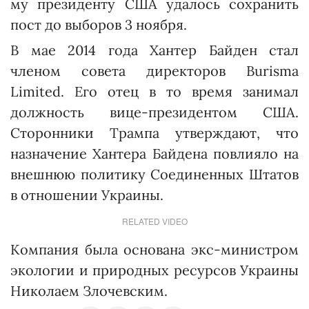
му президенту США удалось сохранить
пост до выборов 3 ноября.
В мае 2014 года Хантер Байден стал
членом совета директоров Burisma
Limited. Его отец в то время занимал
должность вице-президентом США.
Сторонники Трампа утверждают, что
назначение Хантера Байдена повлияло на
внешнюю политику Соединенных Штатов
в отношении Украины.
RELATED VIDEO
Компания была основана экс-министром
экологии и природных ресурсов Украины
Николаем Злочевским.