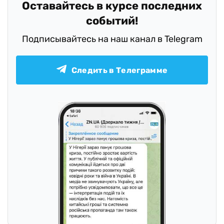
Оставайтесь в курсе последних
событий!
Подписывайтесь на наш канал в Telegram
Следить в Телеграмме