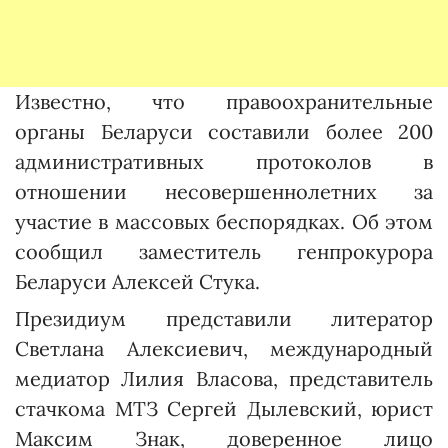
Известно, что правоохранительные
органы Беларуси составили более 200
административных протоколов в
отношении несовершеннолетних за
участие в массовых беспорядках. Об этом
сообщил заместитель генпрокурора
Беларуси Алексей Стука.
Президиум представили литератор
Светлана Алексиевич, международный
медиатор Лилия Власова, представитель
стачкома МТЗ Сергей Дылевский, юрист
Максим Знак, доверенное лицо