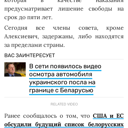
предусматривает лишение свободы на
срок до пяти лет.
Сегодня все члены совета, кроме
Алексиевич, задержаны, либо находятся
за пределами страны.
ВАС ЗАИНТЕРЕСУЕТ
В сети появилось видео
осмотра автомобиля
украинского посла на
границе с Беларусью
RELATED VIDEO
Ранее сообщалось о том, что
США и ЕС
обсудили будущий список белорусских