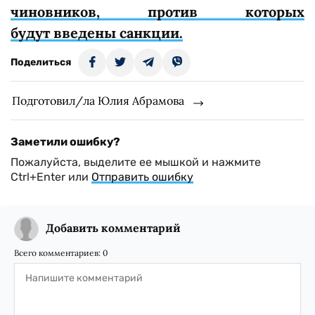
чиновников, против которых
будут введены санкции.
Поделиться
Подготовил/ла Юлия Абрамова
Заметили ошибку?
Пожалуйста, выделите ее мышкой и нажмите
Ctrl+Enter или
Отправить ошибку
Добавить комментарий
Всего комментариев:
0