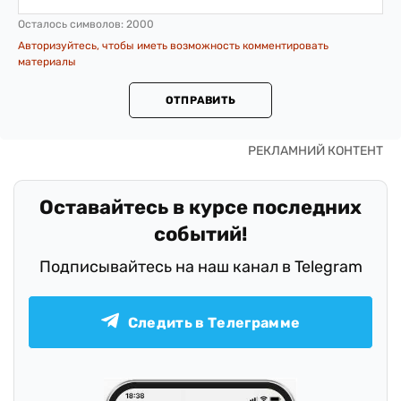
Осталось символов:
2000
Авторизуйтесь, чтобы иметь возможность комментировать
материалы
ОТПРАВИТЬ
Оставайтесь в курсе последних
событий!
Подписывайтесь на наш канал в Telegram
Следить в Телеграмме