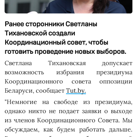
Ранее сторонники Светланы
Тихановской создали
Координационный совет, чтобы
готовить проведение новых выборов.
Светлана Тихановская допускает
возможность избрания президиума
Координационного совета оппозиции
Беларуси, сообщает
Tut.by.
"Немногие на свободе из президиума,
однако никто не подает заявки о выходе
из членов Координационного Совета. Мы
обсуждаем, как будем работать дальше.